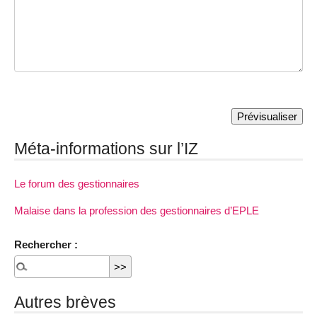
Méta-informations sur l’IZ
Le forum des gestionnaires
Malaise dans la profession des gestionnaires d’EPLE
Rechercher :
Autres brèves