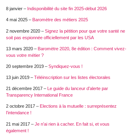
8 janvier –
Indisponibilité du site fin 2025-début 2026
4 mai 2025 –
Baromètre des métiers 2025
2 novembre 2020 –
Signez la pétition pour que votre santé ne
soit pas espionnée officiellement par les USA
13 mars 2020 –
Baromètre 2020, 8e édition : Comment vivez-
vous votre métier ?
20 septembre 2019 –
Syndiquez-vous !
13 juin 2019 –
Téléinscription sur les listes électorales
21 décembre 2017 –
Le guide du lanceur d’alerte par
Transparency International France
2 octobre 2017 –
Elections à la mutuelle : surreprésentez
l’intendance !
21 mai 2017 –
Je n’ai rien à cacher. En fait si, et vous
également !