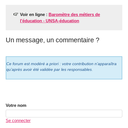
Voir en ligne :
Baromètre des métiers de
l’éducation - UNSA-éducation
Un message, un commentaire ?
Ce forum est modéré a priori : votre contribution n’apparaîtra
qu’après avoir été validée par les responsables.
Votre nom
Se connecter