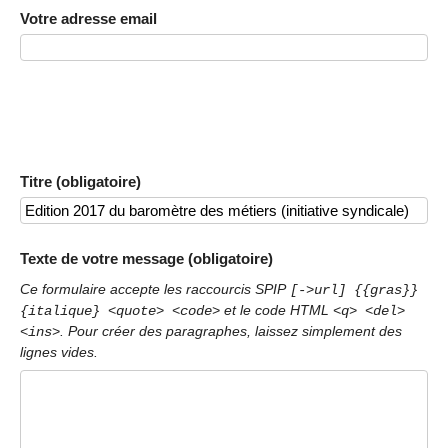
Votre adresse email
Titre (obligatoire)
Texte de votre message (obligatoire)
Ce formulaire accepte les raccourcis SPIP
[->url] {{gras}}
et le code HTML
{italique} <quote> <code>
<q> <del>
. Pour créer des paragraphes, laissez simplement des
<ins>
lignes vides.