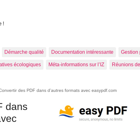
 !
Démarche qualité
Documentation intéressante
Gestion 
tiatives écologiques
Méta-informations sur l’IZ
Réunions de
Convertir des PDF dans d’autres formats avec easypdf.com
F dans
avec