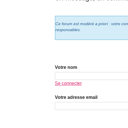
Ce forum est modéré a priori : votre cont
responsables.
Votre nom
Se connecter
Votre adresse email