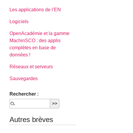
Les applications de l’EN
Logiciels
OpenAcadémie et la gamme
MachinSCO : des applis
complètes en base de
données !
Réseaux et serveurs
Sauvegardes
Rechercher :
Autres brèves