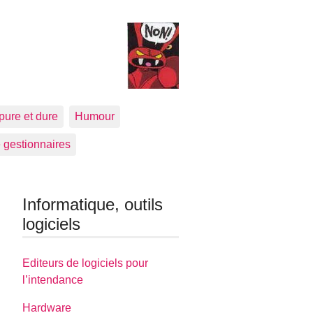
pure et dure
Humour
 gestionnaires
Informatique, outils
logiciels
Editeurs de logiciels pour
l’intendance
Hardware