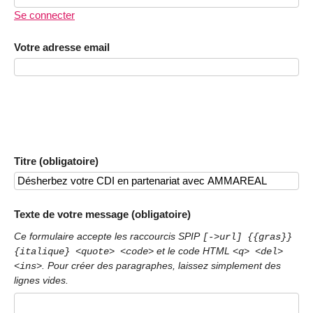
Se connecter
Votre adresse email
Titre (obligatoire)
Texte de votre message (obligatoire)
Ce formulaire accepte les raccourcis SPIP
[->url] {{gras}}
et le code HTML
{italique} <quote> <code>
<q> <del>
. Pour créer des paragraphes, laissez simplement des
<ins>
lignes vides.