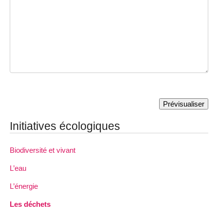
Initiatives écologiques
Biodiversité et vivant
L’eau
L’énergie
Les déchets