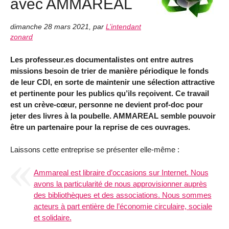
avec AMMAREAL
dimanche 28 mars 2021
,
par
L’intendant
zonard
Les professeur.es documentalistes ont entre autres
missions besoin de trier de manière périodique le fonds
de leur CDI, en sorte de maintenir une sélection attractive
et pertinente pour les publics qu’ils reçoivent. Ce travail
est un crève-cœur, personne ne devient prof-doc pour
jeter des livres à la poubelle. AMMAREAL semble pouvoir
être un partenaire pour la reprise de ces ouvrages.
Laissons cette entreprise se présenter elle-même :
Ammareal est libraire d’occasions sur Internet. Nous
avons la particularité de nous approvisionner auprès
des bibliothèques et des associations. Nous sommes
acteurs à part entière de l’économie circulaire, sociale
et solidaire.