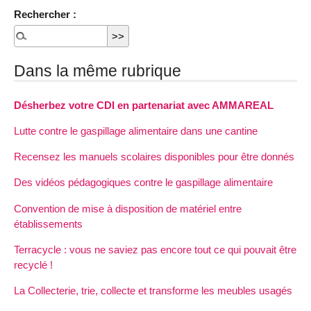
Rechercher :
Dans la même rubrique
Désherbez votre CDI en partenariat avec AMMAREAL
Lutte contre le gaspillage alimentaire dans une cantine
Recensez les manuels scolaires disponibles pour être donnés
Des vidéos pédagogiques contre le gaspillage alimentaire
Convention de mise à disposition de matériel entre
établissements
Terracycle : vous ne saviez pas encore tout ce qui pouvait être
recyclé !
La Collecterie, trie, collecte et transforme les meubles usagés