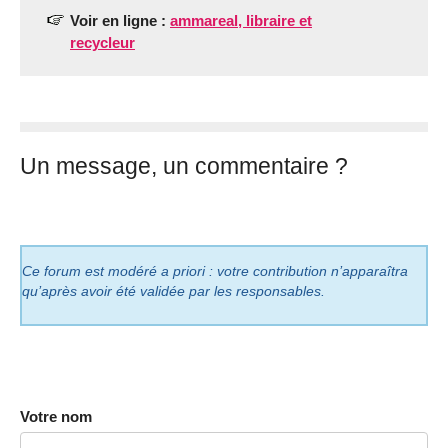
Voir en ligne :
ammareal, libraire et
recycleur
Un message, un commentaire ?
Ce forum est modéré a priori : votre contribution n’apparaîtra
qu’après avoir été validée par les responsables.
Votre nom