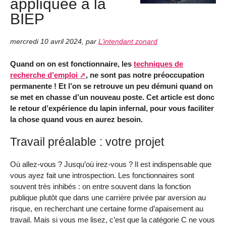
appliquée à la
BIEP
mercredi 10 avril 2024
,
par
L’intendant zonard
Quand on on est fonctionnaire, les
techniques de
recherche d’emploi
, ne sont pas notre préoccupation
permanente ! Et l’on se retrouve un peu démuni quand on
se met en chasse d’un nouveau poste. Cet article est donc
le retour d’expérience du lapin infernal, pour vous faciliter
la chose quand vous en aurez besoin.
Travail préalable : votre projet
Où allez-vous ? Jusqu’où irez-vous ? Il est indispensable que
vous ayez fait une introspection. Les fonctionnaires sont
souvent très inhibés : on entre souvent dans la fonction
publique plutôt que dans une carrière privée par aversion au
risque, en recherchant une certaine forme d’apaisement au
travail. Mais si vous me lisez, c’est que la catégorie C ne vous