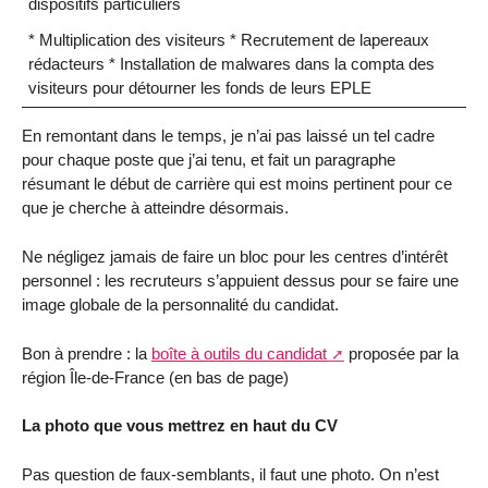
dispositifs particuliers
* Multiplication des visiteurs * Recrutement de lapereaux
rédacteurs * Installation de malwares dans la compta des
visiteurs pour détourner les fonds de leurs EPLE
En remontant dans le temps, je n’ai pas laissé un tel cadre
pour chaque poste que j’ai tenu, et fait un paragraphe
résumant le début de carrière qui est moins pertinent pour ce
que je cherche à atteindre désormais.
Ne négligez jamais de faire un bloc pour les centres d’intérêt
personnel : les recruteurs s’appuient dessus pour se faire une
image globale de la personnalité du candidat.
Bon à prendre : la
boîte à outils du candidat
proposée par la
région Île-de-France (en bas de page)
La photo que vous mettrez en haut du CV
Pas question de faux-semblants, il faut une photo. On n’est