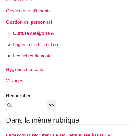
Gestion des bâtiments
Gestion du personnel
Culture catégorie A
Logements de fonction
Les fiches de poste
Hygiène et sécurité
Voyages
Rechercher :
Dans la même rubrique
Faites-vous recruter ! La TRE appliquée à la BIEP