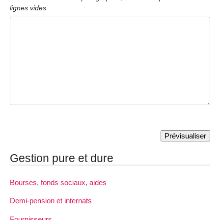
lignes vides.
Gestion pure et dure
Bourses, fonds sociaux, aides
Demi-pension et internats
Fournisseurs