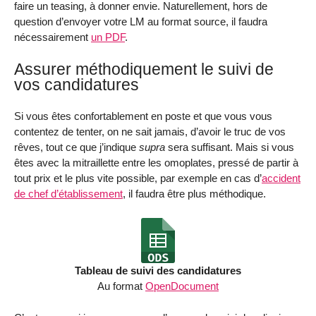
faire un teasing, à donner envie. Naturellement, hors de
question d’envoyer votre LM au format source, il faudra
nécessairement
un PDF
.
Assurer méthodiquement le suivi de
vos candidatures
Si vous êtes confortablement en poste et que vous vous
contentez de tenter, on ne sait jamais, d’avoir le truc de vos
rêves, tout ce que j’indique
supra
sera suffisant. Mais si vous
êtes avec la mitraillette entre les omoplates, pressé de partir à
tout prix et le plus vite possible, par exemple en cas d’
accident
de chef d’établissement
, il faudra être plus méthodique.
Tableau de suivi des candidatures
Au format
OpenDocument