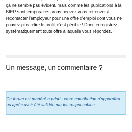
ça ne semble pas évident, mais comme les publications à la
BIEP sont temporaires, vous pouvez vous retrouver à
recontacter l’employeur pour une offre d’emploi dont vous ne
pouvez plus relire le profil, c’est pénible ! Donc enregistrez
systématiquement toute offre à laquelle vous répondez.
Un message, un commentaire ?
Ce forum est modéré a priori : votre contribution n’apparaîtra
qu’après avoir été validée par les responsables.