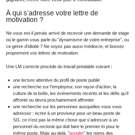
À qui s’adresse votre lettre de
motivation ?
Ne vous est-il jamais arrivé de recevoir une demande de stage
où le gamin vous parle du "dynamisme de votre entreprise", ou
ce genre d’idiotie ? Ne soyez pas aussi médiocre, et bossez
proprement vos lettres de motivation.
Une LM correcte procède du travail préalable suivant :
une lecture attentive du profil de poste publié
une recherche sur l’employeur, son rayon d’action, la
culture de la boîte, les événements récents et les défis qu’il
affronte ou devra prochainement affronter
une recherche sur les personnes auxquelles vous vous
adressez : écrire à un proviseur pour un beau poste de
SG, ce n’est pas la même chose que s’adresser à un
personnel du rectorat qui doit faire le premier tri pour le
même poste. Mais au-delà, "
googler
" les noms des