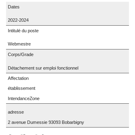
Dates
2022-2024
Intitulé du poste
Webmestre
Corps/Grade
Détachement sur emploi fonctionnel
Affectation
établissement
IntendanceZone
adresse
2 avenue Dumessie 93093 Bobarbigny