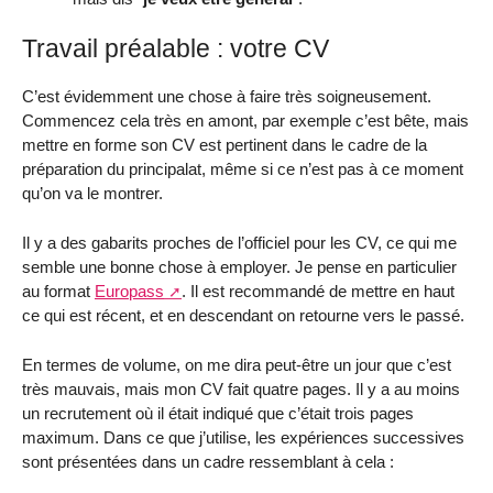
Travail préalable : votre CV
C’est évidemment une chose à faire très soigneusement.
Commencez cela très en amont, par exemple c’est bête, mais
mettre en forme son CV est pertinent dans le cadre de la
préparation du principalat, même si ce n’est pas à ce moment
qu’on va le montrer.
Il y a des gabarits proches de l’officiel pour les CV, ce qui me
semble une bonne chose à employer. Je pense en particulier
au format
Europass
. Il est recommandé de mettre en haut
ce qui est récent, et en descendant on retourne vers le passé.
En termes de volume, on me dira peut-être un jour que c’est
très mauvais, mais mon CV fait quatre pages. Il y a au moins
un recrutement où il était indiqué que c’était trois pages
maximum. Dans ce que j’utilise, les expériences successives
sont présentées dans un cadre ressemblant à cela :