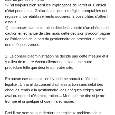
Si j’ai toujours bien saisi les implications de l’arret du Conseil
d’état pour le cas Gaillard ainsi que les règles comptables qui
régissent nos établissements scolaires, 2 possibilités s’offrent
à nous :
1) Le conseil d’administration décide la validité d’un chèque de
caution en échange de clés mais cette décision s’accompagne
de l’obligation de la part du gestionnaire de procéder au débit
des chèques versés
2) Le conseil d’administration ne décide pas cette mesure et il
y a lieu de mettre éventuellement en place une autre
procédure telle que décrite sur votre site.
En aucun cas une solution hybride ne saurait refléter la
légalité : Un aval du conseil d’administartion sans débit des
chèques remis à la gestionnaire, des chèques exigés sans
aval du conseil d’Administration ... Merci de me dire si je me
trompe et si quelque chose m’a échappé.
Bref il me semble que derriere cet épineux problème de la