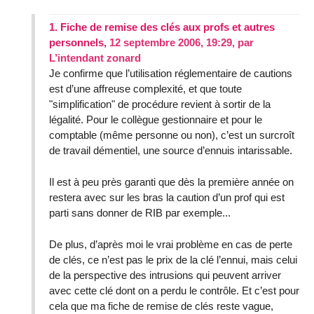
1.
Fiche de remise des clés aux profs et autres
personnels,
12 septembre 2006, 19:29
,
par
L’intendant zonard
Je confirme que l’utilisation réglementaire de cautions
est d’une affreuse complexité, et que toute
"simplification" de procédure revient à sortir de la
légalité. Pour le collègue gestionnaire et pour le
comptable (même personne ou non), c’est un surcroît
de travail démentiel, une source d’ennuis intarissable.
Il est à peu près garanti que dès la première année on
restera avec sur les bras la caution d’un prof qui est
parti sans donner de RIB par exemple...
De plus, d’après moi le vrai problème en cas de perte
de clés, ce n’est pas le prix de la clé l’ennui, mais celui
de la perspective des intrusions qui peuvent arriver
avec cette clé dont on a perdu le contrôle. Et c’est pour
cela que ma fiche de remise de clés reste vague,