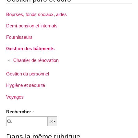
Bourses, fonds sociaux, aides
Demi-pension et internats
Fournisseurs
Gestion des bâtiments
Chantier de rénovation
Gestion du personnel
Hygiène et sécurité
Voyages
Rechercher :
Dans la même rubrique