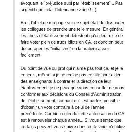
évoquant le "préjudice subi par l’établissement"... Pas
si gentil que cela, l’Intendance Zone ! ;-)
Bref, l’objet de ma page sur ce sujet était de dissuader
les collègues de prendre une telle mesure. En général
les chefs d’établissement détestent qu’on leur dise de
faire voter plein de trucs idiots en CA, et donc on peut
décourager les "initiatives" en la matière assez
facilement.
Du point de vue du prof qui n’aime pas tout ça, et je le
conçois, même si je ne rédige pas ce site pour aider
des enseignants à contrarier la direction de leur
établissement, je ne peux que vous conseiller de vous
conformer aux décisions du Conseil d’Administration
de l’établissement, sachant qu’il est parfois possible
d’obtenir un vote contraire à celui de l’année
précédente. Car bien entendu cette autorisation du CA
est à renouveler chaque année... Si vous sentez que
certains peuvent vous suivre dans cette voie, n’oubliez