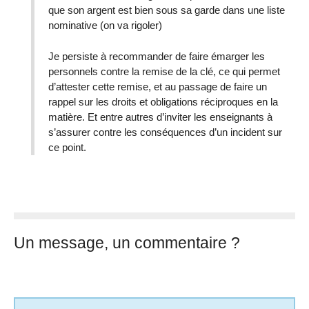
que son argent est bien sous sa garde dans une liste
nominative (on va rigoler)
Je persiste à recommander de faire émarger les
personnels contre la remise de la clé, ce qui permet
d’attester cette remise, et au passage de faire un
rappel sur les droits et obligations réciproques en la
matière. Et entre autres d’inviter les enseignants à
s’assurer contre les conséquences d’un incident sur
ce point.
Un message, un commentaire ?