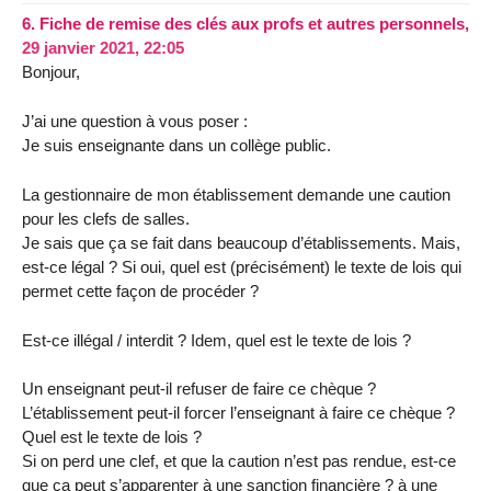
6.
Fiche de remise des clés aux profs et autres personnels,
29 janvier 2021, 22:05
Bonjour,
J’ai une question à vous poser :
Je suis enseignante dans un collège public.
La gestionnaire de mon établissement demande une caution
pour les clefs de salles.
Je sais que ça se fait dans beaucoup d’établissements. Mais,
est-ce légal ? Si oui, quel est (précisément) le texte de lois qui
permet cette façon de procéder ?
Est-ce illégal / interdit ? Idem, quel est le texte de lois ?
Un enseignant peut-il refuser de faire ce chèque ?
L’établissement peut-il forcer l’enseignant à faire ce chèque ?
Quel est le texte de lois ?
Si on perd une clef, et que la caution n’est pas rendue, est-ce
que ça peut s’apparenter à une sanction financière ? à une