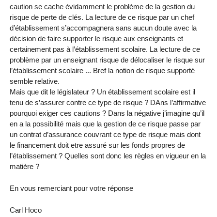
caution se cache évidamment le problème de la gestion du
risque de perte de clés. La lecture de ce risque par un chef
d’établissement s’accompagnera sans aucun doute avec la
décision de faire supporter le risque aux enseignants et
certainement pas à l’établissement scolaire. La lecture de ce
problème par un enseignant risque de délocaliser le risque sur
l’établissement scolaire ... Bref la notion de risque supporté
semble relative.
Mais que dit le législateur ? Un établissement scolaire est il
tenu de s’assurer contre ce type de risque ? DAns l’affirmative
pourquoi exiger ces cautions ? Dans la négative j’imagine qu’il
en a la possibilité mais que la gestion de ce risque passe par
un contrat d’assurance couvrant ce type de risque mais dont
le financement doit etre assuré sur les fonds propres de
l’établissement ? Quelles sont donc les règles en vigueur en la
matière ?
En vous remerciant pour votre réponse
Carl Hoco