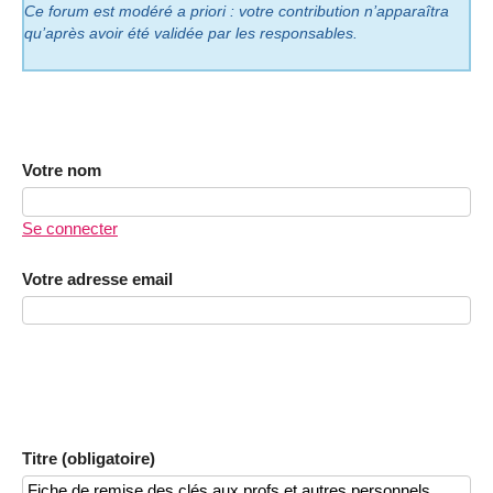
Ce forum est modéré a priori : votre contribution n’apparaîtra
qu’après avoir été validée par les responsables.
Votre nom
Se connecter
Votre adresse email
Titre (obligatoire)