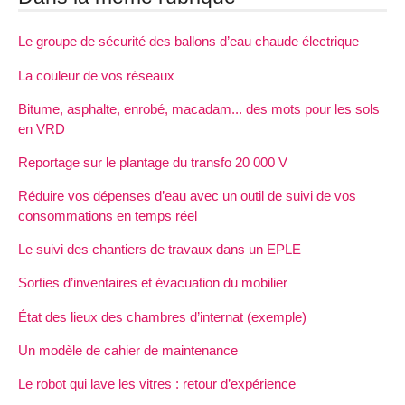
Le groupe de sécurité des ballons d’eau chaude électrique
La couleur de vos réseaux
Bitume, asphalte, enrobé, macadam... des mots pour les sols
en VRD
Reportage sur le plantage du transfo 20 000 V
Réduire vos dépenses d’eau avec un outil de suivi de vos
consommations en temps réel
Le suivi des chantiers de travaux dans un EPLE
Sorties d’inventaires et évacuation du mobilier
État des lieux des chambres d’internat (exemple)
Un modèle de cahier de maintenance
Le robot qui lave les vitres : retour d’expérience