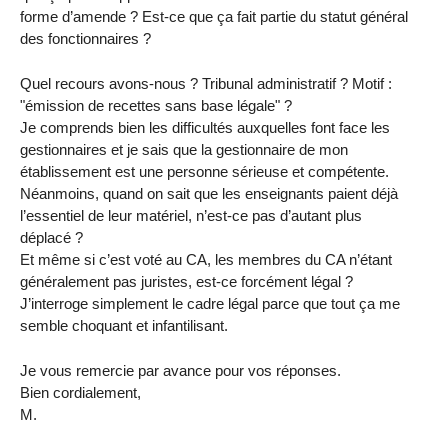
forme d’amende ? Est-ce que ça fait partie du statut général
des fonctionnaires ?
Quel recours avons-nous ? Tribunal administratif ? Motif :
"émission de recettes sans base légale" ?
Je comprends bien les difficultés auxquelles font face les
gestionnaires et je sais que la gestionnaire de mon
établissement est une personne sérieuse et compétente.
Néanmoins, quand on sait que les enseignants paient déjà
l’essentiel de leur matériel, n’est-ce pas d’autant plus
déplacé ?
Et même si c’est voté au CA, les membres du CA n’étant
généralement pas juristes, est-ce forcément légal ?
J’interroge simplement le cadre légal parce que tout ça me
semble choquant et infantilisant.
Je vous remercie par avance pour vos réponses.
Bien cordialement,
M.