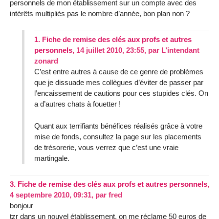
personnels de mon établissement sur un compte avec des
intérêts multipliés pas le nombre d’année, bon plan non ?
1.
Fiche de remise des clés aux profs et autres
personnels,
14 juillet 2010, 23:55
,
par
L’intendant
zonard
C’est entre autres à cause de ce genre de problèmes
que je dissuade mes collègues d’éviter de passer par
l’encaissement de cautions pour ces stupides clés. On
a d’autres chats à fouetter !
Quant aux terrifiants bénéfices réalisés grâce à votre
mise de fonds, consultez la page sur les placements
de trésorerie, vous verrez que c’est une vraie
martingale.
3.
Fiche de remise des clés aux profs et autres personnels,
4 septembre 2010, 09:31
,
par
fred
bonjour
tzr dans un nouvel établissement, on me réclame 50 euros de