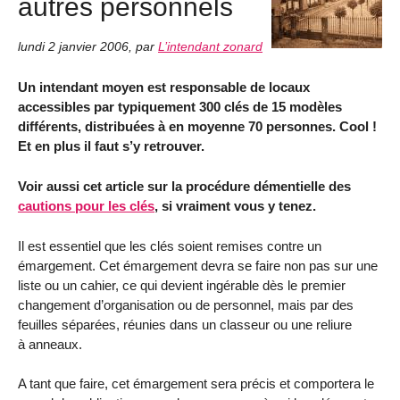
autres personnels
lundi 2 janvier 2006
,
par
L’intendant zonard
Un intendant moyen est responsable de locaux
accessibles par typiquement 300 clés de 15 modèles
différents, distribuées à en moyenne 70 personnes. Cool !
Et en plus il faut s’y retrouver.
Voir aussi cet article sur la procédure démentielle des
cautions pour les clés
, si vraiment vous y tenez.
Il est essentiel que les clés soient remises contre un
émargement. Cet émargement devra se faire non pas sur une
liste ou un cahier, ce qui devient ingérable dès le premier
changement d’organisation ou de personnel, mais par des
feuilles séparées, réunies dans un classeur ou une reliure
à anneaux.
A tant que faire, cet émargement sera précis et comportera le