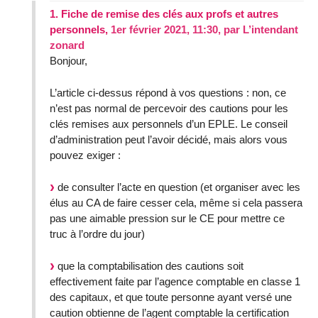
1.
Fiche de remise des clés aux profs et autres
personnels,
1er février 2021, 11:30
,
par
L’intendant
zonard
Bonjour,
L’article ci-dessus répond à vos questions : non, ce
n’est pas normal de percevoir des cautions pour les
clés remises aux personnels d’un EPLE. Le conseil
d’administration peut l’avoir décidé, mais alors vous
pouvez exiger :
de consulter l’acte en question (et organiser avec les
élus au CA de faire cesser cela, même si cela passera
pas une aimable pression sur le CE pour mettre ce
truc à l’ordre du jour)
que la comptabilisation des cautions soit
effectivement faite par l’agence comptable en classe 1
des capitaux, et que toute personne ayant versé une
caution obtienne de l’agent comptable la certification