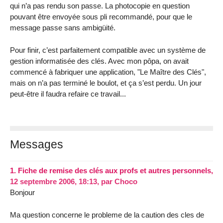
qui n’a pas rendu son passe. La photocopie en question
pouvant être envoyée sous pli recommandé, pour que le
message passe sans ambigüité.
Pour finir, c’est parfaitement compatible avec un système de
gestion informatisée des clés. Avec mon pôpa, on avait
commencé à fabriquer une application, "Le Maître des Clés",
mais on n’a pas terminé le boulot, et ça s’est perdu. Un jour
peut-être il faudra refaire ce travail...
Messages
1.
Fiche de remise des clés aux profs et autres personnels,
12 septembre 2006, 18:13
,
par
Choco
Bonjour
Ma question concerne le probleme de la caution des cles de