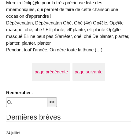
Merci à Dolip@le pour la très précieuse liste des
mnémoniques, qui permet de faire de cette chanson une
occasion d’apprendre !
Dépéyenatan, Dépéyenatan Ohé, Ohé (4x) Op@le, Op@le
masqué, ohé, ohé ! Ell’ plante, ell’ plante, ell’ plante Op@le
masqué Ell’ ne peut pas S’arrêter, ohé, ohé De planter, planter,
planter, planter, planter
Pendant tout’ l’année, On gère toute la thune (…)
page précédente
page suivante
Rechercher :
Dernières brèves
24 juillet