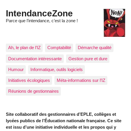
IntendanceZone
Parce que l’intendance, c’est la zone !
Ah, le plan de l’IZ
Comptabilité
Démarche qualité
Documentation intéressante
Gestion pure et dure
Humour
Informatique, outils logiciels
Initiatives écologiques
Méta-informations sur l’IZ
Réunions de gestionnaires
Site collaboratif des gestionnaires d’EPLE, collèges et
lycées publics de l’Éducation nationale française. Ce site
est issu d’une initiative individuelle et les propos qui y