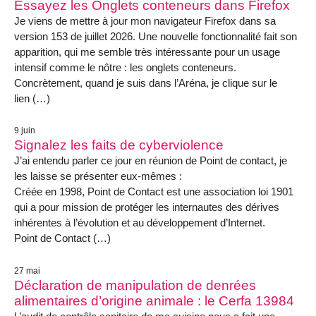
Essayez les Onglets conteneurs dans Firefox
Je viens de mettre à jour mon navigateur Firefox dans sa
version 153 de juillet 2026. Une nouvelle fonctionnalité fait son
apparition, qui me semble très intéressante pour un usage
intensif comme le nôtre : les onglets conteneurs.
Concrètement, quand je suis dans l’Aréna, je clique sur le
lien (…)
9 juin
Signalez les faits de cyberviolence
J’ai entendu parler ce jour en réunion de Point de contact, je
les laisse se présenter eux-mêmes :
Créée en 1998, Point de Contact est une association loi 1901
qui a pour mission de protéger les internautes des dérives
inhérentes à l’évolution et au développement d’Internet.
Point de Contact (…)
27 mai
Déclaration de manipulation de denrées
alimentaires d’origine animale : le Cerfa 13984