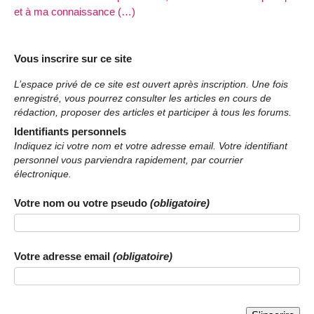
et à ma connaissance (…)
Vous inscrire sur ce site
L’espace privé de ce site est ouvert après inscription. Une fois
enregistré, vous pourrez consulter les articles en cours de
rédaction, proposer des articles et participer à tous les forums.
Identifiants personnels
Indiquez ici votre nom et votre adresse email. Votre identifiant
personnel vous parviendra rapidement, par courrier
électronique.
Votre nom ou votre pseudo
(obligatoire)
Votre adresse email
(obligatoire)