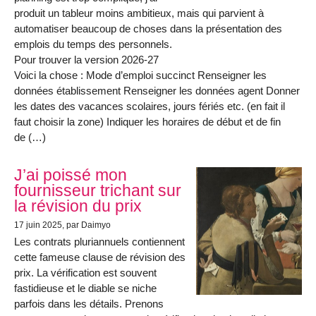
produit un tableur moins ambitieux, mais qui parvient à
automatiser beaucoup de choses dans la présentation des
emplois du temps des personnels.
Pour trouver la version 2026-27
Voici la chose : Mode d’emploi succinct Renseigner les
données établissement Renseigner les données agent Donner
les dates des vacances scolaires, jours fériés etc. (en fait il
faut choisir la zone) Indiquer les horaires de début et de fin
de (…)
J’ai poissé mon
fournisseur trichant sur
la révision du prix
17 juin 2025
, par Daimyo
Les contrats pluriannuels contiennent
cette fameuse clause de révision des
prix. La vérification est souvent
fastidieuse et le diable se niche
parfois dans les détails. Prenons