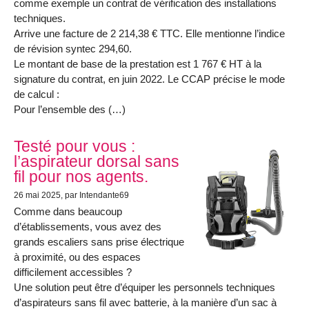
comme exemple un contrat de vérification des installations
techniques.
Arrive une facture de 2 214,38 € TTC. Elle mentionne l’indice
de révision syntec 294,60.
Le montant de base de la prestation est 1 767 € HT à la
signature du contrat, en juin 2022. Le CCAP précise le mode
de calcul :
Pour l’ensemble des (…)
Testé pour vous :
l’aspirateur dorsal sans
fil pour nos agents.
26 mai 2025
, par Intendante69
Comme dans beaucoup
d’établissements, vous avez des
grands escaliers sans prise électrique
à proximité, ou des espaces
difficilement accessibles ?
Une solution peut être d’équiper les personnels techniques
d’aspirateurs sans fil avec batterie, à la manière d’un sac à