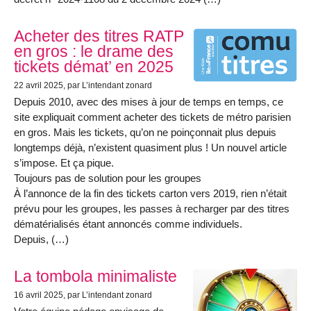
Acheter des titres RATP
en gros : le drame des
tickets démat’ en 2025
22 avril 2025
, par L’intendant zonard
Depuis 2010, avec des mises à jour de temps en temps, ce
site expliquait comment acheter des tickets de métro parisien
en gros. Mais les tickets, qu’on ne poinçonnait plus depuis
longtemps déjà, n’existent quasiment plus ! Un nouvel article
s’impose. Et ça pique.
Toujours pas de solution pour les groupes
À l’annonce de la fin des tickets carton vers 2019, rien n’était
prévu pour les groupes, les passes à recharger par des titres
dématérialisés étant annoncés comme individuels.
Depuis, (…)
La tombola minimaliste
16 avril 2025
, par L’intendant zonard