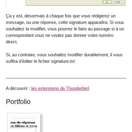
Ça y est, désormais à chaque fois que vous rédigerez un
message, ou une réponse, cette signature apparaîtra. Si vous
souhaitez la modifier, vous pourrez le faire au passage si à un
correspondant vous ne voulez pas donner votre numéro
direct.
Si, au contraire, vous souhaitez modifier durablement, il vous
suffira d’éditer le fichier
signature.txt
.
A découvrir :
les extensions de Thunderbird
Portfolio