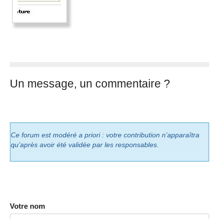
Un message, un commentaire ?
Ce forum est modéré a priori : votre contribution n’apparaîtra
qu’après avoir été validée par les responsables.
Votre nom