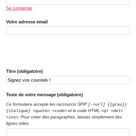
Se connecter
Votre adresse email
Titre (obligatoire)
Texte de votre message (obligatoire)
Ce formulaire accepte les raccourcis SPIP
[->url] {{gras}}
et le code HTML
{italique} <quote> <code>
<q> <del>
. Pour créer des paragraphes, laissez simplement des
<ins>
lignes vides.