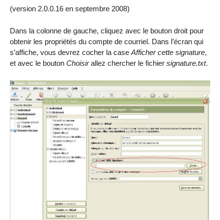
(version 2.0.0.16 en septembre 2008)
Dans la colonne de gauche, cliquez avec le bouton droit pour
obtenir les propriétés du compte de courriel. Dans l’écran qui
s’affiche, vous devrez cocher la case
Afficher cette signature
,
et avec le bouton
Choisir
allez chercher le fichier
signature.txt
.