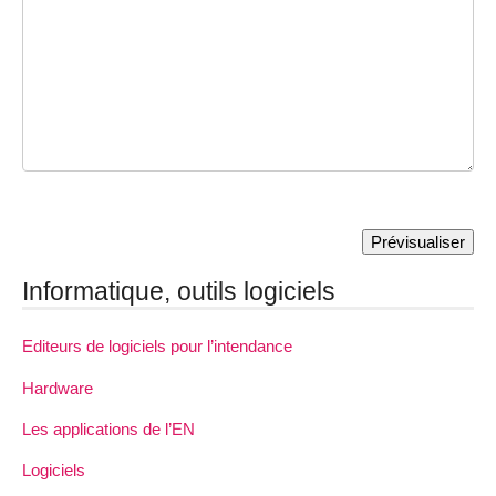
Informatique, outils logiciels
Editeurs de logiciels pour l’intendance
Hardware
Les applications de l’EN
Logiciels