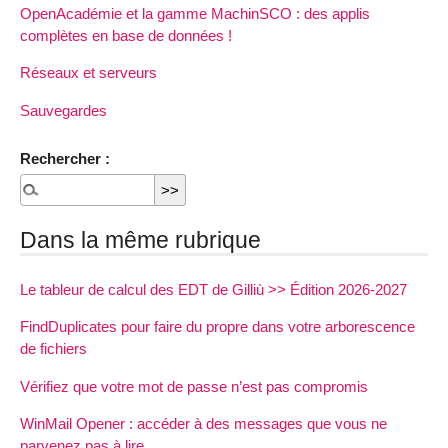
OpenAcadémie et la gamme MachinSCO : des applis
complètes en base de données !
Réseaux et serveurs
Sauvegardes
Rechercher :
Dans la même rubrique
Le tableur de calcul des EDT de Gilliù >> Édition 2026-2027
FindDuplicates pour faire du propre dans votre arborescence
de fichiers
Vérifiez que votre mot de passe n’est pas compromis
WinMail Opener : accéder à des messages que vous ne
parvenez pas à lire