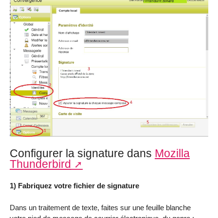
Configurer la signature dans
Mozilla
Thunderbird
1) Fabriquez votre fichier de signature
Dans un traitement de texte, faites sur une feuille blanche