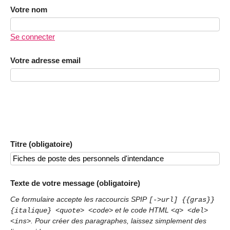
Votre nom
Se connecter
Votre adresse email
Titre (obligatoire)
Texte de votre message (obligatoire)
Ce formulaire accepte les raccourcis SPIP
[->url] {{gras}}
et le code HTML
{italique} <quote> <code>
<q> <del>
. Pour créer des paragraphes, laissez simplement des
<ins>