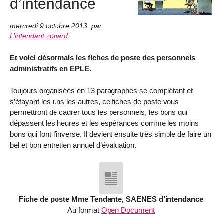
d’intendance
mercredi 9 octobre 2013
,
par
L’intendant zonard
Et voici désormais les fiches de poste des personnels
administratifs en EPLE.
Toujours organisées en 13 paragraphes se complétant et
s’étayant les uns les autres, ce fiches de poste vous
permettront de cadrer tous les personnels, les bons qui
dépassent les heures et les espérances comme les moins
bons qui font l’inverse. Il devient ensuite très simple de faire un
bel et bon entretien annuel d’évaluation.
Fiche de poste Mme Tendante, SAENES d’intendance
Au format
Open Document