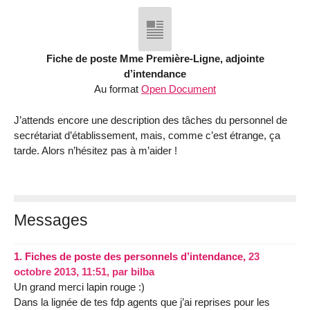
Fiche de poste Mme Première-Ligne, adjointe
d’intendance
Au format
Open Document
J’attends encore une description des tâches du personnel de
secrétariat d’établissement, mais, comme c’est étrange, ça
tarde. Alors n’hésitez pas à m’aider !
Messages
1.
Fiches de poste des personnels d’intendance,
23
octobre 2013, 11:51
,
par
bilba
Un grand merci lapin rouge :)
Dans la lignée de tes fdp agents que j’ai reprises pour les