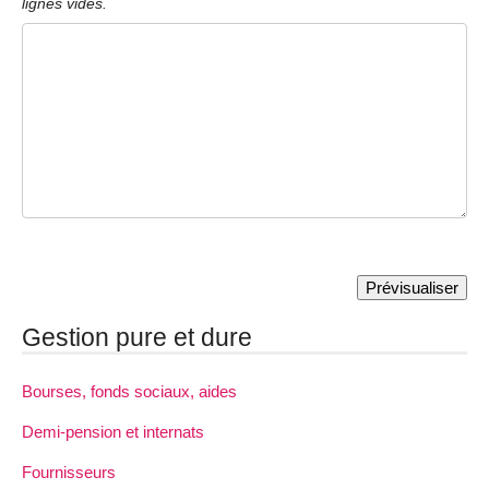
lignes vides.
Gestion pure et dure
Bourses, fonds sociaux, aides
Demi-pension et internats
Fournisseurs