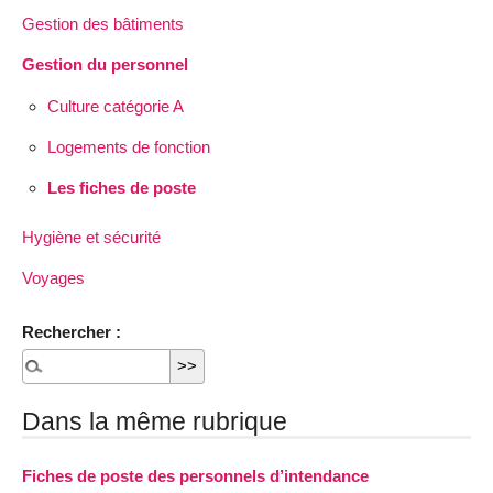
Gestion des bâtiments
Gestion du personnel
Culture catégorie A
Logements de fonction
Les fiches de poste
Hygiène et sécurité
Voyages
Rechercher :
Dans la même rubrique
Fiches de poste des personnels d’intendance