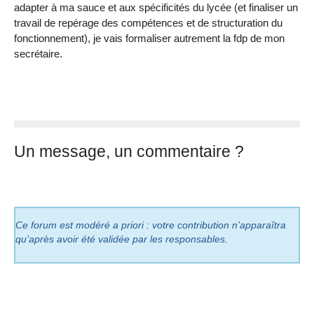
adapter à ma sauce et aux spécificités du lycée (et finaliser un
travail de repérage des compétences et de structuration du
fonctionnement), je vais formaliser autrement la fdp de mon
secrétaire.
Un message, un commentaire ?
Ce forum est modéré a priori : votre contribution n’apparaîtra
qu’après avoir été validée par les responsables.