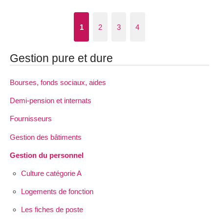
1
2
3
4
Gestion pure et dure
Bourses, fonds sociaux, aides
Demi-pension et internats
Fournisseurs
Gestion des bâtiments
Gestion du personnel
Culture catégorie A
Logements de fonction
Les fiches de poste