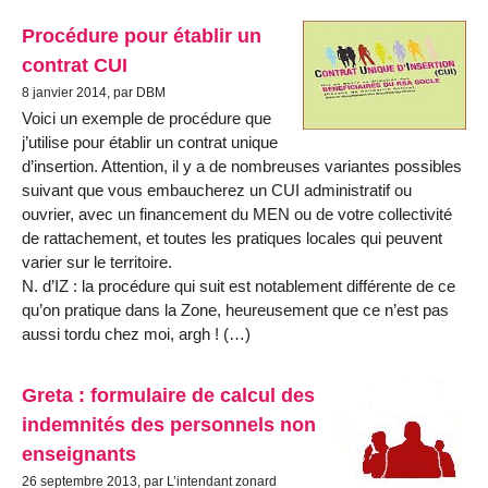
Procédure pour établir un
contrat CUI
8 janvier 2014, par DBM
Voici un exemple de procédure que
j’utilise pour établir un contrat unique
d’insertion. Attention, il y a de nombreuses variantes possibles
suivant que vous embaucherez un CUI administratif ou
ouvrier, avec un financement du MEN ou de votre collectivité
de rattachement, et toutes les pratiques locales qui peuvent
varier sur le territoire.
N. d’IZ : la procédure qui suit est notablement différente de ce
qu’on pratique dans la Zone, heureusement que ce n’est pas
aussi tordu chez moi, argh ! (…)
Greta : formulaire de calcul des
indemnités des personnels non
enseignants
26 septembre 2013, par L’intendant zonard