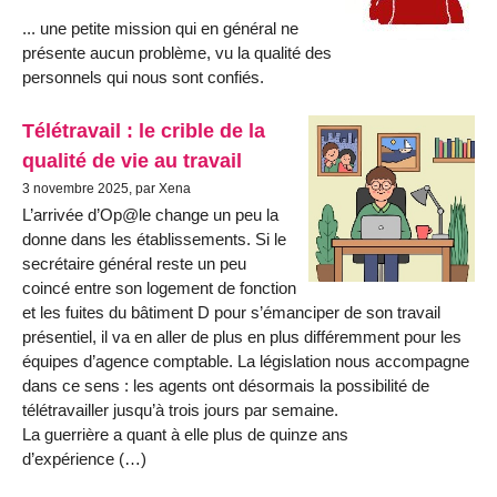
... une petite mission qui en général ne
présente aucun problème, vu la qualité des
personnels qui nous sont confiés.
Télétravail : le crible de la
qualité de vie au travail
3 novembre 2025, par Xena
L’arrivée d’Op@le change un peu la
donne dans les établissements. Si le
secrétaire général reste un peu
coincé entre son logement de fonction
et les fuites du bâtiment D pour s’émanciper de son travail
présentiel, il va en aller de plus en plus différemment pour les
équipes d’agence comptable. La législation nous accompagne
dans ce sens : les agents ont désormais la possibilité de
télétravailler jusqu’à trois jours par semaine.
La guerrière a quant à elle plus de quinze ans
d’expérience (…)