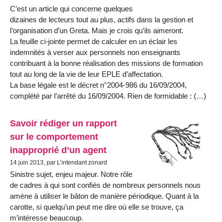
C’est un article qui concerne quelques
dizaines de lecteurs tout au plus, actifs dans la gestion et
l’organisation d’un Greta. Mais je crois qu’ils aimeront.
La feuille ci-jointe permet de calculer en un éclair les
indemnités à verser aux personnels non enseignants
contribuant à la bonne réalisation des missions de formation
tout au long de la vie de leur EPLE d’affectation.
La base légale est le décret n°2004-986 du 16/09/2004,
complété par l’arrêté du 16/09/2004. Rien de formidable : (…)
Savoir rédiger un rapport
sur le comportement
inapproprié d’un agent
14 juin 2013, par L’intendant zonard
Sinistre sujet, enjeu majeur. Notre rôle
de cadres à qui sont confiés de nombreux personnels nous
amène à utiliser le bâton de manière périodique. Quant à la
carotte, si quelqu’un peut me dire où elle se trouve, ça
m’intéresse beaucoup.