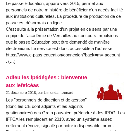
Le passe Éducation, apparu vers 2015, permet aux
personnels de notre ministère de bénéficier d’un accès facilité
aux institutions culturelles. La procédure de production de ce
passe est désormais en ligne.
C’est suite à la présentation d’un projet en ce sens par une
équipe de l’académie de Versailles au concours Impulsions
que le passe Éducation peut être demandé de manière
électronique. Le service est donc accessible à l’adresse
https://www.e-pass.education/connexion?back=my-account
. (…)
Adieu les ipédégées : bienvenue
aux iefefcéas
21 décembre 2018, par L’intendant zonard
Les "personnels de direction et de gestion"
(donc les CE dont adjoints et les adjoints
gestionnaires) des Greta pouvaient prétendre à des IPDG. Les
IFFCA les remplacent en 2019, avec un système assez
nettement rénové, signalé par notre indispensable forum.