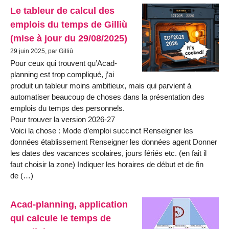
Le tableur de calcul des
emplois du temps de Gilliù
(mise à jour du 29/08/2025)
29 juin 2025, par Gilliù
Pour ceux qui trouvent qu’Acad-
planning est trop compliqué, j’ai
produit un tableur moins ambitieux, mais qui parvient à
automatiser beaucoup de choses dans la présentation des
emplois du temps des personnels.
Pour trouver la version 2026-27
Voici la chose : Mode d’emploi succinct Renseigner les
données établissement Renseigner les données agent Donner
les dates des vacances scolaires, jours fériés etc. (en fait il
faut choisir la zone) Indiquer les horaires de début et de fin
de (…)
Acad-planning, application
qui calcule le temps de