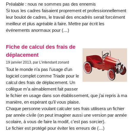
Préalable : nous ne sommes pas des ennemis
Si tous les cadres faisaient proprement et professionnellement
leur boulot de cadres, le travail des encadrés serait forcément
meilleur et plus agréable à faire. Mettre par écrit les
événements anormaux pour (…)
Fiche de calcul des frais de
déplacement
19 janvier 2013, par L’intendant zonard
Tout le monde n’a pas l’usage d’un
logiciel complet comme Triade pour le
calcul des frais de déplacement. Un
collègue m’a aimablement fait passer
le fichier en usage dans son établissement, que j’ai repris à ma
manière, en espérant qu’il vous plaise.
Chaque personne voulant calculer ses frais utilisera un fichier
par année civile (on peut imaginer aussi une version par année
scolaire, à vous de faire la modif, c’est pas sorcier).
Le fichier est protégé pour éviter les erreurs de (…)