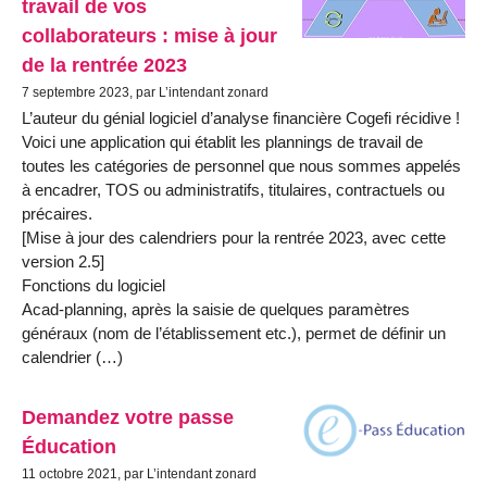
travail de vos
collaborateurs : mise à jour
de la rentrée 2023
7 septembre 2023, par L’intendant zonard
L’auteur du génial logiciel d’analyse financière Cogefi récidive !
Voici une application qui établit les plannings de travail de
toutes les catégories de personnel que nous sommes appelés
à encadrer, TOS ou administratifs, titulaires, contractuels ou
précaires.
[Mise à jour des calendriers pour la rentrée 2023, avec cette
version 2.5]
Fonctions du logiciel
Acad-planning, après la saisie de quelques paramètres
généraux (nom de l’établissement etc.), permet de définir un
calendrier (…)
Demandez votre passe
Éducation
11 octobre 2021, par L’intendant zonard