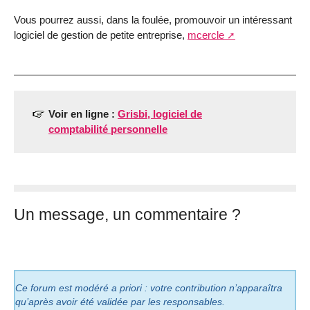
Vous pourrez aussi, dans la foulée, promouvoir un intéressant
logiciel de gestion de petite entreprise,
mcercle
Voir en ligne :
Grisbi, logiciel de
comptabilité personnelle
Un message, un commentaire ?
Ce forum est modéré a priori : votre contribution n’apparaîtra
qu’après avoir été validée par les responsables.