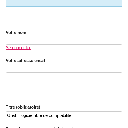
Votre nom
Se connecter
Votre adresse email
Titre (obligatoire)