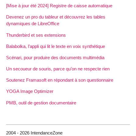
[Mise à jour été 2024] Registre de caisse automatique
Devenez un pro du tableur et découvrez les tables
dynamiques de LibreOffice
Thunderbird et ses extensions
Balabolka, l’appli qui lit le texte en voix synthétique
Scénari, pour produire des documents multimédia
Un secoueur de souris, parce qu’on ne respecte rien
Soutenez Framasoft en répondant à son questionnaire
YOGA Image Optimizer
PMB, outil de gestion documentaire
2004 - 2026 IntendanceZone