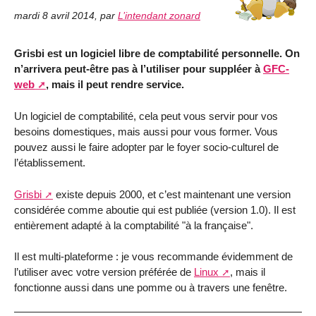
mardi 8 avril 2014
,
par
L’intendant zonard
Grisbi est un logiciel libre de comptabilité personnelle. On
n’arrivera peut-être pas à l’utiliser pour suppléer à
GFC-
web
, mais il peut rendre service.
Un logiciel de comptabilité, cela peut vous servir pour vos
besoins domestiques, mais aussi pour vous former. Vous
pouvez aussi le faire adopter par le foyer socio-culturel de
l’établissement.
Grisbi
existe depuis 2000, et c’est maintenant une version
considérée comme aboutie qui est publiée (version 1.0). Il est
entièrement adapté à la comptabilité "à la française".
Il est multi-plateforme : je vous recommande évidemment de
l’utiliser avec votre version préférée de
Linux
, mais il
fonctionne aussi dans une pomme ou à travers une fenêtre.