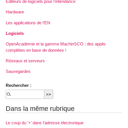
Editeurs de logiciels pour l’intendance
Hardware
Les applications de l’EN
Logiciels
OpenAcadémie et la gamme MachinSCO : des applis
complètes en base de données !
Réseaux et serveurs
Sauvegardes
Rechercher :
Dans la même rubrique
Le coup du ’+’ dans l’adresse électronique