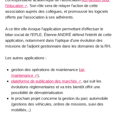
l’éducation
. Son rôle sera de relayer l’action de cette
association auprès des collègues, et promouvoir les logiciels
offerts par l’association à ses adhérents.
A ce titre elle évoque l’application permettant d’effectuer le
bilan social de l’EPLE. Étienne ANDRÉ défend l’intérêt de cette
application, notamment dans l’optique d’une évolution des
missions de l’adjoint gestionnaire dans les domaines de la RH.
Les autres applications :
gestion des opérations de maintenance (
aji-
maintenance
),
plateforme de publication des marchés
, qui suit les
évolutions réglementaires et va très bientôt offrir une
possibilité de dématérialisation
le prochain projet concerne la gestion du parc automobile
(gestions des véhicules, ordres de missions, suivi des
mobilités...)