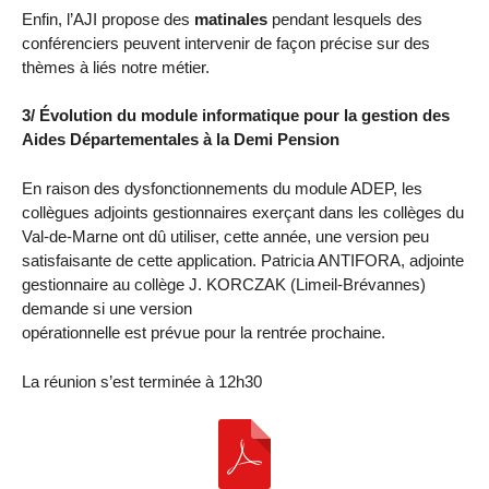
Enfin, l’AJI propose des
matinales
pendant lesquels des
conférenciers peuvent intervenir de façon précise sur des
thèmes à liés notre métier.
3/ Évolution du module informatique pour la gestion des
Aides Départementales à la Demi Pension
En raison des dysfonctionnements du module ADEP, les
collègues adjoints gestionnaires exerçant dans les collèges du
Val-de-Marne ont dû utiliser, cette année, une version peu
satisfaisante de cette application. Patricia ANTIFORA, adjointe
gestionnaire au collège J. KORCZAK (Limeil-Brévannes)
demande si une version
opérationnelle est prévue pour la rentrée prochaine.
La réunion s’est terminée à 12h30