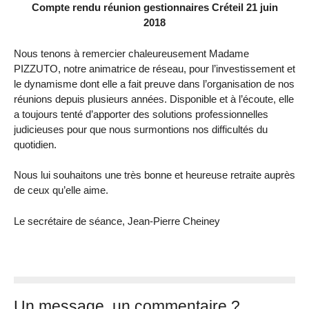
Compte rendu réunion gestionnaires Créteil 21 juin
2018
Nous tenons à remercier chaleureusement Madame
PIZZUTO, notre animatrice de réseau, pour l’investissement et
le dynamisme dont elle a fait preuve dans l’organisation de nos
réunions depuis plusieurs années. Disponible et à l’écoute, elle
a toujours tenté d’apporter des solutions professionnelles
judicieuses pour que nous surmontions nos difficultés du
quotidien.
Nous lui souhaitons une très bonne et heureuse retraite auprès
de ceux qu’elle aime.
Le secrétaire de séance, Jean-Pierre Cheiney
Un message, un commentaire ?