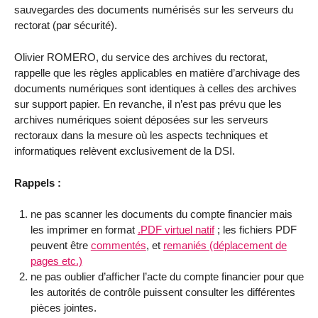
sauvegardes des documents numérisés sur les serveurs du
rectorat (par sécurité).
Olivier ROMERO, du service des archives du rectorat,
rappelle que les règles applicables en matière d’archivage des
documents numériques sont identiques à celles des archives
sur support papier. En revanche, il n’est pas prévu que les
archives numériques soient déposées sur les serveurs
rectoraux dans la mesure où les aspects techniques et
informatiques relèvent exclusivement de la DSI.
Rappels :
ne pas scanner les documents du compte financier mais
les imprimer en format
.PDF virtuel natif
; les fichiers PDF
peuvent être
commentés
, et
remaniés (déplacement de
pages etc.)
ne pas oublier d’afficher l’acte du compte financier pour que
les autorités de contrôle puissent consulter les différentes
pièces jointes.