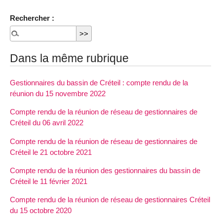
Rechercher :
Dans la même rubrique
Gestionnaires du bassin de Créteil : compte rendu de la
réunion du 15 novembre 2022
Compte rendu de la réunion de réseau de gestionnaires de
Créteil du 06 avril 2022
Compte rendu de la réunion de réseau de gestionnaires de
Créteil le 21 octobre 2021
Compte rendu de la réunion des gestionnaires du bassin de
Créteil le 11 février 2021
Compte rendu de la réunion de réseau de gestionnaires Créteil
du 15 octobre 2020