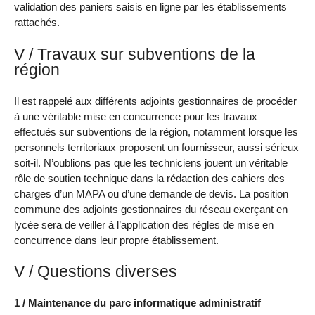
validation des paniers saisis en ligne par les établissements
rattachés.
V / Travaux sur subventions de la
région
Il est rappelé aux différents adjoints gestionnaires de procéder
à une véritable mise en concurrence pour les travaux
effectués sur subventions de la région, notamment lorsque les
personnels territoriaux proposent un fournisseur, aussi sérieux
soit-il. N’oublions pas que les techniciens jouent un véritable
rôle de soutien technique dans la rédaction des cahiers des
charges d’un MAPA ou d’une demande de devis. La position
commune des adjoints gestionnaires du réseau exerçant en
lycée sera de veiller à l’application des règles de mise en
concurrence dans leur propre établissement.
V / Questions diverses
1 / Maintenance du parc informatique administratif