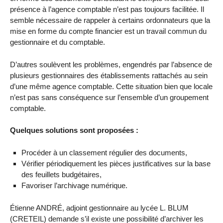
présence à l’agence comptable n’est pas toujours facilitée. Il
semble nécessaire de rappeler à certains ordonnateurs que la
mise en forme du compte financier est un travail commun du
gestionnaire et du comptable.
D’autres soulèvent les problèmes, engendrés par l’absence de
plusieurs gestionnaires des établissements rattachés au sein
d’une même agence comptable. Cette situation bien que locale
n’est pas sans conséquence sur l’ensemble d’un groupement
comptable.
Quelques solutions sont proposées :
Procéder à un classement régulier des documents,
Vérifier périodiquement les pièces justificatives sur la base
des feuillets budgétaires,
Favoriser l’archivage numérique.
Étienne ANDRÉ, adjoint gestionnaire au lycée L. BLUM
(CRETEIL) demande s’il existe une possibilité d’archiver les