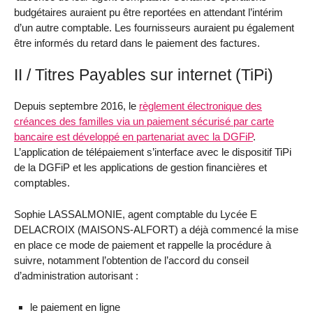
budgétaires auraient pu être reportées en attendant l’intérim
d’un autre comptable. Les fournisseurs auraient pu également
être informés du retard dans le paiement des factures.
II / Titres Payables sur internet (TiPi)
Depuis septembre 2016, le
règlement électronique des
créances des familles via un paiement sécurisé par carte
bancaire est développé en partenariat avec la DGFiP
.
L’application de télépaiement s’interface avec le dispositif TiPi
de la DGFiP et les applications de gestion financières et
comptables.
Sophie LASSALMONIE, agent comptable du Lycée E
DELACROIX (MAISONS-ALFORT) a déjà commencé la mise
en place ce mode de paiement et rappelle la procédure à
suivre, notamment l’obtention de l’accord du conseil
d’administration autorisant :
le paiement en ligne