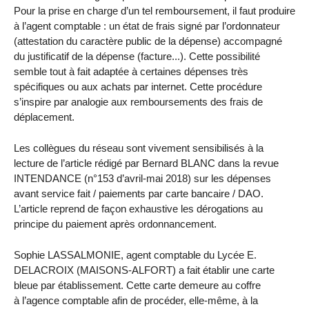
Pour la prise en charge d’un tel remboursement, il faut produire
à l’agent comptable : un état de frais signé par l’ordonnateur
(attestation du caractère public de la dépense) accompagné
du justificatif de la dépense (facture...). Cette possibilité
semble tout à fait adaptée à certaines dépenses très
spécifiques ou aux achats par internet. Cette procédure
s’inspire par analogie aux remboursements des frais de
déplacement.
Les collègues du réseau sont vivement sensibilisés à la
lecture de l’article rédigé par Bernard BLANC dans la revue
INTENDANCE (n°153 d’avril-mai 2018) sur les dépenses
avant service fait / paiements par carte bancaire / DAO.
L’article reprend de façon exhaustive les dérogations au
principe du paiement après ordonnancement.
Sophie LASSALMONIE, agent comptable du Lycée E.
DELACROIX (MAISONS-ALFORT) a fait établir une carte
bleue par établissement. Cette carte demeure au coffre
à l’agence comptable afin de procéder, elle-même, à la