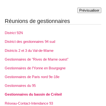
Réunions de gestionnaires
District 92N
District des gestionnaires 94 sud
Districts 2 et 3 du Val-de-Marne
Gestionnaires de "Rives de Marne ouest"
Gestionnaires de l’Yonne en Bourgogne
Gestionnaires de Paris nord 9e-18e
Gestionnaires du 95
Gestionnaires du bassin de Créteil
Réseau-Contact-Intendance 93