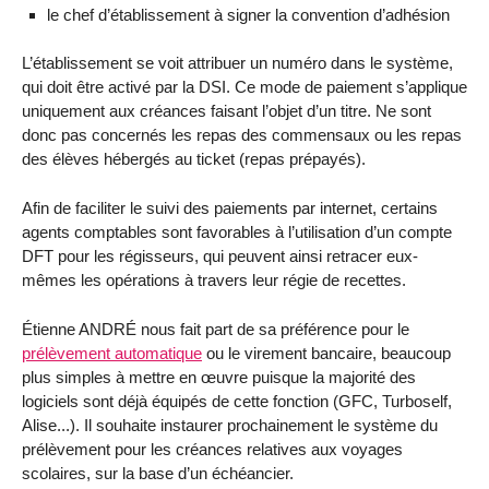
le chef d’établissement à signer la convention d’adhésion
L’établissement se voit attribuer un numéro dans le système,
qui doit être activé par la DSI. Ce mode de paiement s’applique
uniquement aux créances faisant l’objet d’un titre. Ne sont
donc pas concernés les repas des commensaux ou les repas
des élèves hébergés au ticket (repas prépayés).
Afin de faciliter le suivi des paiements par internet, certains
agents comptables sont favorables à l’utilisation d’un compte
DFT pour les régisseurs, qui peuvent ainsi retracer eux-
mêmes les opérations à travers leur régie de recettes.
Étienne ANDRÉ nous fait part de sa préférence pour le
prélèvement automatique
ou le virement bancaire, beaucoup
plus simples à mettre en œuvre puisque la majorité des
logiciels sont déjà équipés de cette fonction (GFC, Turboself,
Alise...). Il souhaite instaurer prochainement le système du
prélèvement pour les créances relatives aux voyages
scolaires, sur la base d’un échéancier.