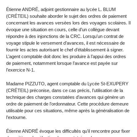
Étienne ANDRÉ, adjoint gestionnaire au lycée L. BLUM
(CRÉTEIL) souhaite aborder le sujet des ordres de paiement
concernant les avances versées lors des voyages scolaires. Il
évoque une situation en cours, celle d’un collègue devant
répondre à des injonctions de la CRC. Lorsqu’un contrat de
voyage stipule le versement d’avances, il est nécessaire de
fournir les actes autorisant le chef d’établissement à signer.
L’agent comptable doit donc les produire à l’appui des ordres
de paiement, notamment lorsque l’avance est payée sur
l’exercice N-1.
Madame PIZZUTO, agent comptable du Lycée St-EXUPERY
(CRÉTEIL) préconise, dans ce cas précis, l’utilisation de la
technique des charges constatées d’avances qui génère un
ordre de paiement de l’ordonnateur. Cette procédure demeure
utilisable pour ces situations, même après la généralisation de
l’extourne.
Étienne ANDRÉ évoque les difficultés qu’il rencontre pour fixer