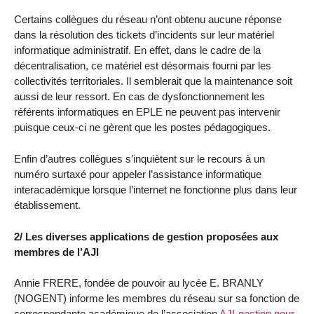
Certains collègues du réseau n’ont obtenu aucune réponse
dans la résolution des tickets d’incidents sur leur matériel
informatique administratif. En effet, dans le cadre de la
décentralisation, ce matériel est désormais fourni par les
collectivités territoriales. Il semblerait que la maintenance soit
aussi de leur ressort. En cas de dysfonctionnement les
référents informatiques en EPLE ne peuvent pas intervenir
puisque ceux-ci ne gèrent que les postes pédagogiques.
Enfin d’autres collègues s’inquiètent sur le recours à un
numéro surtaxé pour appeler l’assistance informatique
interacadémique lorsque l’internet ne fonctionne plus dans leur
établissement.
2/ Les diverses applications de gestion proposées aux
membres de l’AJI
Annie FRERE, fondée de pouvoir au lycée E. BRANLY
(NOGENT) informe les membres du réseau sur sa fonction de
correspondante académique de l’association
AJI-gestion pour