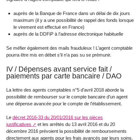
auprès de la Banque de France dans un délai de dix jours
maximum (il y a une possibilité de rappel des fonds lorsque
le virement est effectué en France)
auprès de la DDFiP à l’adresse électronique habituelle
Se méfier également des mails frauduleux ! L’agent comptable
pourra être mis en débet s’il n’a pas su se prémunir.
IV / Dépenses avant service fait /
paiements par carte bancaire / DAO
La lettre des agents comptables n°5 d’avril 2018 aborde la
possibilité de rembourser sur le compte bancaire d’un agent
une dépense avancée pour le compte de l’établissement.
Le
décret 2016-33 du 20/01/2016 sur les pièces
justificatives
et les arrêtés du 13 avril 2016 et du 20
décembre 2016 prévoient la possibilité de remboursements
directement aux agents pour les frais avancés par leurs soins.