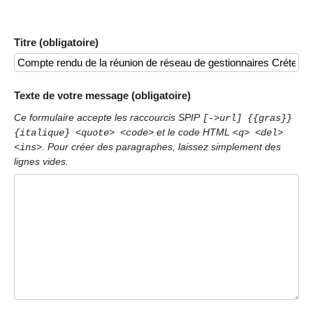
Titre (obligatoire)
Texte de votre message (obligatoire)
Ce formulaire accepte les raccourcis SPIP
[->url] {{gras}}
et le code HTML
{italique} <quote> <code>
<q> <del>
. Pour créer des paragraphes, laissez simplement des
<ins>
lignes vides.