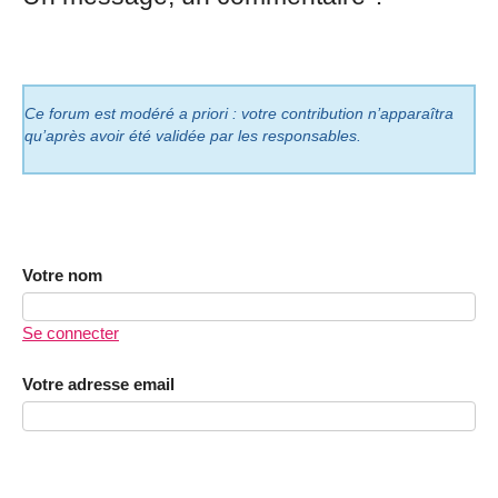
Ce forum est modéré a priori : votre contribution n’apparaîtra
qu’après avoir été validée par les responsables.
Votre nom
Se connecter
Votre adresse email