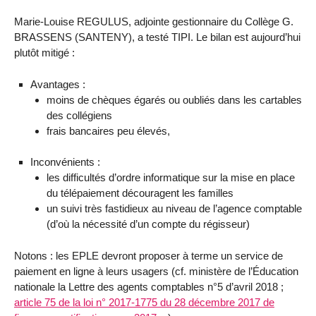
Marie-Louise REGULUS, adjointe gestionnaire du Collège G.
BRASSENS (SANTENY), a testé TIPI. Le bilan est aujourd’hui
plutôt mitigé :
Avantages :
moins de chèques égarés ou oubliés dans les cartables
des collégiens
frais bancaires peu élevés,
Inconvénients :
les difficultés d’ordre informatique sur la mise en place
du télépaiement découragent les familles
un suivi très fastidieux au niveau de l’agence comptable
(d’où la nécessité d’un compte du régisseur)
Notons : les EPLE devront proposer à terme un service de
paiement en ligne à leurs usagers (cf. ministère de l’Éducation
nationale la Lettre des agents comptables n°5 d’avril 2018 ;
article 75 de la loi n° 2017-1775 du 28 décembre 2017 de