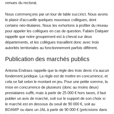
venues du rectorat.
Nous commençons par un tour de table succinct. Nous avons
le plaisir d’accueillir quelques nouveaux collègues, dont
certains néo-titulaires. Nous les exhortons à profiter du réseau
pour appeler les collègues en cas de question. Fabien Dalquier
rappelle que notre groupement est à cheval sur deux
départements, et les collègues travaillent donc avec trois
autorités territoriales au fonctionnement parfois différent.
Publication des marchés publics
Antonia Endrass rappelle que la règle des trois devis n’a aucun
fondement juridique. La règle est de mettre en concurrence, et
cela se fait selon le montant en jeu. Pour une petite somme, la
mise en concurrence de plusieurs (donc au moins deux)
prestataires suffit, mais à partir de 25 000 € hors taxes, il faut
publier un avis de marché, soit sur le support de son choix si
le marché est en dessous du seuil de 90 000 €, soit au
BOAMP ou dans un JAL à partir de 90 000 € (précisions dans