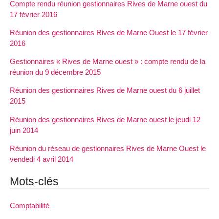
Compte rendu réunion gestionnaires Rives de Marne ouest du
17 février 2016
Réunion des gestionnaires Rives de Marne Ouest le 17 février
2016
Gestionnaires « Rives de Marne ouest » : compte rendu de la
réunion du 9 décembre 2015
Réunion des gestionnaires Rives de Marne ouest du 6 juillet
2015
Réunion des gestionnaires Rives de Marne ouest le jeudi 12
juin 2014
Réunion du réseau de gestionnaires Rives de Marne Ouest le
vendedi 4 avril 2014
Mots-clés
Comptabilité