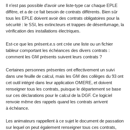
Il n’est pas possible d’avoir une liste-type car chaque EPLE
diffère, et a de ce fait besoin de contrats différents. Bien sûr
tous les EPLE doivent avoir des contrats obligatoires pour la
sécurité : le SSI, les extincteurs et trappes de désenfumage, la
vérification des installations électriques.
Est-ce que les présent.e.s ont crée une liste ou un fichier
tableur comportant les échéances des divers contrats :
comment les GM présents suivent leurs contrats ?
Certaines personnes présentes ont effectivement un suivi
dans une feuille de calcul, mais les GM des collèges du 93 ont
cet outil intégré dans leur application OMERE, et doivent
renseigner tous les contrats, puisque le département se base
sur ces déclarations pour le calcul de la DGF. Ce logiciel
renvoie même des rappels quand les contrats arrivent
à échéance.
Les animateurs rappellent à ce sujet le document de passation
sur lequel on peut également renseigner tous ces contrats,