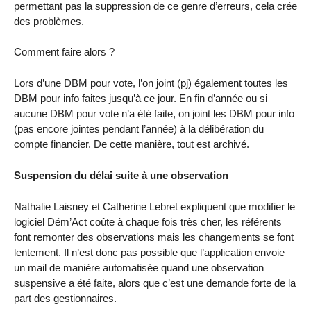
permettant pas la suppression de ce genre d’erreurs, cela crée
des problèmes.
Comment faire alors ?
Lors d’une DBM pour vote, l’on joint (pj) également toutes les
DBM pour info faites jusqu’à ce jour. En fin d’année ou si
aucune DBM pour vote n’a été faite, on joint les DBM pour info
(pas encore jointes pendant l’année) à la délibération du
compte financier. De cette manière, tout est archivé.
Suspension du délai suite à une observation
Nathalie Laisney et Catherine Lebret expliquent que modifier le
logiciel Dém’Act coûte à chaque fois très cher, les référents
font remonter des observations mais les changements se font
lentement. Il n’est donc pas possible que l’application envoie
un mail de manière automatisée quand une observation
suspensive a été faite, alors que c’est une demande forte de la
part des gestionnaires.