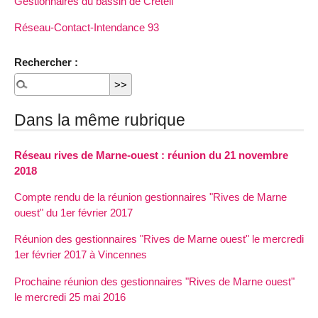
Gestionnaires du bassin de Créteil
Réseau-Contact-Intendance 93
Rechercher :
Dans la même rubrique
Réseau rives de Marne-ouest : réunion du 21 novembre
2018
Compte rendu de la réunion gestionnaires "Rives de Marne
ouest" du 1er février 2017
Réunion des gestionnaires "Rives de Marne ouest" le mercredi
1er février 2017 à Vincennes
Prochaine réunion des gestionnaires "Rives de Marne ouest"
le mercredi 25 mai 2016