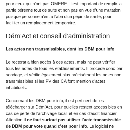
pour ceux qui n’ont pas OMERE. Il est important de remplir la
partie pérenne tout de suite et non pas en vue d’une mutation,
puisque personne n’est à l’abri d’un pépin de santé, pour
faciliter un remplacement temporaire.
Dém’Act et conseil d’administration
Les actes non transmissibles, dont les DBM pour info
Le rectorat a bien accès à ces actes, mais ne peut vérifier
tous les actes de tous les établissements. Il procède donc par
sondage, et vérifie également plus précisément les actes non
transmissibles si les PV des CA font mention d’actes
inhabituels.
Concernant les DBM pour info, il est pertinent de les
télécharger sur Dém’Act, pour qu’elles restent accessibles en
cas de perte de l’archivage local, et en cas d’audit financier.
Attention
il ne faut surtout pas utiliser l’acte transmissible
de DBM pour vote quand c’est pour info
. Le logiciel ne