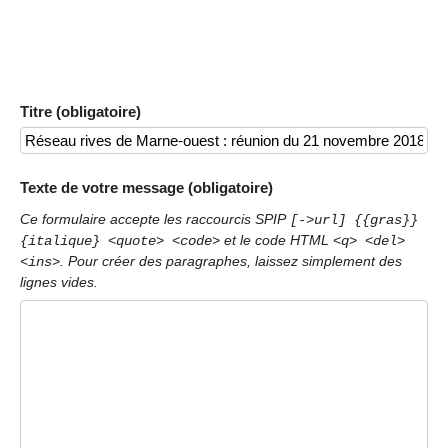
Titre (obligatoire)
Texte de votre message (obligatoire)
Ce formulaire accepte les raccourcis SPIP
[->url] {{gras}}
et le code HTML
{italique} <quote> <code>
<q> <del>
. Pour créer des paragraphes, laissez simplement des
<ins>
lignes vides.