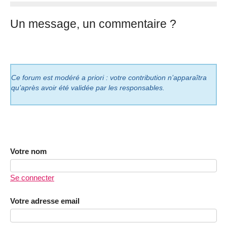
Un message, un commentaire ?
Ce forum est modéré a priori : votre contribution n’apparaîtra
qu’après avoir été validée par les responsables.
Votre nom
Se connecter
Votre adresse email