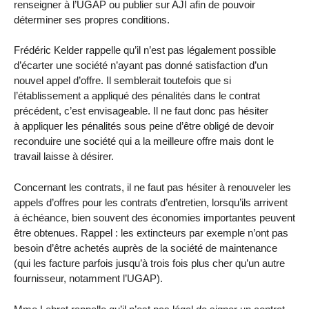
renseigner à l’UGAP ou publier sur AJI afin de pouvoir
déterminer ses propres conditions.
Frédéric Kelder rappelle qu’il n’est pas légalement possible
d’écarter une société n’ayant pas donné satisfaction d’un
nouvel appel d’offre. Il semblerait toutefois que si
l’établissement a appliqué des pénalités dans le contrat
précédent, c’est envisageable. Il ne faut donc pas hésiter
à appliquer les pénalités sous peine d’être obligé de devoir
reconduire une société qui a la meilleure offre mais dont le
travail laisse à désirer.
Concernant les contrats, il ne faut pas hésiter à renouveler les
appels d’offres pour les contrats d’entretien, lorsqu’ils arrivent
à échéance, bien souvent des économies importantes peuvent
être obtenues. Rappel : les extincteurs par exemple n’ont pas
besoin d’être achetés auprès de la société de maintenance
(qui les facture parfois jusqu’à trois fois plus cher qu’un autre
fournisseur, notamment l’UGAP).