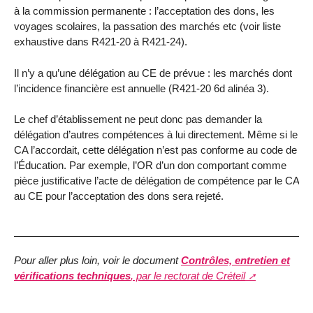
à la commission permanente : l’acceptation des dons, les
voyages scolaires, la passation des marchés etc (voir liste
exhaustive dans R421-20 à R421-24).
Il n’y a qu’une délégation au CE de prévue : les marchés dont
l’incidence financière est annuelle (R421-20 6d alinéa 3).
Le chef d’établissement ne peut donc pas demander la
délégation d’autres compétences à lui directement. Même si le
CA l’accordait, cette délégation n’est pas conforme au code de
l’Éducation. Par exemple, l’OR d’un don comportant comme
pièce justificative l’acte de délégation de compétence par le CA
au CE pour l’acceptation des dons sera rejeté.
Pour aller plus loin, voir le document
Contrôles, entretien et
vérifications techniques
, par le rectorat de Créteil