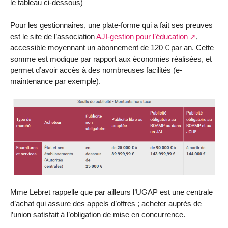
le tableau ci-dessous)
Pour les gestionnaires, une plate-forme qui a fait ses preuves
est le site de l’association
AJI-gestion pour l’éducation
,
accessible moyennant un abonnement de 120 € par an. Cette
somme est modique par rapport aux économies réalisées, et
permet d’avoir accès à des nombreuses facilités (e-
maintenance par exemple).
Mme Lebret rappelle que par ailleurs l’UGAP est une centrale
d’achat qui assure des appels d’offres ; acheter auprès de
l’union satisfait à l’obligation de mise en concurrence.