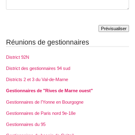
Réunions de gestionnaires
District 92N
District des gestionnaires 94 sud
Districts 2 et 3 du Val-de-Marne
Gestionnaires de "Rives de Marne ouest"
Gestionnaires de l’Yonne en Bourgogne
Gestionnaires de Paris nord 9e-18e
Gestionnaires du 95