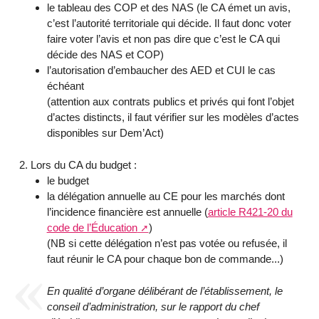
le tableau des COP et des NAS (le CA émet un avis,
c’est l’autorité territoriale qui décide. Il faut donc voter
faire voter l’avis et non pas dire que c’est le CA qui
décide des NAS et COP)
l’autorisation d’embaucher des AED et CUI le cas
échéant
(attention aux contrats publics et privés qui font l’objet
d’actes distincts, il faut vérifier sur les modèles d’actes
disponibles sur Dem’Act)
Lors du CA du budget :
le budget
la délégation annuelle au CE pour les marchés dont
l’incidence financière est annuelle (
article R421-20 du
code de l’Éducation
)
(NB si cette délégation n’est pas votée ou refusée, il
faut réunir le CA pour chaque bon de commande...)
En qualité d’organe délibérant de l’établissement, le
conseil d’administration, sur le rapport du chef