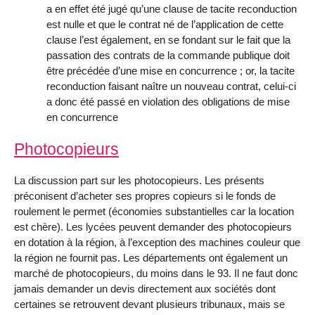
a en effet été jugé qu’une clause de tacite reconduction
est nulle et que le contrat né de l’application de cette
clause l’est également, en se fondant sur le fait que la
passation des contrats de la commande publique doit
être précédée d’une mise en concurrence ; or, la tacite
reconduction faisant naître un nouveau contrat, celui-ci
a donc été passé en violation des obligations de mise
en concurrence
Photocopieurs
La discussion part sur les photocopieurs. Les présents
préconisent d’acheter ses propres copieurs si le fonds de
roulement le permet (économies substantielles car la location
est chère). Les lycées peuvent demander des photocopieurs
en dotation à la région, à l’exception des machines couleur que
la région ne fournit pas. Les départements ont également un
marché de photocopieurs, du moins dans le 93. Il ne faut donc
jamais demander un devis directement aux sociétés dont
certaines se retrouvent devant plusieurs tribunaux, mais se