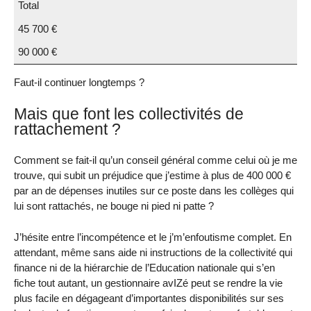
Total
45 700 €
90 000 €
Faut-il continuer longtemps ?
Mais que font les collectivités de
rattachement ?
Comment se fait-il qu’un conseil général comme celui où je me
trouve, qui subit un préjudice que j’estime à plus de 400 000 €
par an de dépenses inutiles sur ce poste dans les collèges qui
lui sont rattachés, ne bouge ni pied ni patte ?
J’hésite entre l’incompétence et le j’m’enfoutisme complet. En
attendant, même sans aide ni instructions de la collectivité qui
finance ni de la hiérarchie de l’Education nationale qui s’en
fiche tout autant, un gestionnaire avIZé peut se rendre la vie
plus facile en dégageant d’importantes disponibilités sur ses