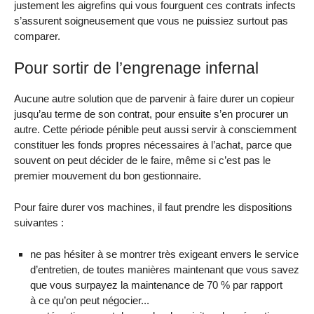
justement les aigrefins qui vous fourguent ces contrats infects
s’assurent soigneusement que vous ne puissiez surtout pas
comparer.
Pour sortir de l’engrenage infernal
Aucune autre solution que de parvenir à faire durer un copieur
jusqu’au terme de son contrat, pour ensuite s’en procurer un
autre. Cette période pénible peut aussi servir à consciemment
constituer les fonds propres nécessaires à l’achat, parce que
souvent on peut décider de le faire, même si c’est pas le
premier mouvement du bon gestionnaire.
Pour faire durer vos machines, il faut prendre les dispositions
suivantes :
ne pas hésiter à se montrer très exigeant envers le service
d’entretien, de toutes manières maintenant que vous savez
que vous surpayez la maintenance de 70 % par rapport
à ce qu’on peut négocier...