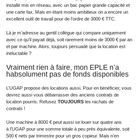
installé mis en réseau, avec un bac papier grande capacité et
une carte fax. Mais en étant moins ambitieux on a encore un
excellent outil de travail pour de l’ordre de 3000 € TTC.
Là je m’adresse au gentil collègue qui compare uniquement
avec ce qu’il payait déjà, soit rarement moins de 3000 € par an
et par machine. Alors, toujours persuadé que la location est
inéluctable ?
Vraiment rien à faire, mon EPLE n’a
habsolument pas de fonds disponibles
L’UGAP propose des locations aussi. Pour en bénéficier, vous
devrez aussi vous débarrasser des anciens contrats de
location pourris. Refusez
TOUJOURS
les rachats de
contrats !
Une machine à 8000 € peut aussi se louer sur quatre ans
à l’UGAP pour une somme totale à peu près équivalente, soit
500 € nets par trimestre pour un gros copieur. Mais n’en