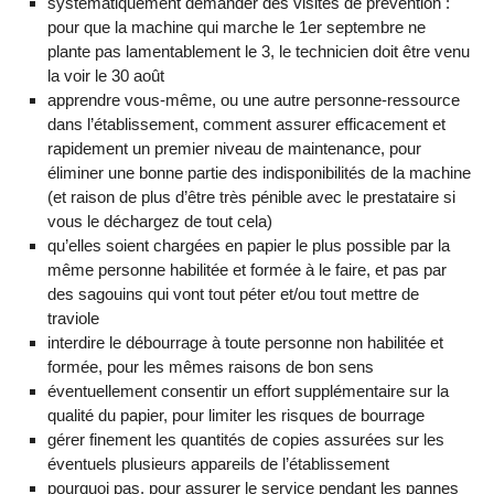
systématiquement demander des visites de prévention :
pour que la machine qui marche le 1er septembre ne
plante pas lamentablement le 3, le technicien doit être venu
la voir le 30 août
apprendre vous-même, ou une autre personne-ressource
dans l’établissement, comment assurer efficacement et
rapidement un premier niveau de maintenance, pour
éliminer une bonne partie des indisponibilités de la machine
(et raison de plus d’être très pénible avec le prestataire si
vous le déchargez de tout cela)
qu’elles soient chargées en papier le plus possible par la
même personne habilitée et formée à le faire, et pas par
des sagouins qui vont tout péter et/ou tout mettre de
traviole
interdire le débourrage à toute personne non habilitée et
formée, pour les mêmes raisons de bon sens
éventuellement consentir un effort supplémentaire sur la
qualité du papier, pour limiter les risques de bourrage
gérer finement les quantités de copies assurées sur les
éventuels plusieurs appareils de l’établissement
pourquoi pas, pour assurer le service pendant les pannes