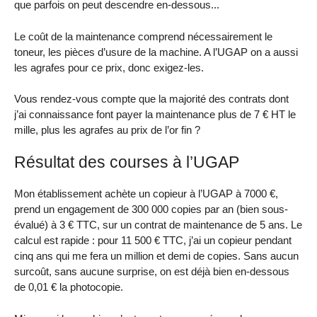
que parfois on peut descendre en-dessous...
Le coût de la maintenance comprend nécessairement le
toneur, les pièces d’usure de la machine. A l’UGAP on a aussi
les agrafes pour ce prix, donc exigez-les.
Vous rendez-vous compte que la majorité des contrats dont
j’ai connaissance font payer la maintenance plus de 7 € HT le
mille, plus les agrafes au prix de l’or fin ?
Résultat des courses à l’UGAP
Mon établissement achète un copieur à l’UGAP à 7000 €,
prend un engagement de 300 000 copies par an (bien sous-
évalué) à 3 € TTC, sur un contrat de maintenance de 5 ans. Le
calcul est rapide : pour 11 500 € TTC, j’ai un copieur pendant
cinq ans qui me fera un million et demi de copies. Sans aucun
surcoût, sans aucune surprise, on est déjà bien en-dessous
de 0,01 € la photocopie.