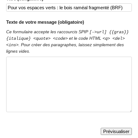
Texte de votre message (obligatoire)
Ce formulaire accepte les raccourcis SPIP
[->url] {{gras}}
et le code HTML
{italique} <quote> <code>
<q> <del>
. Pour créer des paragraphes, laissez simplement des
<ins>
lignes vides.