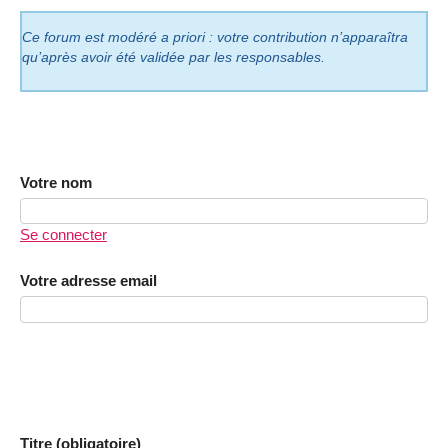
Ce forum est modéré a priori : votre contribution n’apparaîtra
qu’après avoir été validée par les responsables.
Votre nom
Se connecter
Votre adresse email
Titre (obligatoire)