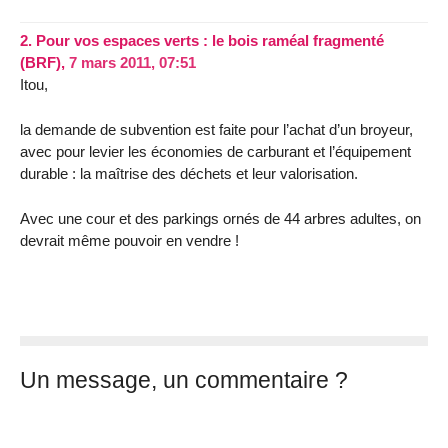
2.
Pour vos espaces verts : le bois raméal fragmenté
(BRF),
7 mars 2011, 07:51
Itou,
la demande de subvention est faite pour l’achat d’un broyeur,
avec pour levier les économies de carburant et l’équipement
durable : la maîtrise des déchets et leur valorisation.
Avec une cour et des parkings ornés de 44 arbres adultes, on
devrait même pouvoir en vendre !
Un message, un commentaire ?