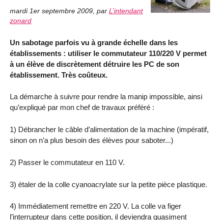
mardi 1er septembre 2009
,
par
L’intendant
zonard
Un sabotage parfois vu à grande échelle dans les
établissements : utiliser le commutateur 110/220 V permet
à un élève de discrètement détruire les PC de son
établissement. Très coûteux.
La démarche à suivre pour rendre la manip impossible, ainsi
qu’expliqué par mon chef de travaux préféré :
1) Débrancher le câble d’alimentation de la machine (impératif,
sinon on n’a plus besoin des élèves pour saboter...)
2) Passer le commutateur en 110 V.
3) étaler de la colle cyanoacrylate sur la petite pièce plastique.
4) Immédiatement remettre en 220 V. La colle va figer
l’interrupteur dans cette position, il deviendra quasiment