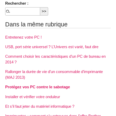
Rechercher :
Dans la même rubrique
Entretenez votre PC !
USB, port série universel ? L’Univers est varié, faut dire
Comment choisir les caractéristiques d’un PC de bureau en
2014 ?
Rallonger la durée de vie d’un consommable d’imprimante
(MAJ 2013)
Protégez vos PC contre le sabotage
Installer et vérifier votre onduleur
Et s’il faut jeter du matériel informatique ?
Imprimantes : comment s’y retrouver dans l’offre Brother