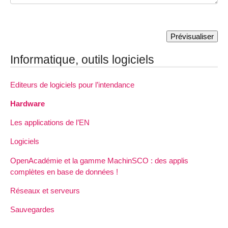
Informatique, outils logiciels
Editeurs de logiciels pour l’intendance
Hardware
Les applications de l’EN
Logiciels
OpenAcadémie et la gamme MachinSCO : des applis
complètes en base de données !
Réseaux et serveurs
Sauvegardes