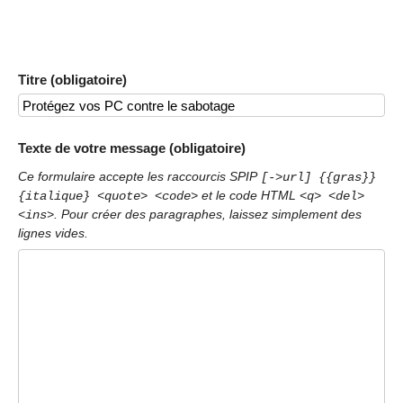
Titre (obligatoire)
Texte de votre message (obligatoire)
Ce formulaire accepte les raccourcis SPIP
[->url] {{gras}}
et le code HTML
{italique} <quote> <code>
<q> <del>
. Pour créer des paragraphes, laissez simplement des
<ins>
lignes vides.