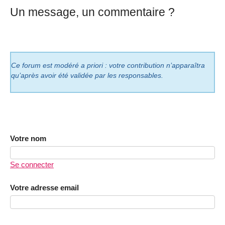
Un message, un commentaire ?
Ce forum est modéré a priori : votre contribution n’apparaîtra
qu’après avoir été validée par les responsables.
Votre nom
Se connecter
Votre adresse email