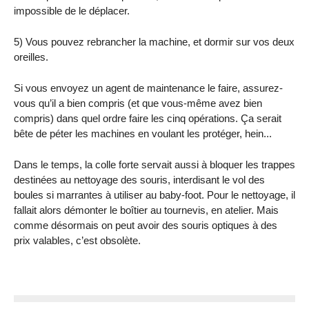
impossible de le déplacer.
5) Vous pouvez rebrancher la machine, et dormir sur vos deux
oreilles.
Si vous envoyez un agent de maintenance le faire, assurez-
vous qu’il a bien compris (et que vous-même avez bien
compris) dans quel ordre faire les cinq opérations. Ça serait
bête de péter les machines en voulant les protéger, hein...
Dans le temps, la colle forte servait aussi à bloquer les trappes
destinées au nettoyage des souris, interdisant le vol des
boules si marrantes à utiliser au baby-foot. Pour le nettoyage, il
fallait alors démonter le boîtier au tournevis, en atelier. Mais
comme désormais on peut avoir des souris optiques à des
prix valables, c’est obsolète.