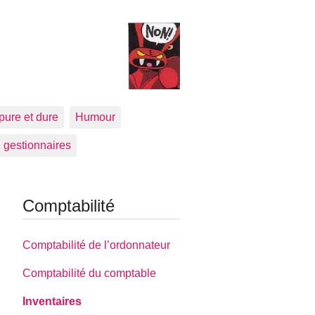
pure et dure
Humour
 gestionnaires
Comptabilité
Comptabilité de l’ordonnateur
Comptabilité du comptable
Inventaires