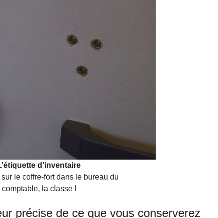
L’étiquette d’inventaire
 sur le coffre-fort dans le bureau du
comptable, la classe !
leur précise de ce que vous conserverez