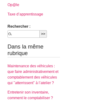
Op@le
Taxe d’apprentissage
Rechercher :
Dans la même
rubrique
Maintenance des véhicules :
que faire administrativement et
comptablement des véhicules
qui "atterrissent" à l’atelier ?
Entretenir son inventaire,
comment le comptabiliser ?