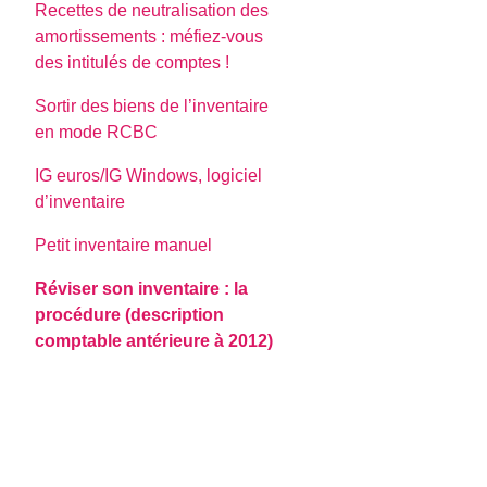
Recettes de neutralisation des
amortissements : méfiez-vous
des intitulés de comptes !
Sortir des biens de l’inventaire
en mode RCBC
IG euros/IG Windows, logiciel
d’inventaire
Petit inventaire manuel
Réviser son inventaire : la
procédure (description
comptable antérieure à 2012)