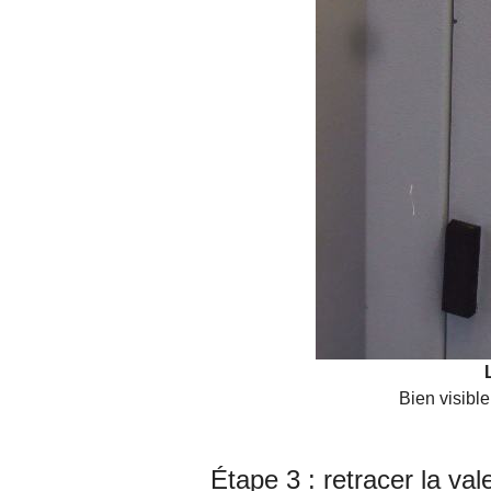
Bien visible
Étape 3 : retracer la va