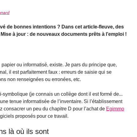
onard
vé de bonnes intentions ? Dans cet article-fleuve, des
 ! Mise à jour : de nouveaux documents prêts à l’emploi !
 papier ou informatisé, existe. Je pars du principe que,
, il est parfaitement faux : erreurs de saisie qui se
ations non renseignées ou erronées, etc.
-symbolique (je connais un collège dont il est formé de...
une tenue informatisée de l’inventaire. Si l’établissement
z consacrer un peu du chapitre D pour l’achat de
Egimmo
giciels proposés pour ce travail.
ns là où ils sont