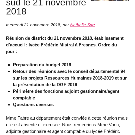
sud le 21 novembre
2018
mercredi 21 novembre 2018
,
par
Nathalie Sarr
Réunion de district du 21 novembre 2018, établissement
d’accueil : lycée Frédéric Mistral à Fresnes. Ordre du
jour :
Préparation du budget 2019
Retour des réunions avec le conseil départemental 94
sur les projets Ressources Humaines 2018-2019 et sur
la présentation de la DGF 2019
Périmètre des fonctions adjoint gestionnaire/agent
comptable
Questions diverses
Mme Fabre au département était conviée à cette réunion mais
elle est absente et excusée. Nous remercions Mme Varin,
adjointe gestionnaire et agent comptable du lycée Frédéric