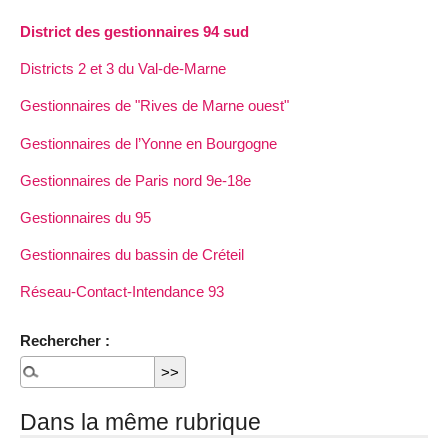
District des gestionnaires 94 sud
Districts 2 et 3 du Val-de-Marne
Gestionnaires de "Rives de Marne ouest"
Gestionnaires de l’Yonne en Bourgogne
Gestionnaires de Paris nord 9e-18e
Gestionnaires du 95
Gestionnaires du bassin de Créteil
Réseau-Contact-Intendance 93
Rechercher :
Dans la même rubrique