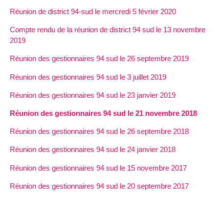
Réunion de district 94-sud le mercredi 5 février 2020
Compte rendu de la réunion de district 94 sud le 13 novembre
2019
Réunion des gestionnaires 94 sud le 26 septembre 2019
Réunion des gestionnaires 94 sud le 3 juillet 2019
Réunion des gestionnaires 94 sud le 23 janvier 2019
Réunion des gestionnaires 94 sud le 21 novembre 2018
Réunion des gestionnaires 94 sud le 26 septembre 2018
Réunion des gestionnaires 94 sud le 24 janvier 2018
Réunion des gestionnaires 94 sud le 15 novembre 2017
Réunion des gestionnaires 94 sud le 20 septembre 2017