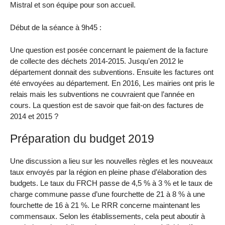
Mistral et son équipe pour son accueil.
Début de la séance à 9h45 :
Une question est posée concernant le paiement de la facture
de collecte des déchets 2014-2015. Jusqu’en 2012 le
département donnait des subventions. Ensuite les factures ont
été envoyées au département. En 2016, Les mairies ont pris le
relais mais les subventions ne couvraient que l’année en
cours. La question est de savoir que fait-on des factures de
2014 et 2015 ?
Préparation du budget 2019
Une discussion a lieu sur les nouvelles règles et les nouveaux
taux envoyés par la région en pleine phase d’élaboration des
budgets. Le taux du FRCH passe de 4,5 % à 3 % et le taux de
charge commune passe d’une fourchette de 21 à 8 % à une
fourchette de 16 à 21 %. Le RRR concerne maintenant les
commensaux. Selon les établissements, cela peut aboutir à