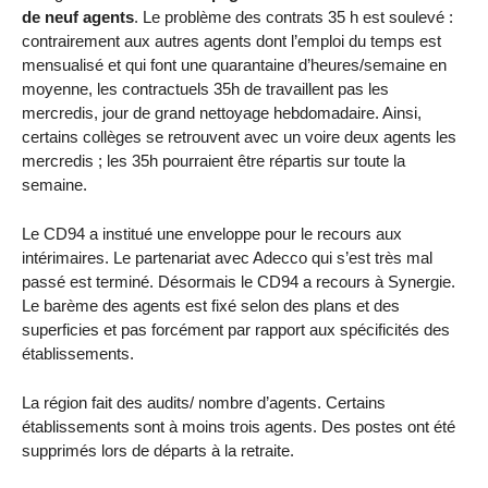
de neuf agents
. Le problème des contrats 35 h est soulevé :
contrairement aux autres agents dont l’emploi du temps est
mensualisé et qui font une quarantaine d’heures/semaine en
moyenne, les contractuels 35h de travaillent pas les
mercredis, jour de grand nettoyage hebdomadaire. Ainsi,
certains collèges se retrouvent avec un voire deux agents les
mercredis ; les 35h pourraient être répartis sur toute la
semaine.
Le CD94 a institué une enveloppe pour le recours aux
intérimaires. Le partenariat avec Adecco qui s’est très mal
passé est terminé. Désormais le CD94 a recours à Synergie.
Le barème des agents est fixé selon des plans et des
superficies et pas forcément par rapport aux spécificités des
établissements.
La région fait des audits/ nombre d’agents. Certains
établissements sont à moins trois agents. Des postes ont été
supprimés lors de départs à la retraite.