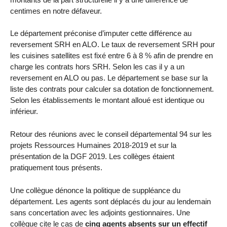
centimes en notre défaveur.
Le département préconise d’imputer cette différence au
reversement SRH en ALO. Le taux de reversement SRH pour
les cuisines satellites est fixé entre 6 à 8 % afin de prendre en
charge les contrats hors SRH. Selon les cas il y a un
reversement en ALO ou pas. Le département se base sur la
liste des contrats pour calculer sa dotation de fonctionnement.
Selon les établissements le montant alloué est identique ou
inférieur.
Retour des réunions avec le conseil départemental 94 sur les
projets Ressources Humaines 2018-2019 et sur la
présentation de la DGF 2019. Les collèges étaient
pratiquement tous présents.
Une collègue dénonce la politique de suppléance du
département. Les agents sont déplacés du jour au lendemain
sans concertation avec les adjoints gestionnaires. Une
collègue cite le cas de
cinq agents absents sur un effectif