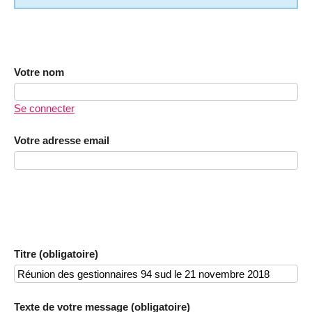
Votre nom
Se connecter
Votre adresse email
Titre (obligatoire)
Texte de votre message (obligatoire)