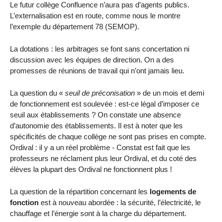
Le futur collège Confluence n’aura pas d’agents publics.
L’externalisation est en route, comme nous le montre
l’exemple du département 78 (SEMOP).
La dotations : les arbitrages se font sans concertation ni
discussion avec les équipes de direction. On a des
promesses de réunions de travail qui n’ont jamais lieu.
La question du «
seuil de préconisation
» de un mois et demi
de fonctionnement est soulevée : est-ce légal d’imposer ce
seuil aux établissements ? On constate une absence
d’autonomie des établissements. Il est à noter que les
spécificités de chaque collège ne sont pas prises en compte.
Ordival : il y a un réel problème - Constat est fait que les
professeurs ne réclament plus leur Ordival, et du coté des
élèves la plupart des Ordival ne fonctionnent plus !
La question de la répartition concernant les
logements de
fonction
est à nouveau abordée : la sécurité, l’électricité, le
chauffage et l’énergie sont à la charge du département.