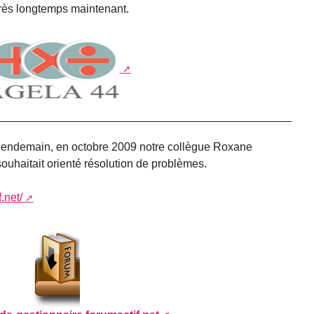
très longtemps maintenant.
s lendemain, en octobre 2009 notre collègue Roxane
ouhaitait orienté résolution de problèmes.
.net/