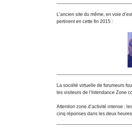
L’ancien site du même, en voie d’exti
pertinent en cette fin 2015 :
La société virtuelle de forumeurs fo
les visiteurs de l’Intendance Zone 
Attention zone d’activité intense : 
cinq réponses dans les deux heures q