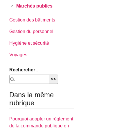
Marchés publics
Gestion des bâtiments
Gestion du personnel
Hygiène et sécurité
Voyages
Rechercher :
Dans la même
rubrique
Pourquoi adopter un règlement
de la commande publique en