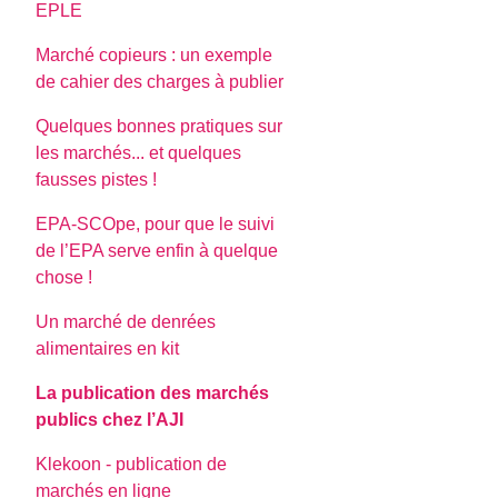
EPLE
Marché copieurs : un exemple
de cahier des charges à publier
Quelques bonnes pratiques sur
les marchés... et quelques
fausses pistes !
EPA-SCOpe, pour que le suivi
de l’EPA serve enfin à quelque
chose !
Un marché de denrées
alimentaires en kit
La publication des marchés
publics chez l’AJI
Klekoon - publication de
marchés en ligne