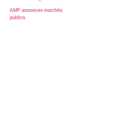
AMP annonces marchés
publics