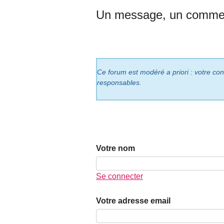
Un message, un commen
Ce forum est modéré a priori : votre cont
responsables.
Votre nom
Se connecter
Votre adresse email