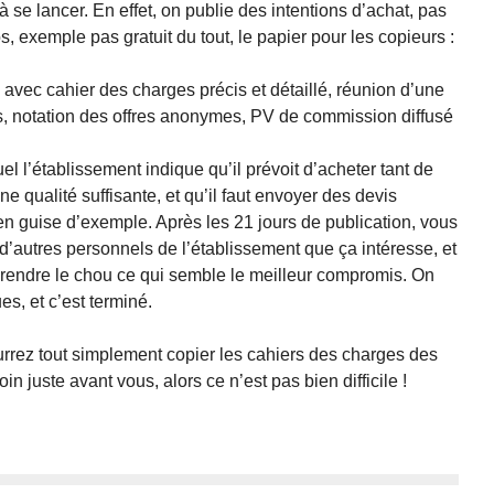
à se lancer. En effet, on publie des intentions d’achat, pas
, exemple pas gratuit du tout, le papier pour les copieurs :
avec cahier des charges précis et détaillé, réunion d’une
s, notation des offres anonymes, PV de commission diffusé
l l’établissement indique qu’il prévoit d’acheter tant de
une qualité suffisante, et qu’il faut envoyer des devis
 guise d’exemple. Après les 21 jours de publication, vous
d’autres personnels de l’établissement que ça intéresse, et
 prendre le chou ce qui semble le meilleur compromis. On
s, et c’est terminé.
rrez tout simplement copier les cahiers des charges des
 juste avant vous, alors ce n’est pas bien difficile !