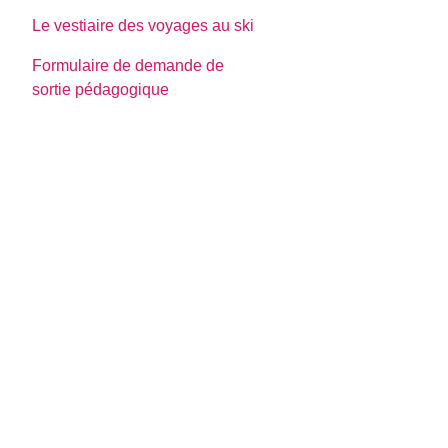
Le vestiaire des voyages au ski
Formulaire de demande de
sortie pédagogique