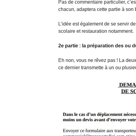
Pas de commentaire particulier, c’est
chacun, adaptera cette partie à son 
L’idée est également de se servir de 
scolaire et restauration notamment.
2e partie : la préparation des ou 
Eh non, vous ne rêvez pas ! La deux
ce dernier transmette à un ou plusi