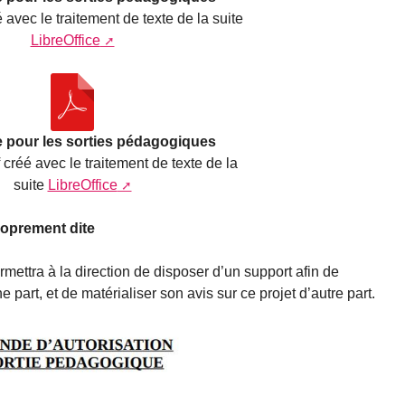
 avec le traitement de texte de la suite
LibreOffice
e pour les sorties pédagogiques
 créé avec le traitement de texte de la
suite
LibreOffice
roprement dite
rmettra à la direction de disposer d’un support afin de
part, et de matérialiser son avis sur ce projet d’autre part.