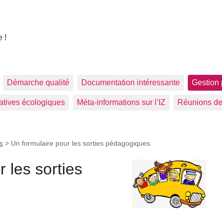
 !
Démarche qualité
Documentation intéressante
Gestion 
tiatives écologiques
Méta-informations sur l’IZ
Réunions de
s
>
Un formulaire pour les sorties pédagogiques
 les sorties