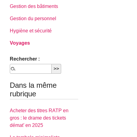
Gestion des bâtiments
Gestion du personnel
Hygiène et sécurité
Voyages
Rechercher :
Dans la même
rubrique
Acheter des titres RATP en
gros : le drame des tickets
démat’ en 2025