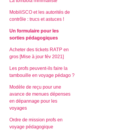
La tombola minimaliste
MobiliSCO et les autorités de
contrôle : trucs et astuces !
Un formulaire pour les
sorties pédagogiques
Acheter des tickets RATP en
gros [Mise à jour fév 2021]
Les profs peuvent-ils faire la
tambouille en voyage pédago ?
Modèle de reçu pour une
avance de menues dépenses
en dépannage pour les
voyages
Ordre de mission profs en
voyage pédagogique