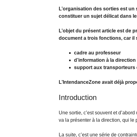
L’organisation des sorties est un 
constituer un sujet délicat dans 
L’objet du présent article est de 
document a trois fonctions, car il 
cadre au professeur
d’information à la direction
support aux transporteurs q
L’IntendanceZone avait déjà propos
Introduction
Une sortie, c’est souvent et d’abord 
va la présenter à la direction, qui le
La suite, c’est une série de contrain