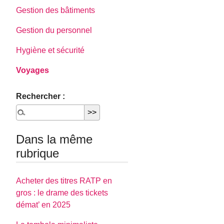
Gestion des bâtiments
Gestion du personnel
Hygiène et sécurité
Voyages
Rechercher :
Dans la même
rubrique
Acheter des titres RATP en
gros : le drame des tickets
démat’ en 2025