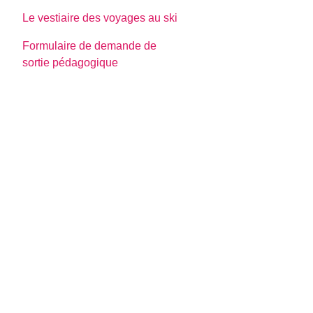
Le vestiaire des voyages au ski
Formulaire de demande de
sortie pédagogique