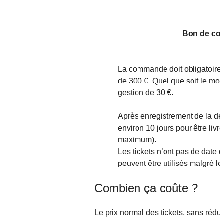
Bon de c
La commande doit obligatoire
de 300 €. Quel que soit le mon
gestion de 30 €.
Après enregistrement de la d
environ 10 jours pour être livr
maximum).
Les tickets n’ont pas de date 
peuvent être utilisés malgré l
Combien ça coûte ?
Le prix normal des tickets, sans réduc