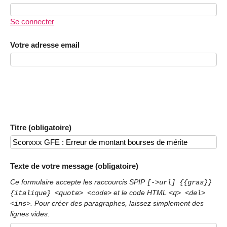
Se connecter
Votre adresse email
Titre (obligatoire)
Texte de votre message (obligatoire)
Ce formulaire accepte les raccourcis SPIP
[->url] {{gras}}
et le code HTML
{italique} <quote> <code>
<q> <del>
. Pour créer des paragraphes, laissez simplement des
<ins>
lignes vides.