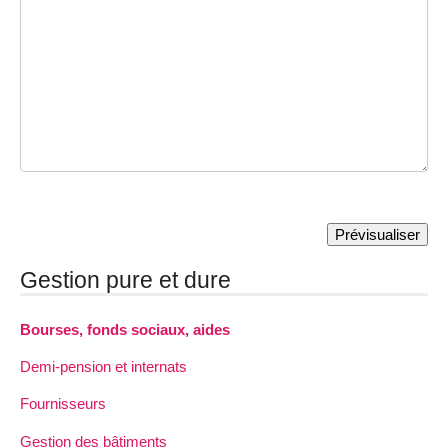
Gestion pure et dure
Bourses, fonds sociaux, aides
Demi-pension et internats
Fournisseurs
Gestion des bâtiments