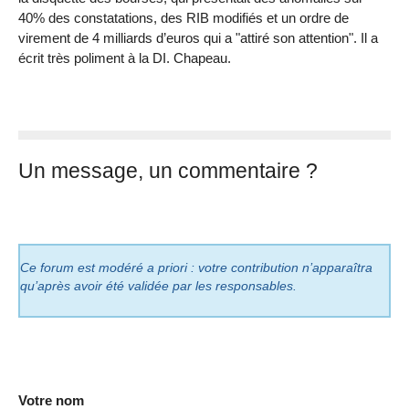
40% des constatations, des RIB modifiés et un ordre de
virement de 4 milliards d’euros qui a "attiré son attention". Il a
écrit très poliment à la DI. Chapeau.
Un message, un commentaire ?
Ce forum est modéré a priori : votre contribution n’apparaîtra
qu’après avoir été validée par les responsables.
Votre nom