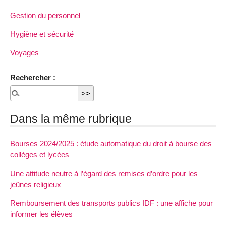
Gestion du personnel
Hygiène et sécurité
Voyages
Rechercher :
Dans la même rubrique
Bourses 2024/2025 : étude automatique du droit à bourse des
collèges et lycées
Une attitude neutre à l’égard des remises d’ordre pour les
jeûnes religieux
Remboursement des transports publics IDF : une affiche pour
informer les élèves