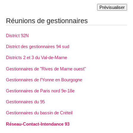
Réunions de gestionnaires
District 92N
District des gestionnaires 94 sud
Districts 2 et 3 du Val-de-Marne
Gestionnaires de "Rives de Marne ouest"
Gestionnaires de l’Yonne en Bourgogne
Gestionnaires de Paris nord 9e-18e
Gestionnaires du 95
Gestionnaires du bassin de Créteil
Réseau-Contact-Intendance 93