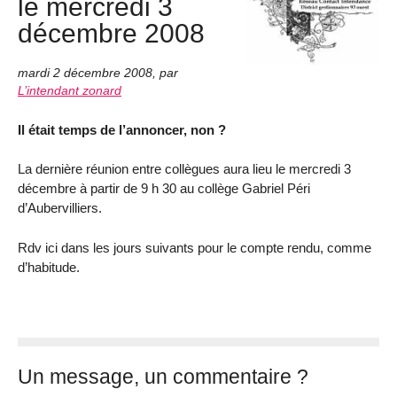
le mercredi 3
décembre 2008
mardi 2 décembre 2008
,
par
L’intendant zonard
Il était temps de l’annoncer, non ?
La dernière réunion entre collègues aura lieu le mercredi 3
décembre à partir de 9 h 30 au collège Gabriel Péri
d’Aubervilliers.
Rdv ici dans les jours suivants pour le compte rendu, comme
d’habitude.
Un message, un commentaire ?