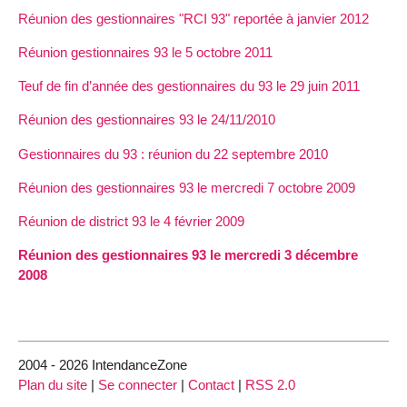
Réunion des gestionnaires "RCI 93" reportée à janvier 2012
Réunion gestionnaires 93 le 5 octobre 2011
Teuf de fin d’année des gestionnaires du 93 le 29 juin 2011
Réunion des gestionnaires 93 le 24/11/2010
Gestionnaires du 93 : réunion du 22 septembre 2010
Réunion des gestionnaires 93 le mercredi 7 octobre 2009
Réunion de district 93 le 4 février 2009
Réunion des gestionnaires 93 le mercredi 3 décembre
2008
2004 - 2026 IntendanceZone
Plan du site
|
Se connecter
|
Contact
|
RSS 2.0