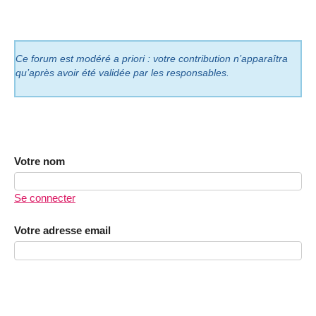
Ce forum est modéré a priori : votre contribution n’apparaîtra
qu’après avoir été validée par les responsables.
Votre nom
Se connecter
Votre adresse email