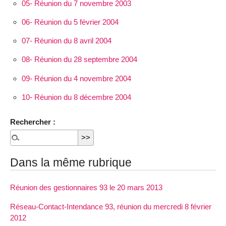
05- Réunion du 7 novembre 2003
06- Réunion du 5 février 2004
07- Réunion du 8 avril 2004
08- Réunion du 28 septembre 2004
09- Réunion du 4 novembre 2004
10- Réunion du 8 décembre 2004
Rechercher :
Dans la même rubrique
Réunion des gestionnaires 93 le 20 mars 2013
Réseau-Contact-Intendance 93, réunion du mercredi 8 février
2012