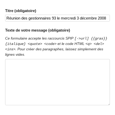
Titre (obligatoire)
Texte de votre message (obligatoire)
Ce formulaire accepte les raccourcis SPIP
[->url] {{gras}}
et le code HTML
{italique} <quote> <code>
<q> <del>
. Pour créer des paragraphes, laissez simplement des
<ins>
lignes vides.