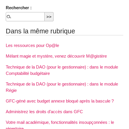
Rechercher :
Dans la même rubrique
Les ressources pour Op@le
Mélant magie et mystère, venez découvrir M@gistère
Technique de la DAO (pour le gestionnaire) : dans le module
Comptabilité budgétaire
Technique de la DAO (pour le gestionnaire) : dans le module
Régie
GFC-géné avec budget annexe bloqué après la bascule ?
Administrez les droits d’accès dans GFC
Votre mail académique, fonctionnalités insoupçonnées : le
répertoire