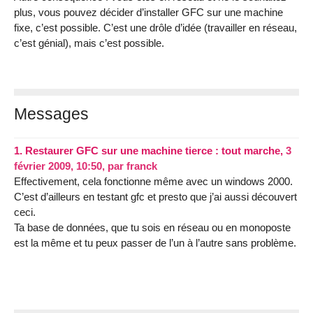
plus, vous pouvez décider d’installer GFC sur une machine
fixe, c’est possible. C’est une drôle d’idée (travailler en réseau,
c’est génial), mais c’est possible.
Messages
1.
Restaurer GFC sur une machine tierce : tout marche,
3
février 2009, 10:50
,
par
franck
Effectivement, cela fonctionne même avec un windows 2000.
C’est d’ailleurs en testant gfc et presto que j’ai aussi découvert
ceci.
Ta base de données, que tu sois en réseau ou en monoposte
est la même et tu peux passer de l’un à l’autre sans problème.