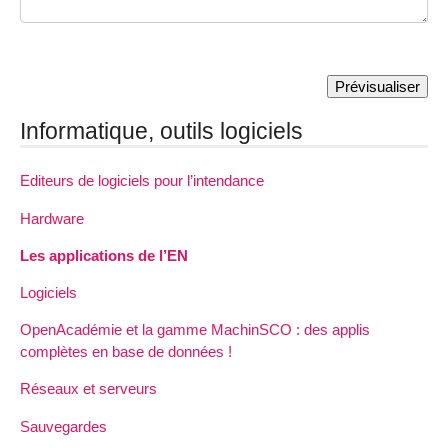
Informatique, outils logiciels
Editeurs de logiciels pour l’intendance
Hardware
Les applications de l’EN
Logiciels
OpenAcadémie et la gamme MachinSCO : des applis
complètes en base de données !
Réseaux et serveurs
Sauvegardes