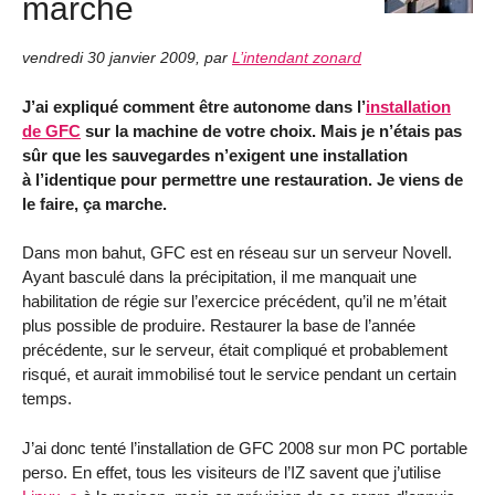
marche
vendredi 30 janvier 2009
,
par
L’intendant zonard
J’ai expliqué comment être autonome dans l’
installation
de GFC
sur la machine de votre choix. Mais je n’étais pas
sûr que les sauvegardes n’exigent une installation
à l’identique pour permettre une restauration. Je viens de
le faire, ça marche.
Dans mon bahut, GFC est en réseau sur un serveur Novell.
Ayant basculé dans la précipitation, il me manquait une
habilitation de régie sur l’exercice précédent, qu’il ne m’était
plus possible de produire. Restaurer la base de l’année
précédente, sur le serveur, était compliqué et probablement
risqué, et aurait immobilisé tout le service pendant un certain
temps.
J’ai donc tenté l’installation de GFC 2008 sur mon PC portable
perso. En effet, tous les visiteurs de l’IZ savent que j’utilise