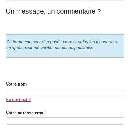
Un message, un commentaire ?
Ce forum est modéré a priori : votre contribution n’apparaîtra
qu’après avoir été validée par les responsables.
Votre nom
Se connecter
Votre adresse email