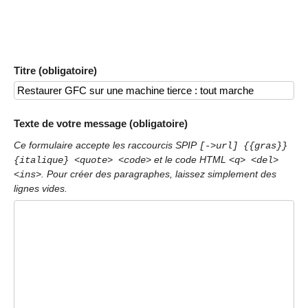
Titre (obligatoire)
Texte de votre message (obligatoire)
Ce formulaire accepte les raccourcis SPIP
[->url] {{gras}}
et le code HTML
{italique} <quote> <code>
<q> <del>
. Pour créer des paragraphes, laissez simplement des
<ins>
lignes vides.