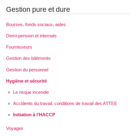
Gestion pure et dure
Bourses, fonds sociaux, aides
Demi-pension et internats
Fournisseurs
Gestion des bâtiments
Gestion du personnel
Hygiène et sécurité
Le risque incendie
Accidents du travail, conditions de travail des ATTEE
Initiation à l’HACCP
Voyages