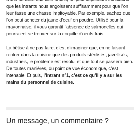
que les intrants nous angoissent suffisamment pour que l’on
leur fasse une chasse impitoyable. Par exemple, sachez que
l’on peut acheter du jaune d’oeuf en poudre. Utilisé pour la
mayonnaise, il vous garantit l’absence de salmonelles qui
pourraient se trouver sur la coquille d’oeufs frais.
La bêtise à ne pas faire, c’est d’imaginer que, en ne faisant
rentrer dans la cuisine que des produits stérilisés, javellisés,
industriels, le problème est résolu, et que tout se passera bien.
De toutes manières, du point de vue économique, c’est
intenable. Et puis,
l’intrant n°1, c’est ce qu’il y a sur les
mains du personnel de cuisine.
Un message, un commentaire ?