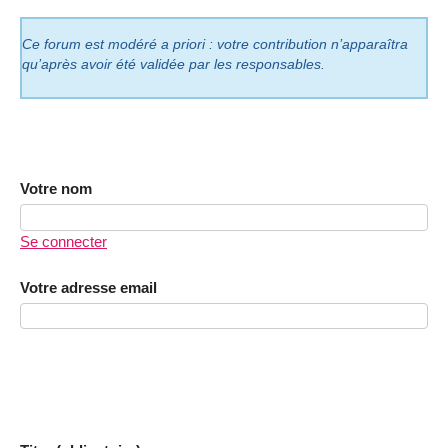
Ce forum est modéré a priori : votre contribution n’apparaîtra
qu’après avoir été validée par les responsables.
Votre nom
Se connecter
Votre adresse email