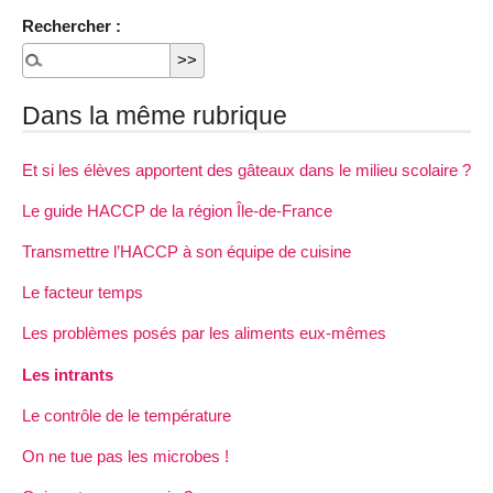
Rechercher :
Dans la même rubrique
Et si les élèves apportent des gâteaux dans le milieu scolaire ?
Le guide HACCP de la région Île-de-France
Transmettre l’HACCP à son équipe de cuisine
Le facteur temps
Les problèmes posés par les aliments eux-mêmes
Les intrants
Le contrôle de le température
On ne tue pas les microbes !