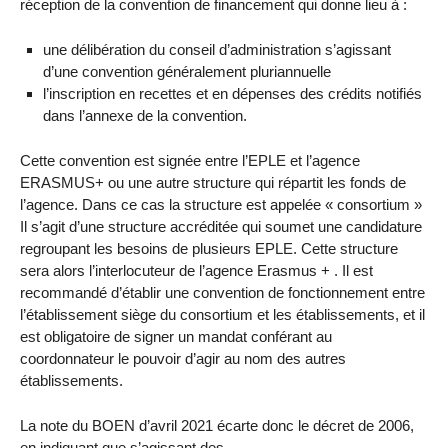
réception de la convention de financement qui donne lieu à :
une délibération du conseil d’administration s’agissant
d’une convention généralement pluriannuelle
l’inscription en recettes et en dépenses des crédits notifiés
dans l’annexe de la convention.
Cette convention est signée entre l’EPLE et l’agence
ERASMUS+ ou une autre structure qui répartit les fonds de
l’agence. Dans ce cas la structure est appelée « consortium »
Il s’agit d’une structure accréditée qui soumet une candidature
regroupant les besoins de plusieurs EPLE. Cette structure
sera alors l’interlocuteur de l’agence Erasmus + . Il est
recommandé d’établir une convention de fonctionnement entre
l’établissement siège du consortium et les établissements, et il
est obligatoire de signer un mandat conférant au
coordonnateur le pouvoir d’agir au nom des autres
établissements.
La note du BOEN d’avril 2021 écarte donc le décret de 2006,
en indiquant que s’agissant des