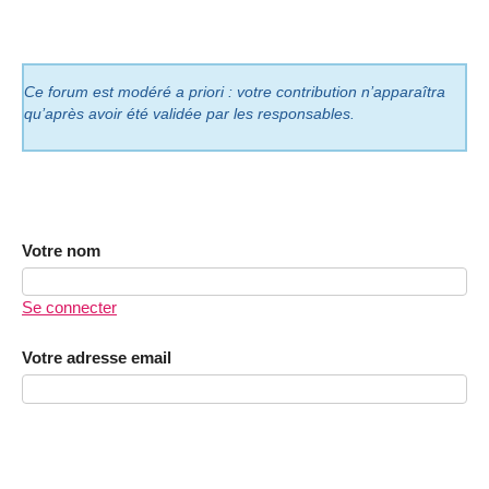
Ce forum est modéré a priori : votre contribution n’apparaîtra
qu’après avoir été validée par les responsables.
Votre nom
Se connecter
Votre adresse email