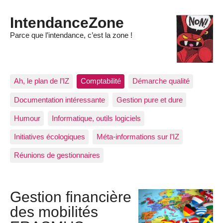
IntendanceZone
Parce que l’intendance, c’est la zone !
Ah, le plan de l’IZ
Comptabilité
Démarche qualité
Documentation intéressante
Gestion pure et dure
Humour
Informatique, outils logiciels
Initiatives écologiques
Méta-informations sur l’IZ
Réunions de gestionnaires
Gestion financière
des mobilités