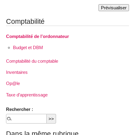
Comptabilité
Comptabilité de l’ordonnateur
Budget et DBM
Comptabilité du comptable
Inventaires
Op@le
Taxe d’apprentissage
Rechercher :
Dans la même rubrique