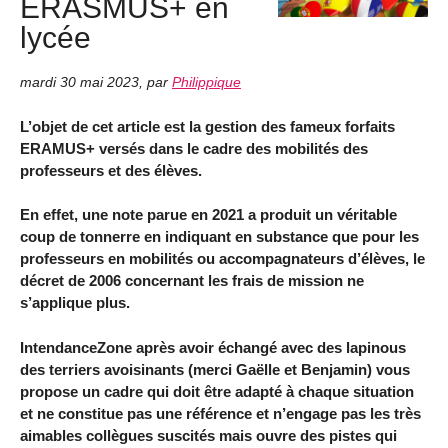
ERASMUS+ en
lycée
mardi 30 mai 2023
,
par
Philippique
L’objet de cet article est la gestion des fameux forfaits
ERAMUS+ versés dans le cadre des mobilités des
professeurs et des élèves.
En effet, une note parue en 2021 a produit un véritable
coup de tonnerre en indiquant en substance que pour les
professeurs en mobilités ou accompagnateurs d’élèves, le
décret de 2006 concernant les frais de mission ne
s’applique plus.
IntendanceZone après avoir échangé avec des lapinous
des terriers avoisinants (merci Gaëlle et Benjamin) vous
propose un cadre qui doit être adapté à chaque situation
et ne constitue pas une référence et n’engage pas les très
aimables collègues suscités mais ouvre des pistes qui