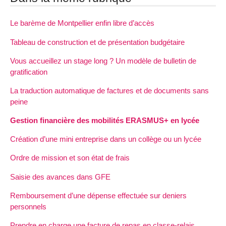
Le barème de Montpellier enfin libre d’accès
Tableau de construction et de présentation budgétaire
Vous accueillez un stage long ? Un modèle de bulletin de
gratification
La traduction automatique de factures et de documents sans
peine
Gestion financière des mobilités ERASMUS+ en lycée
Création d’une mini entreprise dans un collège ou un lycée
Ordre de mission et son état de frais
Saisie des avances dans GFE
Remboursement d’une dépense effectuée sur deniers
personnels
Prendre en charge une facture de repas en classe-relais