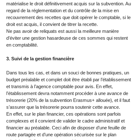
matérialise le droit définitivement acquis sur la subvention. Au
regard de la réglementation et du contrôle de la mise en
recouvrement des recettes que doit opérer le comptable, si le
droit est acquis, il convient de titrer la recette.
Ne pas avoir de reliquats est aussi la meilleure manière
d’éviter une gestion hasardeuse de ces sommes qui restent
en comptabilité.
3. Suivi de la gestion financière
Dans tous les cas, et dans un souci de bonnes pratiques, un
budget préalable et complet doit être établi par l’établissement
et transmis à l’agence comptable pour avis. En effet,
l’établissement devra notamment procéder à une avance de
trésorerie (20% de la subvention Erasmus+ allouée), et il faut
s’assurer que la trésorerie pourra soutenir cette avance.
En effet, sur le plan financier, ces opérations sont parfois
complexes et il convient de valider le cadre administratif et
financier au préalable. Ceci afin de disposer d’une feuille de
route partagée et d’une opération sécurisée sur le plan