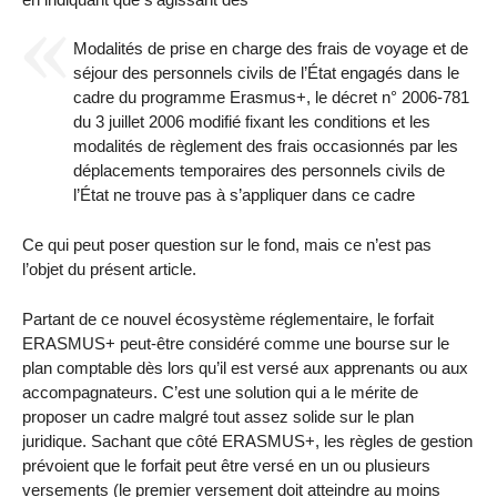
Modalités de prise en charge des frais de voyage et de
séjour des personnels civils de l’État engagés dans le
cadre du programme Erasmus+, le décret n° 2006-781
du 3 juillet 2006 modifié fixant les conditions et les
modalités de règlement des frais occasionnés par les
déplacements temporaires des personnels civils de
l’État ne trouve pas à s’appliquer dans ce cadre
Ce qui peut poser question sur le fond, mais ce n’est pas
l’objet du présent article.
Partant de ce nouvel écosystème réglementaire, le forfait
ERASMUS+ peut-être considéré comme une bourse sur le
plan comptable dès lors qu’il est versé aux apprenants ou aux
accompagnateurs. C’est une solution qui a le mérite de
proposer un cadre malgré tout assez solide sur le plan
juridique. Sachant que côté ERASMUS+, les règles de gestion
prévoient que le forfait peut être versé en un ou plusieurs
versements (le premier versement doit atteindre au moins