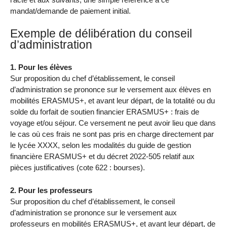
mandat/demande de paiement initial.
Exemple de délibération du conseil
d’administration
1. Pour les élèves
Sur proposition du chef d’établissement, le conseil
d’administration se prononce sur le versement aux élèves en
mobilités ERASMUS+, et avant leur départ, de la totalité ou du
solde du forfait de soutien financier ERASMUS+ : frais de
voyage et/ou séjour. Ce versement ne peut avoir lieu que dans
le cas où ces frais ne sont pas pris en charge directement par
le lycée XXXX, selon les modalités du guide de gestion
financière ERASMUS+ et du décret 2022-505 relatif aux
pièces justificatives (cote 622 : bourses).
2. Pour les professeurs
Sur proposition du chef d’établissement, le conseil
d’administration se prononce sur le versement aux
professeurs en mobilités ERASMUS+, et avant leur départ, de