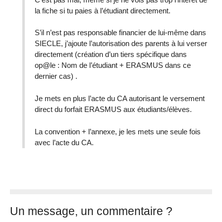
la fiche si tu paies à l’étudiant directement.
S’il n’est pas responsable financier de lui-même dans
SIECLE, j’ajoute l’autorisation des parents à lui verser
directement (création d’un tiers spécifique dans
op@le : Nom de l’étudiant + ERASMUS dans ce
dernier cas) .
Je mets en plus l’acte du CA autorisant le versement
direct du forfait ERASMUS aux étudiants/élèves.
La convention + l’annexe, je les mets une seule fois
avec l’acte du CA.
Un message, un commentaire ?