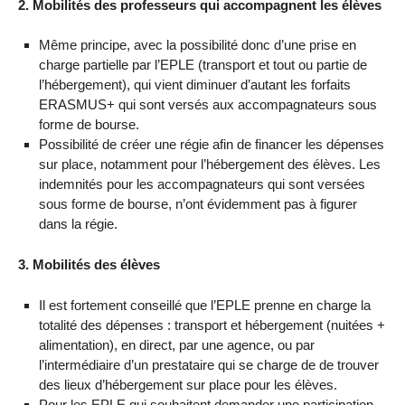
2. Mobilités des professeurs qui accompagnent les élèves
Même principe, avec la possibilité donc d’une prise en
charge partielle par l’EPLE (transport et tout ou partie de
l’hébergement), qui vient diminuer d’autant les forfaits
ERASMUS+ qui sont versés aux accompagnateurs sous
forme de bourse.
Possibilité de créer une régie afin de financer les dépenses
sur place, notamment pour l’hébergement des élèves. Les
indemnités pour les accompagnateurs qui sont versées
sous forme de bourse, n’ont évidemment pas à figurer
dans la régie.
3. Mobilités des élèves
Il est fortement conseillé que l’EPLE prenne en charge la
totalité des dépenses : transport et hébergement (nuitées +
alimentation), en direct, par une agence, ou par
l’intermédiaire d’un prestataire qui se charge de de trouver
des lieux d’hébergement sur place pour les élèves.
Pour les EPLE qui souhaitent demander une participation