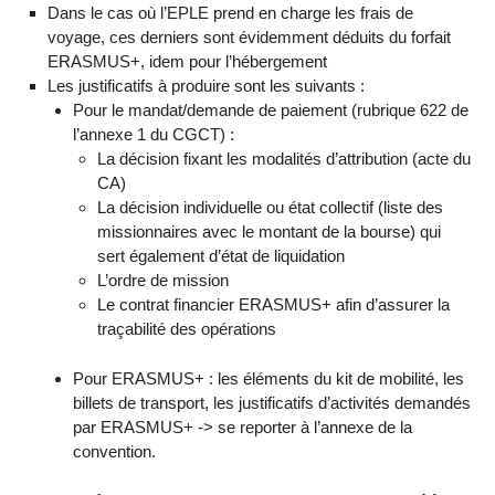
Dans le cas où l’EPLE prend en charge les frais de
voyage, ces derniers sont évidemment déduits du forfait
ERASMUS+, idem pour l’hébergement
Les justificatifs à produire sont les suivants :
Pour le mandat/demande de paiement (rubrique 622 de
l’annexe 1 du CGCT) :
La décision fixant les modalités d’attribution (acte du
CA)
La décision individuelle ou état collectif (liste des
missionnaires avec le montant de la bourse) qui
sert également d’état de liquidation
L’ordre de mission
Le contrat financier ERASMUS+ afin d’assurer la
traçabilité des opérations
Pour ERASMUS+ : les éléments du kit de mobilité, les
billets de transport, les justificatifs d’activités demandés
par ERASMUS+ -> se reporter à l’annexe de la
convention.