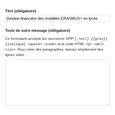
Titre (obligatoire)
Texte de votre message (obligatoire)
Ce formulaire accepte les raccourcis SPIP
[->url] {{gras}}
et le code HTML
{italique} <quote> <code>
<q> <del>
. Pour créer des paragraphes, laissez simplement des
<ins>
lignes vides.