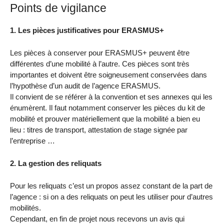
Points de vigilance
1. Les pièces justificatives pour ERASMUS+
Les pièces à conserver pour ERASMUS+ peuvent être
différentes d’une mobilité à l’autre. Ces pièces sont très
importantes et doivent être soigneusement conservées dans
l’hypothèse d’un audit de l’agence ERASMUS.
Il convient de se référer à la convention et ses annexes qui les
énumèrent. Il faut notamment conserver les pièces du kit de
mobilité et prouver matériellement que la mobilité a bien eu
lieu : titres de transport, attestation de stage signée par
l’entreprise …
2. La gestion des reliquats
Pour les reliquats c’est un propos assez constant de la part de
l’agence : si on a des reliquats on peut les utiliser pour d’autres
mobilités.
Cependant, en fin de projet nous recevons un avis qui