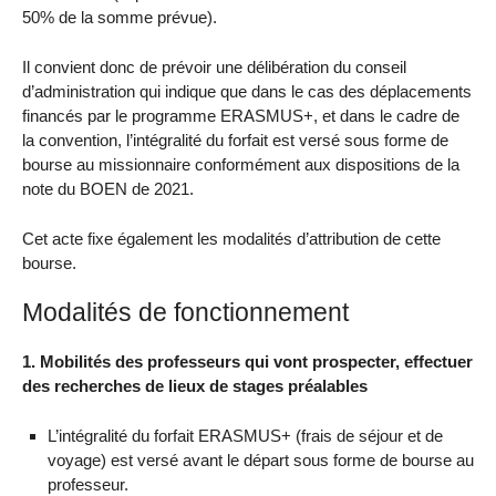
50% de la somme prévue).
Il convient donc de prévoir une délibération du conseil
d’administration qui indique que dans le cas des déplacements
financés par le programme ERASMUS+, et dans le cadre de
la convention, l’intégralité du forfait est versé sous forme de
bourse au missionnaire conformément aux dispositions de la
note du BOEN de 2021.
Cet acte fixe également les modalités d’attribution de cette
bourse.
Modalités de fonctionnement
1. Mobilités des professeurs qui vont prospecter, effectuer
des recherches de lieux de stages préalables
L’intégralité du forfait ERASMUS+ (frais de séjour et de
voyage) est versé avant le départ sous forme de bourse au
professeur.