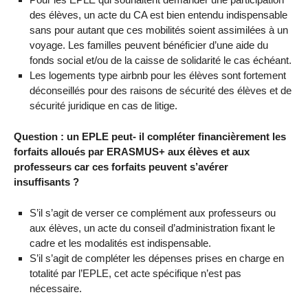
des élèves, un acte du CA est bien entendu indispensable
sans pour autant que ces mobilités soient assimilées à un
voyage. Les familles peuvent bénéficier d’une aide du
fonds social et/ou de la caisse de solidarité le cas échéant.
Les logements type airbnb pour les élèves sont fortement
déconseillés pour des raisons de sécurité des élèves et de
sécurité juridique en cas de litige.
Question : un EPLE peut- il compléter financièrement les
forfaits alloués par ERASMUS+ aux élèves et aux
professeurs car ces forfaits peuvent s’avérer
insuffisants ?
S’il s’agit de verser ce complément aux professeurs ou
aux élèves, un acte du conseil d’administration fixant le
cadre et les modalités est indispensable.
S’il s’agit de compléter les dépenses prises en charge en
totalité par l’EPLE, cet acte spécifique n’est pas
nécessaire.