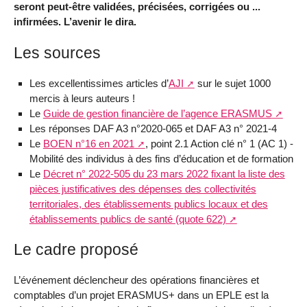
seront peut-être validées, précisées, corrigées ou ...
infirmées. L’avenir le dira.
Les sources
Les excellentissimes articles d’
AJI
sur le sujet 1000
mercis à leurs auteurs !
Le
Guide de gestion financière de l’agence ERASMUS
Les réponses DAF A3 n°2020-065 et DAF A3 n° 2021-4
Le
BOEN n°16 en 2021
, point 2.1 Action clé n° 1 (AC 1) -
Mobilité des individus à des fins d’éducation et de formation
Le
Décret n° 2022-505 du 23 mars 2022 fixant la liste des
pièces justificatives des dépenses des collectivités
territoriales, des établissements publics locaux et des
établissements publics de santé (quote 622)
Le cadre proposé
L’événement déclencheur des opérations financières et
comptables d’un projet ERASMUS+ dans un EPLE est la