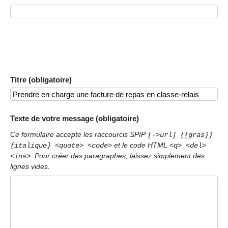
Titre (obligatoire)
Texte de votre message (obligatoire)
Ce formulaire accepte les raccourcis SPIP
[->url] {{gras}}
et le code HTML
{italique} <quote> <code>
<q> <del>
. Pour créer des paragraphes, laissez simplement des
<ins>
lignes vides.