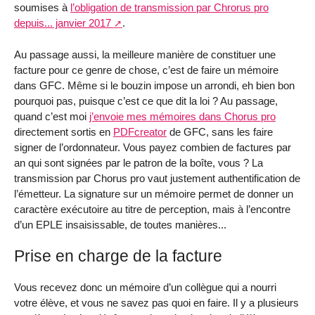
soumises à
l’obligation de transmission par Chrorus pro
depuis... janvier 2017
.
Au passage aussi, la meilleure manière de constituer une
facture pour ce genre de chose, c’est de faire un mémoire
dans GFC. Même si le bouzin impose un arrondi, eh bien bon
pourquoi pas, puisque c’est ce que dit la loi ? Au passage,
quand c’est moi
j’envoie mes mémoires dans Chorus pro
directement sortis en
PDFcreator
de GFC, sans les faire
signer de l’ordonnateur. Vous payez combien de factures par
an qui sont signées par le patron de la boîte, vous ? La
transmission par Chorus pro vaut justement authentification de
l’émetteur. La signature sur un mémoire permet de donner un
caractère exécutoire au titre de perception, mais à l’encontre
d’un EPLE insaisissable, de toutes manières...
Prise en charge de la facture
Vous recevez donc un mémoire d’un collègue qui a nourri
votre élève, et vous ne savez pas quoi en faire. Il y a plusieurs