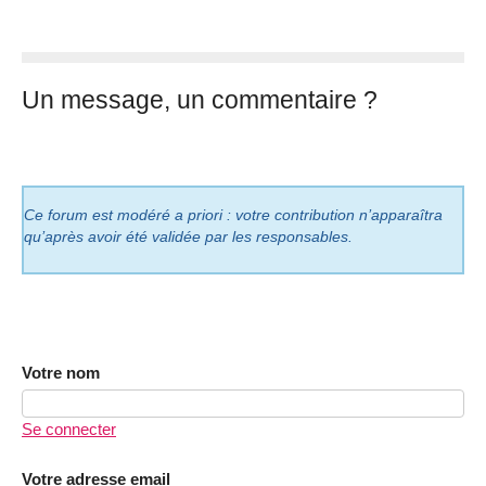
Un message, un commentaire ?
Ce forum est modéré a priori : votre contribution n’apparaîtra
qu’après avoir été validée par les responsables.
Votre nom
Se connecter
Votre adresse email