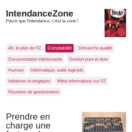
IntendanceZone
Parce que l’intendance, c’est la zone !
Ah, le plan de l’IZ
Comptabilité
Démarche qualité
Documentation intéressante
Gestion pure et dure
Humour
Informatique, outils logiciels
Initiatives écologiques
Méta-informations sur l’IZ
Réunions de gestionnaires
Prendre en
charge une