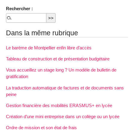
Rechercher :
Dans la même rubrique
Le barème de Montpellier enfin libre d’accès
Tableau de construction et de présentation budgétaire
Vous accueillez un stage long ? Un modèle de bulletin de
gratification
La traduction automatique de factures et de documents sans
peine
Gestion financière des mobilités ERASMUS+ en lycée
Création d’une mini entreprise dans un collège ou un lycée
Ordre de mission et son état de frais