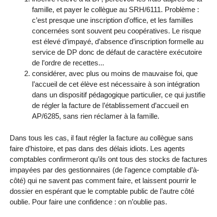
famille, et payer le collègue au SRH/6111. Problème :
c’est presque une inscription d’office, et les familles
concernées sont souvent peu coopératives. Le risque
est élevé d’impayé, d’absence d’inscription formelle au
service de DP donc de défaut de caractère exécutoire
de l’ordre de recettes...
considérer, avec plus ou moins de mauvaise foi, que
l’accueil de cet élève est nécessaire à son intégration
dans un dispositif pédagogique particulier, ce qui justifie
de régler la facture de l’établissement d’accueil en
AP/6285, sans rien réclamer à la famille.
Dans tous les cas, il faut régler la facture au collègue sans
faire d’histoire, et pas dans des délais idiots. Les agents
comptables confirmeront qu’ils ont tous des stocks de factures
impayées par des gestionnaires (de l’agence comptable d’à-
côté) qui ne savent pas comment faire, et laissent pourrir le
dossier en espérant que le comptable public de l’autre côté
oublie. Pour faire une confidence : on n’oublie pas.