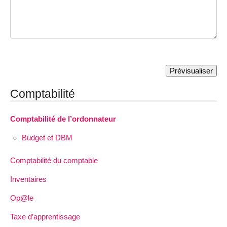
Comptabilité
Comptabilité de l’ordonnateur
Budget et DBM
Comptabilité du comptable
Inventaires
Op@le
Taxe d’apprentissage