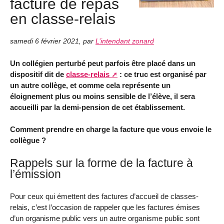
facture de repas
en classe-relais
samedi 6 février 2021
,
par
L’intendant zonard
Un collégien perturbé peut parfois être placé dans un
dispositif dit de
classe-relais
: ce truc est organisé par
un autre collège, et comme cela représente un
éloignement plus ou moins sensible de l’élève, il sera
accueilli par la demi-pension de cet établissement.
Comment prendre en charge la facture que vous envoie le
collègue ?
Rappels sur la forme de la facture à
l’émission
Pour ceux qui émettent des factures d’accueil de classes-
relais, c’est l’occasion de rappeler que les factures émises
d’un organisme public vers un autre organisme public sont