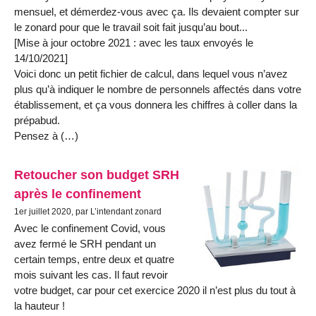
mensuel, et démerdez-vous avec ça. Ils devaient compter sur
le zonard pour que le travail soit fait jusqu’au bout...
[Mise à jour octobre 2021 : avec les taux envoyés le
14/10/2021]
Voici donc un petit fichier de calcul, dans lequel vous n’avez
plus qu’à indiquer le nombre de personnels affectés dans votre
établissement, et ça vous donnera les chiffres à coller dans la
prépabud.
Pensez à (…)
Retoucher son budget SRH
après le confinement
1er juillet 2020, par L’intendant zonard
Avec le confinement Covid, vous
avez fermé le SRH pendant un
certain temps, entre deux et quatre
mois suivant les cas. Il faut revoir
votre budget, car pour cet exercice 2020 il n’est plus du tout à
la hauteur !