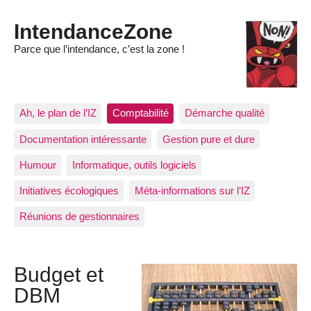
IntendanceZone
Parce que l’intendance, c’est la zone !
Ah, le plan de l’IZ
Comptabilité
Démarche qualité
Documentation intéressante
Gestion pure et dure
Humour
Informatique, outils logiciels
Initiatives écologiques
Méta-informations sur l’IZ
Réunions de gestionnaires
Budget et
DBM