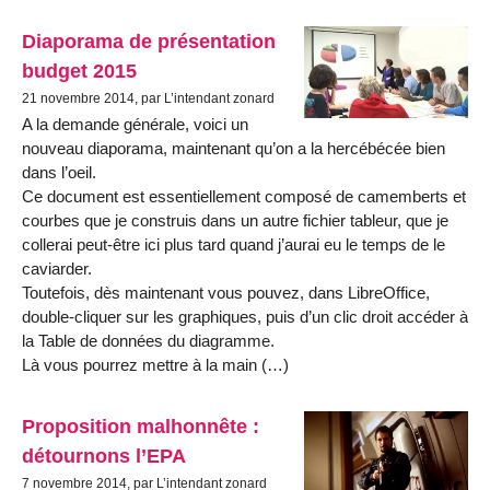
Diaporama de présentation
budget 2015
21 novembre 2014, par L’intendant zonard
A la demande générale, voici un
nouveau diaporama, maintenant qu’on a la hercébécée bien
dans l’oeil.
Ce document est essentiellement composé de camemberts et
courbes que je construis dans un autre fichier tableur, que je
collerai peut-être ici plus tard quand j’aurai eu le temps de le
caviarder.
Toutefois, dès maintenant vous pouvez, dans LibreOffice,
double-cliquer sur les graphiques, puis d’un clic droit accéder à
la Table de données du diagramme.
Là vous pourrez mettre à la main (…)
Proposition malhonnête :
détournons l’EPA
7 novembre 2014, par L’intendant zonard