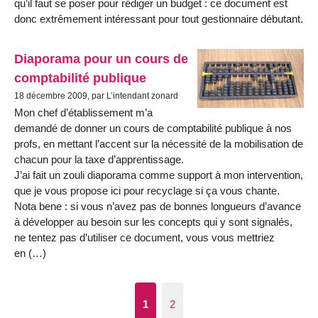
qu’il faut se poser pour rédiger un budget : ce document est
donc extrêmement intéressant pour tout gestionnaire débutant.
Diaporama pour un cours de
comptabilité publique
18 décembre 2009, par L’intendant zonard
Mon chef d’établissement m’a
demandé de donner un cours de comptabilité publique à nos
profs, en mettant l’accent sur la nécessité de la mobilisation de
chacun pour la taxe d’apprentissage.
J’ai fait un zouli diaporama comme support à mon intervention,
que je vous propose ici pour recyclage si ça vous chante.
Nota bene : si vous n’avez pas de bonnes longueurs d’avance
à développer au besoin sur les concepts qui y sont signalés,
ne tentez pas d’utiliser ce document, vous vous mettriez
en (…)
1
2