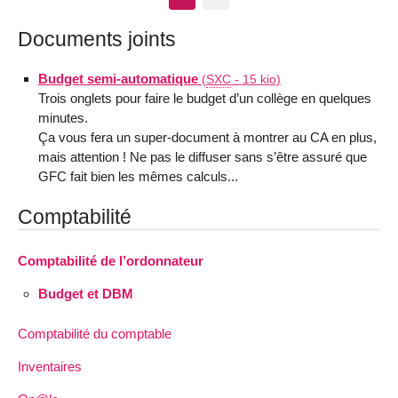
Documents joints
Budget semi-automatique
(
SXC
-
15 kio
)
Trois onglets pour faire le budget d’un collège en quelques
minutes.
Ça vous fera un super-document à montrer au CA en plus,
mais attention ! Ne pas le diffuser sans s’être assuré que
GFC fait bien les mêmes calculs...
Comptabilité
Comptabilité de l’ordonnateur
Budget et DBM
Comptabilité du comptable
Inventaires