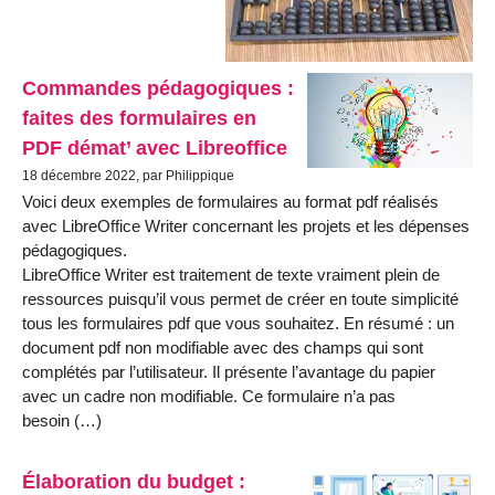
Commandes pédagogiques :
faites des formulaires en
PDF démat’ avec Libreoffice
18 décembre 2022, par Philippique
Voici deux exemples de formulaires au format pdf réalisés
avec LibreOffice Writer concernant les projets et les dépenses
pédagogiques.
LibreOffice Writer est traitement de texte vraiment plein de
ressources puisqu’il vous permet de créer en toute simplicité
tous les formulaires pdf que vous souhaitez. En résumé : un
document pdf non modifiable avec des champs qui sont
complétés par l’utilisateur. Il présente l’avantage du papier
avec un cadre non modifiable. Ce formulaire n’a pas
besoin (…)
Élaboration du budget :