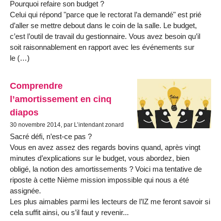
Pourquoi refaire son budget ?
Celui qui répond "parce que le rectorat l’a demandé" est prié
d’aller se mettre debout dans le coin de la salle. Le budget,
c’est l’outil de travail du gestionnaire. Vous avez besoin qu’il
soit raisonnablement en rapport avec les événements sur
le (…)
Comprendre
l’amortissement en cinq
diapos
30 novembre 2014, par L’intendant zonard
Sacré défi, n’est-ce pas ?
Vous en avez assez des regards bovins quand, après vingt
minutes d’explications sur le budget, vous abordez, bien
obligé, la notion des amortissements ? Voici ma tentative de
riposte à cette Nième mission impossible qui nous a été
assignée.
Les plus aimables parmi les lecteurs de l’IZ me feront savoir si
cela suffit ainsi, ou s’il faut y revenir...