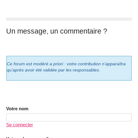
Un message, un commentaire ?
Ce forum est modéré a priori : votre contribution n’apparaîtra
qu’après avoir été validée par les responsables.
Votre nom
Se connecter