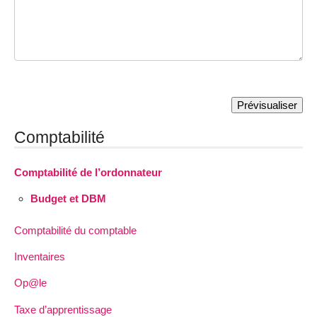
Comptabilité
Comptabilité de l’ordonnateur
Budget et DBM
Comptabilité du comptable
Inventaires
Op@le
Taxe d’apprentissage