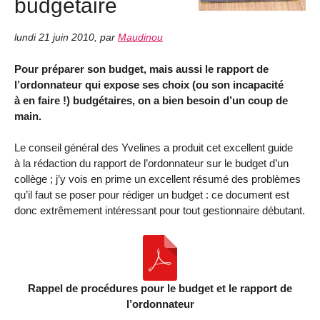
budgétaire
lundi 21 juin 2010
,
par
Maudinou
Pour préparer son budget, mais aussi le rapport de
l’ordonnateur qui expose ses choix (ou son incapacité
à en faire !) budgétaires, on a bien besoin d’un coup de
main.
Le conseil général des Yvelines a produit cet excellent guide
à la rédaction du rapport de l’ordonnateur sur le budget d’un
collège ; j’y vois en prime un excellent résumé des problèmes
qu’il faut se poser pour rédiger un budget : ce document est
donc extrêmement intéressant pour tout gestionnaire débutant.
Rappel de procédures pour le budget et le rapport de
l’ordonnateur