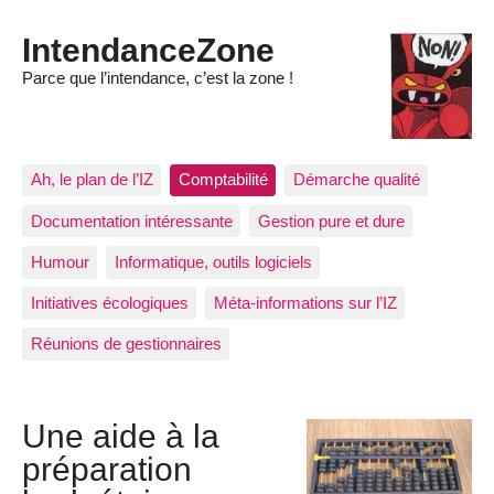
IntendanceZone
Parce que l’intendance, c’est la zone !
Ah, le plan de l’IZ
Comptabilité
Démarche qualité
Documentation intéressante
Gestion pure et dure
Humour
Informatique, outils logiciels
Initiatives écologiques
Méta-informations sur l’IZ
Réunions de gestionnaires
Une aide à la
préparation