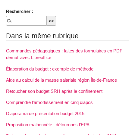
Rechercher :
Dans la même rubrique
Commandes pédagogiques : faites des formulaires en PDF
démat’ avec Libreoffice
Élaboration du budget : exemple de méthode
Aide au calcul de la masse salariale région Île-de-France
Retoucher son budget SRH après le confinement
Comprendre l’amortissement en cinq diapos
Diaporama de présentation budget 2015
Proposition malhonnête : détournons l’EPA