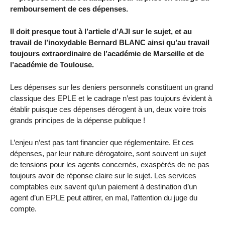
remboursement de ces dépenses.
Il doit presque tout à l’article d’AJI sur le sujet, et au
travail de l’inoxydable Bernard BLANC ainsi qu’au travail
toujours extraordinaire de l’académie de Marseille et de
l’académie de Toulouse.
Les dépenses sur les deniers personnels constituent un grand
classique des EPLE et le cadrage n’est pas toujours évident à
établir puisque ces dépenses dérogent à un, deux voire trois
grands principes de la dépense publique !
L’enjeu n’est pas tant financier que réglementaire. Et ces
dépenses, par leur nature dérogatoire, sont souvent un sujet
de tensions pour les agents concernés, exaspérés de ne pas
toujours avoir de réponse claire sur le sujet. Les services
comptables eux savent qu’un paiement à destination d’un
agent d’un EPLE peut attirer, en mal, l’attention du juge du
compte.