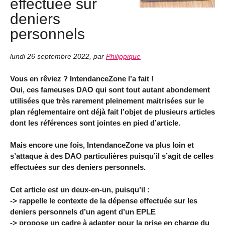
effectuée sur
deniers
personnels
lundi 26 septembre 2022
,
par
Philippique
Vous en rêviez ? IntendanceZone l’a fait !
Oui, ces fameuses DAO qui sont tout autant abondement
utilisées que très rarement pleinement maitrisées sur le
plan réglementaire ont déjà fait l’objet de plusieurs articles
dont les références sont jointes en pied d’article.
Mais encore une fois, IntendanceZone va plus loin et
s’attaque à des DAO particulières puisqu’il s’agit de celles
effectuées sur des deniers personnels.
Cet article est un deux-en-un, puisqu’il :
-> rappelle le contexte de la dépense effectuée sur les
deniers personnels d’un agent d’un EPLE
-> propose un cadre à adapter pour la prise en charge du