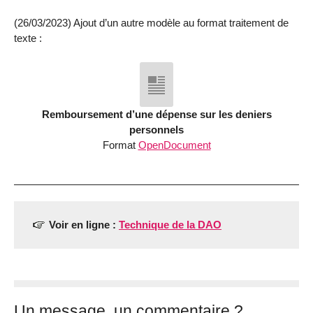
(26/03/2023) Ajout d’un autre modèle au format traitement de
texte :
Remboursement d’une dépense sur les deniers
personnels
Format
OpenDocument
Voir en ligne :
Technique de la DAO
Un message, un commentaire ?