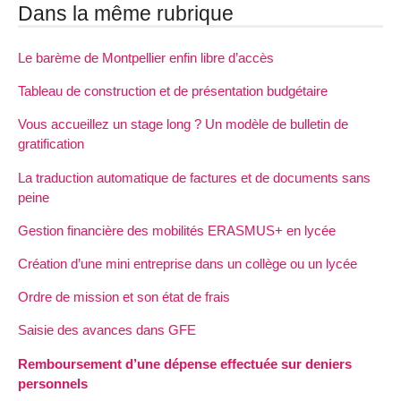
Dans la même rubrique
Le barème de Montpellier enfin libre d’accès
Tableau de construction et de présentation budgétaire
Vous accueillez un stage long ? Un modèle de bulletin de
gratification
La traduction automatique de factures et de documents sans
peine
Gestion financière des mobilités ERASMUS+ en lycée
Création d’une mini entreprise dans un collège ou un lycée
Ordre de mission et son état de frais
Saisie des avances dans GFE
Remboursement d’une dépense effectuée sur deniers
personnels