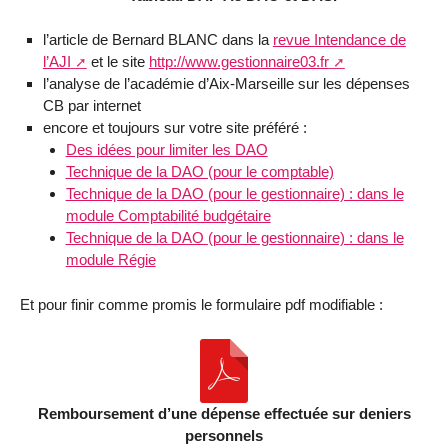
l’article de Bernard BLANC dans la
revue Intendance de
l’AJI
et le site
http://www.gestionnaire03.fr
l’analyse de l’académie d’Aix-Marseille sur les dépenses
CB par internet
encore et toujours sur votre site préféré :
Des idées pour limiter les DAO
Technique de la DAO (pour le comptable)
Technique de la DAO (pour le gestionnaire) : dans le
module Comptabilité budgétaire
Technique de la DAO (pour le gestionnaire) : dans le
module Régie
Et pour finir comme promis le formulaire pdf modifiable :
Remboursement d’une dépense effectuée sur deniers
personnels