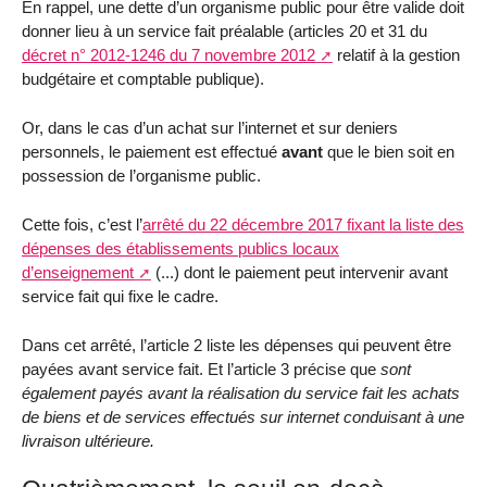
En rappel, une dette d’un organisme public pour être valide doit
donner lieu à un service fait préalable (articles 20 et 31 du
décret n° 2012-1246 du 7 novembre 2012
relatif à la gestion
budgétaire et comptable publique).
Or, dans le cas d’un achat sur l’internet et sur deniers
personnels, le paiement est effectué
avant
que le bien soit en
possession de l’organisme public.
Cette fois, c’est l’
arrêté du 22 décembre 2017 fixant la liste des
dépenses des établissements publics locaux
d’enseignement
(...) dont le paiement peut intervenir avant
service fait qui fixe le cadre.
Dans cet arrêté, l’article 2 liste les dépenses qui peuvent être
payées avant service fait. Et l’article 3 précise que
sont
également payés avant la réalisation du service fait les achats
de biens et de services effectués sur internet conduisant à une
livraison ultérieure.