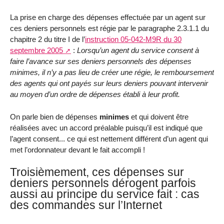
La prise en charge des dépenses effectuée par un agent sur
ces deniers personnels est régie par le paragraphe 2.3.1.1 du
chapitre 2 du titre I de l’
instruction 05-042-M9R du 30
septembre 2005
:
Lorsqu’un agent du service consent à
faire l’avance sur ses deniers personnels des dépenses
minimes, il n’y a pas lieu de créer une régie, le remboursement
des agents qui ont payés sur leurs deniers pouvant intervenir
au moyen d’un ordre de dépenses établi à leur profit.
On parle bien de dépenses
minimes
et qui doivent être
réalisées avec un accord préalable puisqu’il est indiqué que
l’agent consent... ce qui est nettement différent d’un agent qui
met l’ordonnateur devant le fait accompli !
Troisièmement, ces dépenses sur
deniers personnels dérogent parfois
aussi au principe du service fait : cas
des commandes sur l’Internet