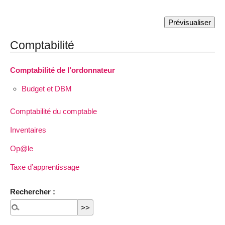
Comptabilité
Comptabilité de l’ordonnateur
Budget et DBM
Comptabilité du comptable
Inventaires
Op@le
Taxe d’apprentissage
Rechercher :