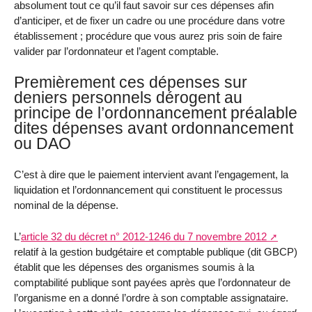
absolument tout ce qu’il faut savoir sur ces dépenses afin
d’anticiper, et de fixer un cadre ou une procédure dans votre
établissement ; procédure que vous aurez pris soin de faire
valider par l’ordonnateur et l’agent comptable.
Premièrement ces dépenses sur
deniers personnels dérogent au
principe de l’ordonnancement préalable
dites dépenses avant ordonnancement
ou DAO
C’est à dire que le paiement intervient avant l’engagement, la
liquidation et l’ordonnancement qui constituent le processus
nominal de la dépense.
L’
article 32 du décret n° 2012-1246 du 7 novembre 2012
relatif à la gestion budgétaire et comptable publique (dit GBCP)
établit que les dépenses des organismes soumis à la
comptabilité publique sont payées après que l’ordonnateur de
l’organisme en a donné l’ordre à son comptable assignataire.