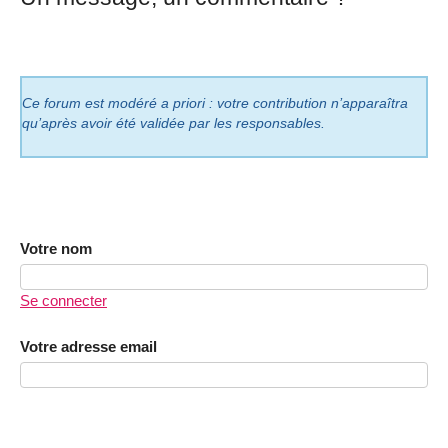
Ce forum est modéré a priori : votre contribution n’apparaîtra
qu’après avoir été validée par les responsables.
Votre nom
Se connecter
Votre adresse email