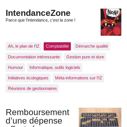
IntendanceZone
Parce que l’intendance, c’est la zone !
Ah, le plan de l’IZ
Comptabilité
Démarche qualité
Documentation intéressante
Gestion pure et dure
Humour
Informatique, outils logiciels
Initiatives écologiques
Méta-informations sur l’IZ
Réunions de gestionnaires
Remboursement
d’une dépense