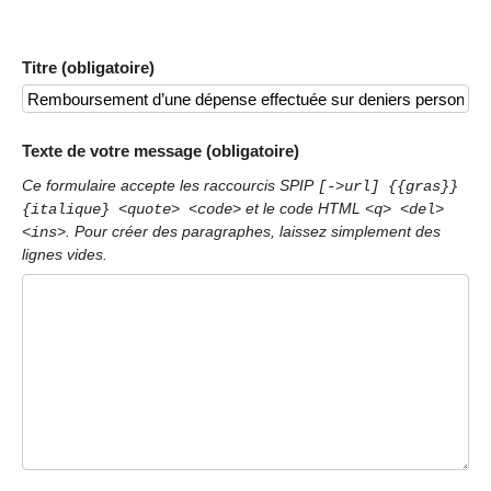
Titre (obligatoire)
Texte de votre message (obligatoire)
Ce formulaire accepte les raccourcis SPIP
[->url] {{gras}}
et le code HTML
{italique} <quote> <code>
<q> <del>
. Pour créer des paragraphes, laissez simplement des
<ins>
lignes vides.