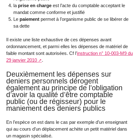
la
prise en charge
est l’acte du comptable acceptant le
mandat comme conforme et justifié
Le
paiement
permet à l’organisme public de se libérer de
sa dette
Il existe une liste exhaustive de ces dépenses avant
ordonnancement, et parmi elles les dépenses de matériel de
faible montant sont autorisées. Cf l’
instruction n° 10-003-M9 du
29 janvier 2010
.
Deuxièmement les dépenses sur
deniers personnels dérogent
également au principe de l’obligation
d’avoir la qualité d’être comptable
public (ou de régisseur) pour le
maniement des deniers publics
En l’espèce on est dans le cas par exemple d’un enseignant
qui au cours d’un déplacement achète un petit matériel dans
un magasin spécialisé.