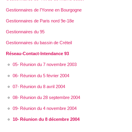
Gestionnaires de l’Yonne en Bourgogne
Gestionnaires de Paris nord 9e-18e
Gestionnaires du 95
Gestionnaires du bassin de Créteil
Réseau-Contact-Intendance 93
05- Réunion du 7 novembre 2003
06- Réunion du 5 février 2004
07- Réunion du 8 avril 2004
08- Réunion du 28 septembre 2004
09- Réunion du 4 novembre 2004
10- Réunion du 8 décembre 2004