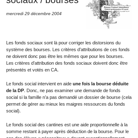
mercredi 29 décembre 2004
Les fonds sociaux sont là pour corriger les distorsions du
système des bourses. Les critères d’attributions de ces fonds
ne doivent donc pas être les mêmes que pour les bourses.
Les critères d’attribution des fonds sociaux doivent donc être
présentés et votés en CA.
Le fonds social intervient en aide
une fois la bourse déduite
de la DP
. Donc, ne pas examiner une demande de fonds
social si la famille n’a pas demandé un dossier de bourse (cela
permet de gérer au mieux les maigres ressources du fonds
social).
Le fonds social des cantines est une aide proportionnelle à la
somme restant à payer après déduction de la bourse. Pour le