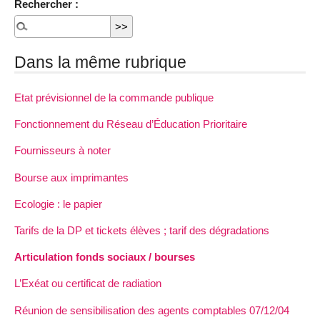
Rechercher :
Dans la même rubrique
Etat prévisionnel de la commande publique
Fonctionnement du Réseau d’Éducation Prioritaire
Fournisseurs à noter
Bourse aux imprimantes
Ecologie : le papier
Tarifs de la DP et tickets élèves ; tarif des dégradations
Articulation fonds sociaux / bourses
L’Exéat ou certificat de radiation
Réunion de sensibilisation des agents comptables 07/12/04