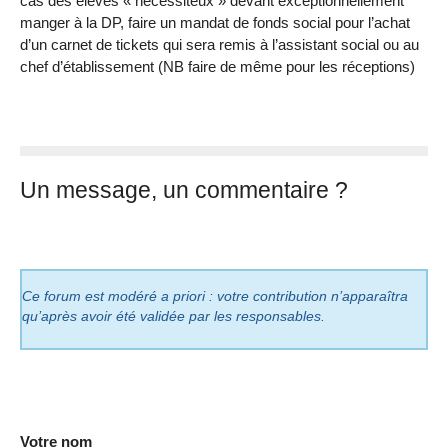
cas des élèves « nécessiteux » devant exceptionnellement
manger à la DP, faire un mandat de fonds social pour l’achat
d’un carnet de tickets qui sera remis à l’assistant social ou au
chef d’établissement (NB faire de même pour les réceptions)
Un message, un commentaire ?
Ce forum est modéré a priori : votre contribution n’apparaîtra
qu’après avoir été validée par les responsables.
Votre nom