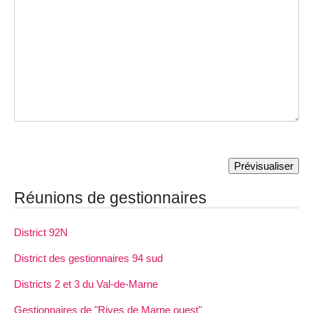
Réunions de gestionnaires
District 92N
District des gestionnaires 94 sud
Districts 2 et 3 du Val-de-Marne
Gestionnaires de "Rives de Marne ouest"