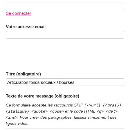
Se connecter
Votre adresse email
Titre (obligatoire)
Texte de votre message (obligatoire)
Ce formulaire accepte les raccourcis SPIP
[->url] {{gras}}
et le code HTML
{italique} <quote> <code>
<q> <del>
. Pour créer des paragraphes, laissez simplement des
<ins>
lignes vides.