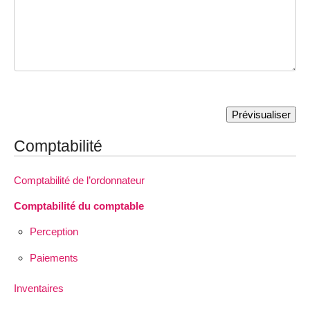
Comptabilité
Comptabilité de l’ordonnateur
Comptabilité du comptable
Perception
Paiements
Inventaires