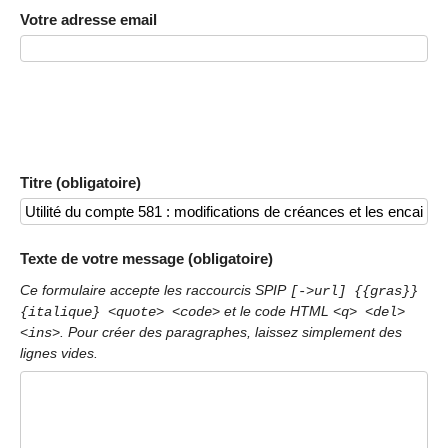
Votre adresse email
Titre (obligatoire)
Texte de votre message (obligatoire)
Ce formulaire accepte les raccourcis SPIP
[->url] {{gras}}
et le code HTML
{italique} <quote> <code>
<q> <del>
. Pour créer des paragraphes, laissez simplement des
<ins>
lignes vides.