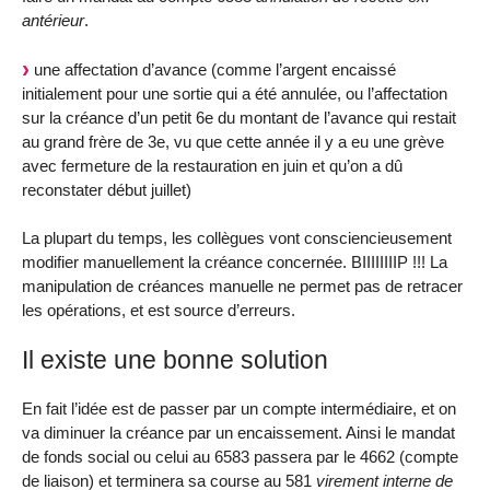
antérieur
.
une affectation d’avance (comme l’argent encaissé
initialement pour une sortie qui a été annulée, ou l’affectation
sur la créance d’un petit 6e du montant de l’avance qui restait
au grand frère de 3e, vu que cette année il y a eu une grève
avec fermeture de la restauration en juin et qu’on a dû
reconstater début juillet)
La plupart du temps, les collègues vont consciencieusement
modifier manuellement la créance concernée. BIIIIIIIIP !!! La
manipulation de créances manuelle ne permet pas de retracer
les opérations, et est source d’erreurs.
Il existe une bonne solution
En fait l’idée est de passer par un compte intermédiaire, et on
va diminuer la créance par un encaissement. Ainsi le mandat
de fonds social ou celui au 6583 passera par le 4662 (compte
de liaison) et terminera sa course au 581
virement interne de