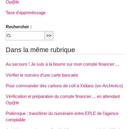
Op@le
Taxe d’apprentissage
Rechercher :
Dans la même rubrique
Au secours ! Je suis à la bourre sur mon compte financier ...
Vérifier le numéro d’une carte bancaire
Pour commander des cartons de cofi à Xelians (ex-Archivéco)
Vérification et préparation du compte financier… en attendant
Op@le
Polémique : transférer du numéraire entre EPLE de l’agence
comptable