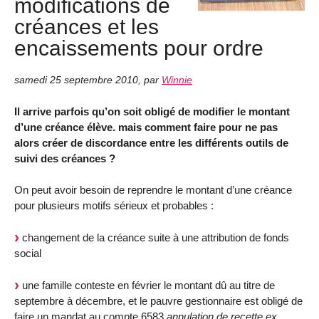
modifications de
créances et les
encaissements pour ordre
samedi 25 septembre 2010
,
par
Winnie
Il arrive parfois qu’on soit obligé de modifier le montant
d’une créance élève. mais comment faire pour ne pas
alors créer de discordance entre les différents outils de
suivi des créances ?
On peut avoir besoin de reprendre le montant d’une créance
pour plusieurs motifs sérieux et probables :
changement de la créance suite à une attribution de fonds
social
une famille conteste en février le montant dû au titre de
septembre à décembre, et le pauvre gestionnaire est obligé de
faire un mandat au compte 6583
annulation de recette ex.