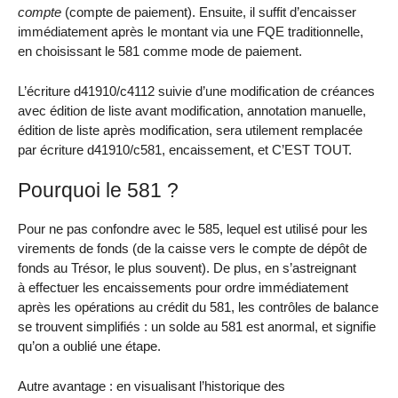
compte
(compte de paiement). Ensuite, il suffit d’encaisser
immédiatement après le montant via une FQE traditionnelle,
en choisissant le 581 comme mode de paiement.
L’écriture d41910/c4112 suivie d’une modification de créances
avec édition de liste avant modification, annotation manuelle,
édition de liste après modification, sera utilement remplacée
par écriture d41910/c581, encaissement, et C’EST TOUT.
Pourquoi le 581 ?
Pour ne pas confondre avec le 585, lequel est utilisé pour les
virements de fonds (de la caisse vers le compte de dépôt de
fonds au Trésor, le plus souvent). De plus, en s’astreignant
à effectuer les encaissements pour ordre immédiatement
après les opérations au crédit du 581, les contrôles de balance
se trouvent simplifiés : un solde au 581 est anormal, et signifie
qu’on a oublié une étape.
Autre avantage : en visualisant l’historique des