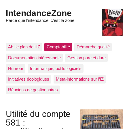
IntendanceZone
Parce que l’intendance, c’est la zone !
Ah, le plan de l’IZ
Comptabilité
Démarche qualité
Documentation intéressante
Gestion pure et dure
Humour
Informatique, outils logiciels
Initiatives écologiques
Méta-informations sur l’IZ
Réunions de gestionnaires
Utilité du compte
581 :