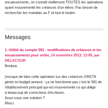
encaissements, on connaît réellement TOUTES les opérations
ayant mouvementé les créances d’un élève. Pas besoin de
rechercher les mandats au F et tout le toutim.
Messages
1.
Utilité du compte 581 : modifications de créances et les
encaissements pour ordre,
14 novembre 2013, 13:05
,
par
DELACOUR
Bonjour,
j’essaye de faire cette opération sur des créances GRETA
gérée en budget annexe : ça ne fonctionne pas c’est le 581 de
l’établissement principal qui est mouvementé ce qui oblige
à beaucoup de corrections d’écritures.
Avez-vous une solution ?
Merci