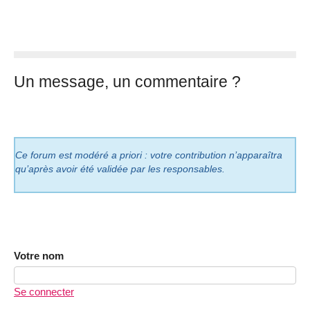
Un message, un commentaire ?
Ce forum est modéré a priori : votre contribution n’apparaîtra
qu’après avoir été validée par les responsables.
Votre nom
Se connecter