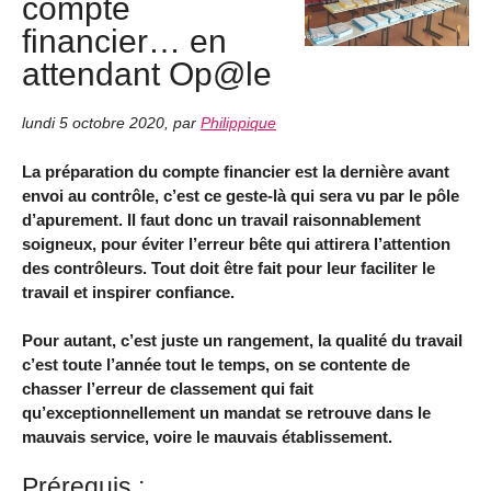
compte
financier… en
attendant Op@le
lundi 5 octobre 2020
,
par
Philippique
La préparation du compte financier est la dernière avant
envoi au contrôle, c’est ce geste-là qui sera vu par le pôle
d’apurement. Il faut donc un travail raisonnablement
soigneux, pour éviter l’erreur bête qui attirera l’attention
des contrôleurs. Tout doit être fait pour leur faciliter le
travail et inspirer confiance.
Pour autant, c’est juste un rangement, la qualité du travail
c’est toute l’année tout le temps, on se contente de
chasser l’erreur de classement qui fait
qu’exceptionnellement un mandat se retrouve dans le
mauvais service, voire le mauvais établissement.
Prérequis :