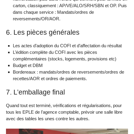
carton, classiquement : AP/VE/ALO/SRH/SBN et OP. Puis
dans chaque service : Mandats/ordres de
reversements/OR/AOR.
6. Les pièces générales
Les actes d’adoption du COFI et d’affectation du résultat
L’édition complète du COFI avec les pièces
complémentaires (stocks, logements, provisions etc)
Budget et DBM
Bordereaux : mandats/ordres de reversements/ordres de
recettes/AOR et ordres de paiements.
7. L’emballage final
Quand tout est terminé, vérifications et régularisations, pour
tous les EPLE de l’agence comptable, prévoir une salle libre
avec des tables les unes contre les autres.