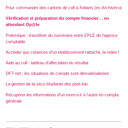
Pour commander des cartons de cofi à Xelians (ex-Archivéco)
Vérification et préparation du compte financier… en
attendant Op@le
Polémique : transférer du numéraire entre EPLE de l’agence
comptable
Accéder aux créances d’un établissement rattaché, la vidéo !
Aide au cofi : tableau d’affectation du résultat
DFT-net : les situations de compte sont dématérialisées
La gestion de la sécu étudiante des post-bac
Récupérer les informations d’un exercice à l’autre en compta
générale