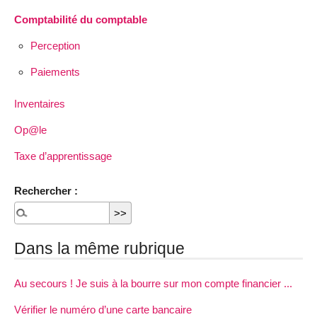
Comptabilité du comptable
Perception
Paiements
Inventaires
Op@le
Taxe d’apprentissage
Rechercher :
Dans la même rubrique
Au secours ! Je suis à la bourre sur mon compte financier ...
Vérifier le numéro d’une carte bancaire