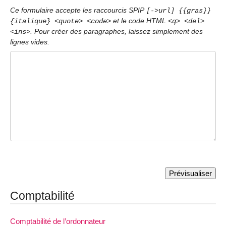
Ce formulaire accepte les raccourcis SPIP
[->url] {{gras}}
et le code HTML
{italique} <quote> <code>
<q> <del>
. Pour créer des paragraphes, laissez simplement des
<ins>
lignes vides.
Comptabilité
Comptabilité de l’ordonnateur