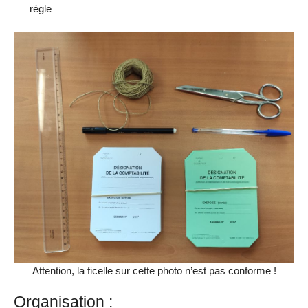
règle
Attention, la ficelle sur cette photo n’est pas conforme !
Organisation :