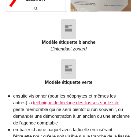
Modèle étiquette blanche
L’intendant zonard
Modéle étiquette verte
ensuite visionner (pour les néophytes et mêmes les
autres) la
technique de ficelage des liasses sur le site
,
geste mémorable qui ne sera bientôt qu’un souvenir, ou
demander une démonstration à un ancien ou une ancienne
de l’agence comptable
emballer chaque paquet avec la ficelle en insérant
l’étiquette pour qu’elle soit visible sur la tranche de la liasse