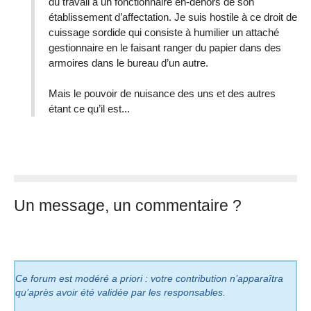
du travail à un fonctionnaire en-dehors de son
établissement d’affectation. Je suis hostile à ce droit de
cuissage sordide qui consiste à humilier un attaché
gestionnaire en le faisant ranger du papier dans des
armoires dans le bureau d’un autre.
Mais le pouvoir de nuisance des uns et des autres
étant ce qu’il est...
Un message, un commentaire ?
Ce forum est modéré a priori : votre contribution n’apparaîtra
qu’après avoir été validée par les responsables.