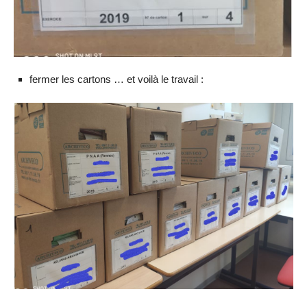
fermer les cartons … et voilà le travail :