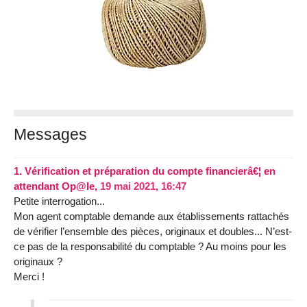
Messages
1.
Vérification et préparation du compte financierâ€¦ en
attendant Op@le,
19 mai 2021, 16:47
Petite interrogation...
Mon agent comptable demande aux établissements rattachés
de vérifier l’ensemble des pièces, originaux et doubles... N’est-
ce pas de la responsabilité du comptable ? Au moins pour les
originaux ?
Merci !