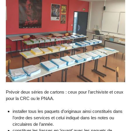
Prévoir deux séries de cartons : ceux pour l’archiviste et ceux
pour la CRC ou le PNAA.
installer tous les paquets d’originaux ainsi constitués dans
l’ordre des services et celui indiqué dans les notes ou
circulaires de l’année.
constituer les liasses en ‘jouant’ avec les paquets de