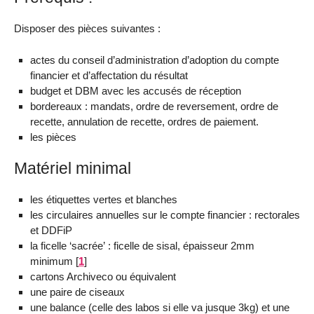
Disposer des pièces suivantes :
actes du conseil d’administration d’adoption du compte
financier et d’affectation du résultat
budget et DBM avec les accusés de réception
bordereaux : mandats, ordre de reversement, ordre de
recette, annulation de recette, ordres de paiement.
les pièces
Matériel minimal
les étiquettes vertes et blanches
les circulaires annuelles sur le compte financier : rectorales
et DDFiP
la ficelle ‘sacrée’ : ficelle de sisal, épaisseur 2mm
minimum
[
1
]
cartons Archiveco ou équivalent
une paire de ciseaux
une balance (celle des labos si elle va jusque 3kg) et une