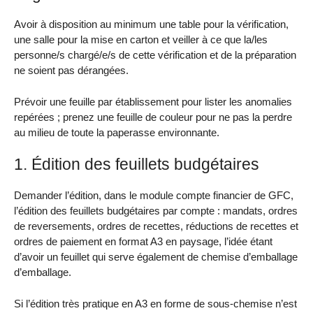
Avoir à disposition au minimum une table pour la vérification,
une salle pour la mise en carton et veiller à ce que la/les
personne/s chargé/e/s de cette vérification et de la préparation
ne soient pas dérangées.
Prévoir une feuille par établissement pour lister les anomalies
repérées ; prenez une feuille de couleur pour ne pas la perdre
au milieu de toute la paperasse environnante.
1. Édition des feuillets budgétaires
Demander l’édition, dans le module compte financier de GFC,
l’édition des feuillets budgétaires par compte : mandats, ordres
de reversements, ordres de recettes, réductions de recettes et
ordres de paiement en format A3 en paysage, l’idée étant
d’avoir un feuillet qui serve également de chemise d’emballage
d’emballage.
Si l’édition très pratique en A3 en forme de sous-chemise n’est