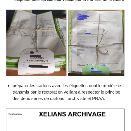
préparer les cartons avec les étiquettes dont le modèle est
transmis par le rectorat en veillant à respecter le principe
des deux séries de cartons : archiviste et PNAA.