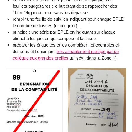
feuillets budgétaires : le but étant de se rapprocher des
10cm/3kg maximum sans les dépasser
remplir une feuille de suivi en indiquant pour chaque EPLE
le nombre de liasses (cf doc joint)
principe : une série par EPLE en indiquant sur chaque
étiquette les pièces qui composent la liasse
préparer les étiquettes et les compléter : cf exemples ci-
dessous et fichier joint
très aimablement partagé par un
collègue aux grandes oreilles
qui sévit dans la Zone ;-)