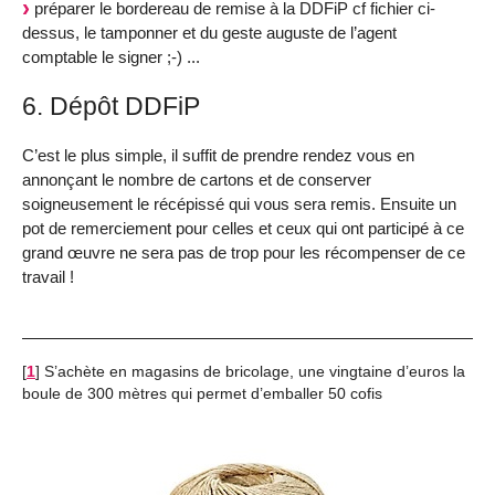
préparer le bordereau de remise à la DDFiP cf fichier ci-
dessus, le tamponner et du geste auguste de l’agent
comptable le signer ;-) ...
6. Dépôt DDFiP
C’est le plus simple, il suffit de prendre rendez vous en
annonçant le nombre de cartons et de conserver
soigneusement le récépissé qui vous sera remis. Ensuite un
pot de remerciement pour celles et ceux qui ont participé à ce
grand œuvre ne sera pas de trop pour les récompenser de ce
travail !
[
1
]
S’achète en magasins de bricolage, une vingtaine d’euros la
boule de 300 mètres qui permet d’emballer 50 cofis