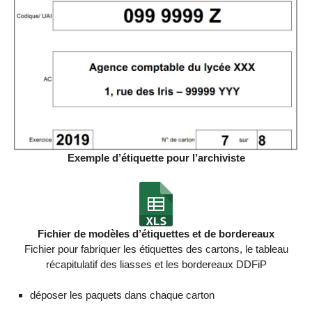
Exemple d’étiquette pour l’archiviste
Fichier de modèles d’étiquettes et de bordereaux
Fichier pour fabriquer les étiquettes des cartons, le tableau
récapitulatif des liasses et les bordereaux DDFiP
déposer les paquets dans chaque carton