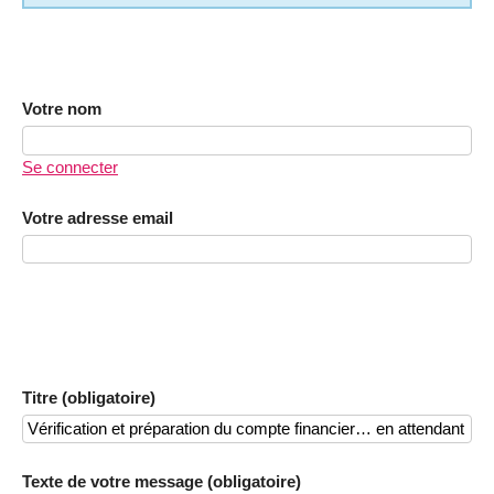
Votre nom
Se connecter
Votre adresse email
Titre (obligatoire)
Texte de votre message (obligatoire)