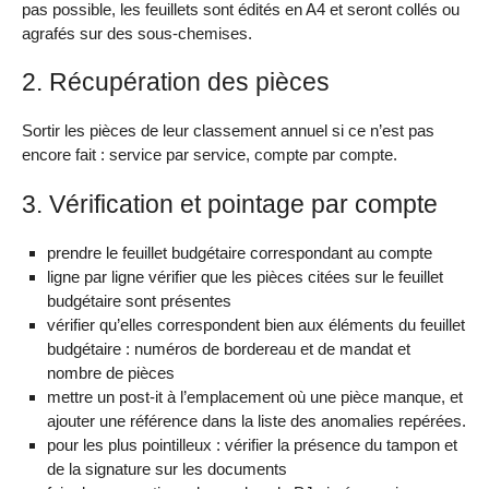
pas possible, les feuillets sont édités en A4 et seront collés ou
agrafés sur des sous-chemises.
2. Récupération des pièces
Sortir les pièces de leur classement annuel si ce n’est pas
encore fait : service par service, compte par compte.
3. Vérification et pointage par compte
prendre le feuillet budgétaire correspondant au compte
ligne par ligne vérifier que les pièces citées sur le feuillet
budgétaire sont présentes
vérifier qu’elles correspondent bien aux éléments du feuillet
budgétaire : numéros de bordereau et de mandat et
nombre de pièces
mettre un post-it à l’emplacement où une pièce manque, et
ajouter une référence dans la liste des anomalies repérées.
pour les plus pointilleux : vérifier la présence du tampon et
de la signature sur les documents