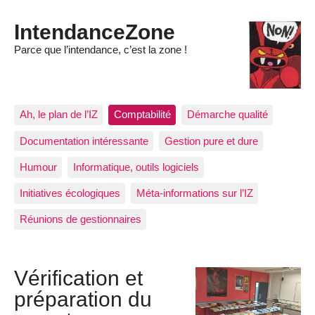
IntendanceZone
Parce que l’intendance, c’est la zone !
Ah, le plan de l’IZ
Comptabilité
Démarche qualité
Documentation intéressante
Gestion pure et dure
Humour
Informatique, outils logiciels
Initiatives écologiques
Méta-informations sur l’IZ
Réunions de gestionnaires
Vérification et
préparation du