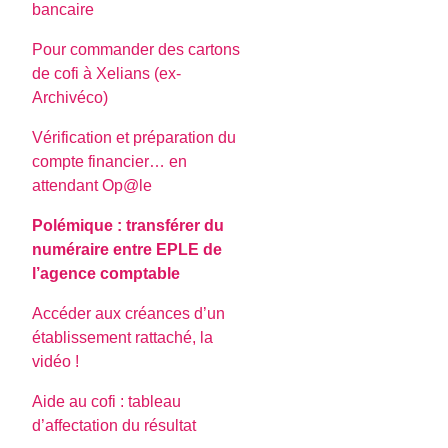
bancaire
Pour commander des cartons
de cofi à Xelians (ex-
Archivéco)
Vérification et préparation du
compte financier… en
attendant Op@le
Polémique : transférer du
numéraire entre EPLE de
l’agence comptable
Accéder aux créances d’un
établissement rattaché, la
vidéo !
Aide au cofi : tableau
d’affectation du résultat