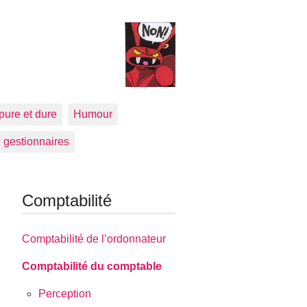
pure et dure
Humour
 gestionnaires
Comptabilité
Comptabilité de l’ordonnateur
Comptabilité du comptable
Perception