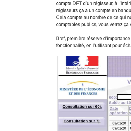
compte DFT d’un régisseur, à l’int
régisseurs ça a un compte en banque
Cela compte au nombre de ce qui nou
comptables publics, vous verrez ça 
Bref, première réserve d’importance 
fonctionnalité, en l’utilisant pour é