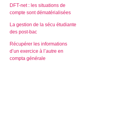
DFT-net : les situations de
compte sont dématérialisées
La gestion de la sécu étudiante
des post-bac
Récupérer les informations
d’un exercice à l’autre en
compta générale