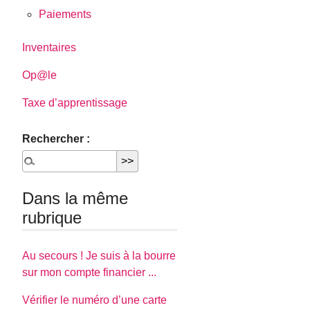
Paiements
Inventaires
Op@le
Taxe d’apprentissage
Rechercher :
Dans la même
rubrique
Au secours ! Je suis à la bourre
sur mon compte financier ...
Vérifier le numéro d’une carte