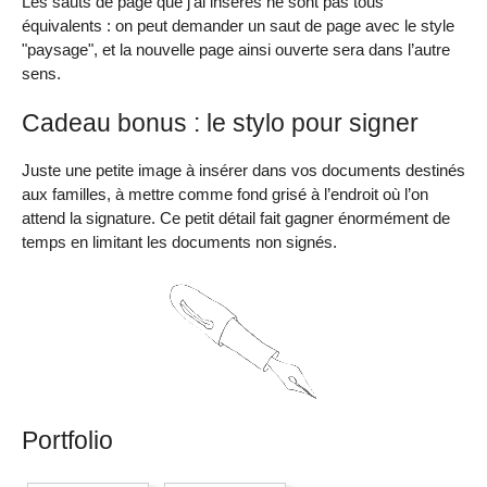
Les sauts de page que j’ai insérés ne sont pas tous
équivalents : on peut demander un saut de page avec le style
"paysage", et la nouvelle page ainsi ouverte sera dans l’autre
sens.
Cadeau bonus : le stylo pour signer
Juste une petite image à insérer dans vos documents destinés
aux familles, à mettre comme fond grisé à l’endroit où l’on
attend la signature. Ce petit détail fait gagner énormément de
temps en limitant les documents non signés.
Portfolio