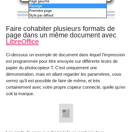
Faire cohabiter plusieurs formats de
page dans un même document avec
LibreOffice
Ci-dessous un exemple de document dans lequel l’impression
est programmée pour être envoyée sur différents tiroirs de
papier du photocopieur T. C’est uniquement une
démonstration, mais en allant regarder les paramètres, vous
verrez qu’il est possible de faire de même, et très
certainement avec votre propre copieur connecté, quelle qu’en
soit la marque.