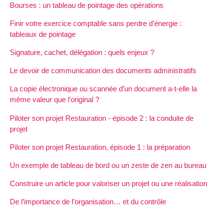
Bourses : un tableau de pointage des opérations
Finir votre exercice comptable sans perdre d’énergie :
tableaux de pointage
Signature, cachet, délégation : quels enjeux ?
Le devoir de communication des documents administratifs
La copie électronique ou scannée d’un document a-t-elle la
même valeur que l’original ?
Piloter son projet Restauration - épisode 2 : la conduite de
projet
Piloter son projet Restauration, épisode 1 : la préparation
Un exemple de tableau de bord ou un zeste de zen au bureau
Construire un article pour valoriser un projet ou une réalisation
De l’importance de l’organisation… et du contrôle