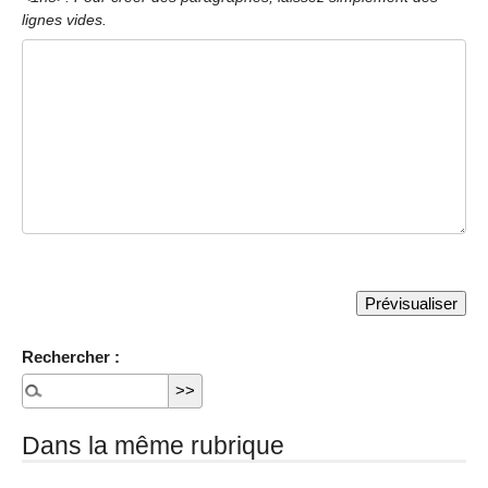
lignes vides.
Rechercher :
Dans la même rubrique