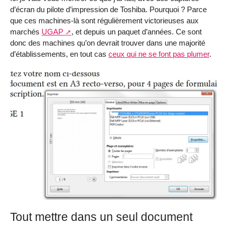
d’écran du pilote d’impression de Toshiba. Pourquoi ? Parce
que ces machines-là sont régulièrement victorieuses aux
marchés
UGAP
, et depuis un paquet d’années. Ce sont
donc des machines qu’on devrait trouver dans une majorité
d’établissements, en tout cas
ceux qui ne se font pas plumer
.
Tout mettre dans un seul document