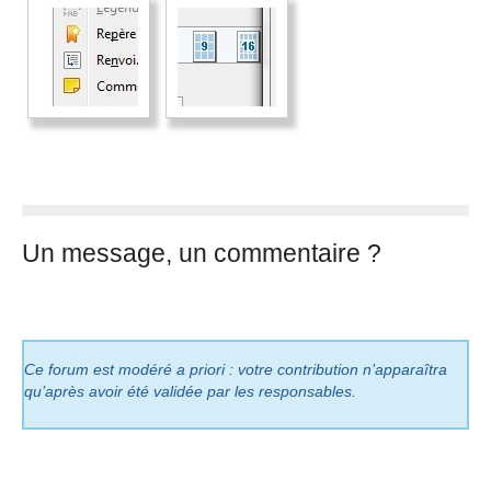
Un message, un commentaire ?
Ce forum est modéré a priori : votre contribution n’apparaîtra
qu’après avoir été validée par les responsables.