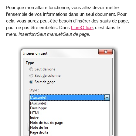
Pour que mon affaire fonctionne, vous allez devoir mettre
l’ensemble de vos informations dans un seul document. Pour
cela, vous aurez peut-être besoin d’insérer des sauts de page,
pour ne pas être embêtés. Dans
LibreOffice
, c’est dans le
menu
Insertion/Saut manuel/Saut de page
.