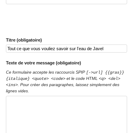
Titre (obligatoire)
Texte de votre message (obligatoire)
Ce formulaire accepte les raccourcis SPIP
[->url] {{gras}}
et le code HTML
{italique} <quote> <code>
<q> <del>
. Pour créer des paragraphes, laissez simplement des
<ins>
lignes vides.