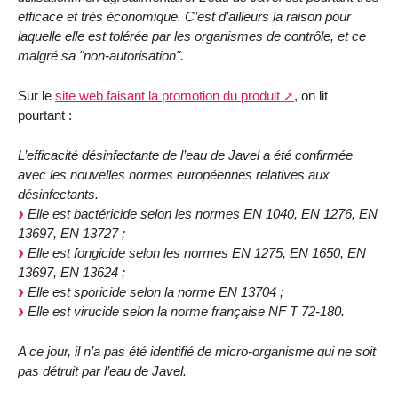
efficace et très économique. C’est d’ailleurs la raison pour
laquelle elle est tolérée par les organismes de contrôle, et ce
malgré sa "non-autorisation".
Sur le
site web faisant la promotion du produit
, on lit
pourtant :
L’efficacité désinfectante de l’eau de Javel a été confirmée
avec les nouvelles normes européennes relatives aux
désinfectants.
Elle est bactéricide selon les normes EN 1040, EN 1276, EN
13697, EN 13727 ;
Elle est fongicide selon les normes EN 1275, EN 1650, EN
13697, EN 13624 ;
Elle est sporicide selon la norme EN 13704 ;
Elle est virucide selon la norme française NF T 72-180.
A ce jour, il n’a pas été identifié de micro-organisme qui ne soit
pas détruit par l’eau de Javel.