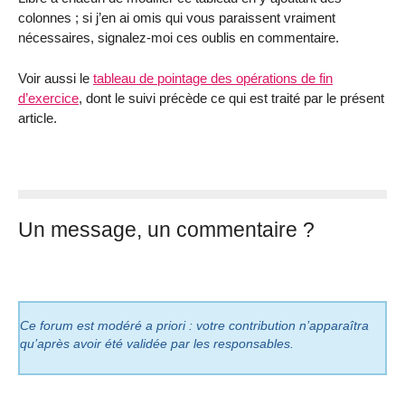
colonnes ; si j’en ai omis qui vous paraissent vraiment
nécessaires, signalez-moi ces oublis en commentaire.
Voir aussi le
tableau de pointage des opérations de fin
d’exercice
, dont le suivi précède ce qui est traité par le présent
article.
Un message, un commentaire ?
Ce forum est modéré a priori : votre contribution n’apparaîtra
qu’après avoir été validée par les responsables.