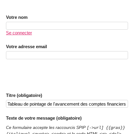
Votre nom
Se connecter
Votre adresse email
Titre (obligatoire)
Texte de votre message (obligatoire)
Ce formulaire accepte les raccourcis SPIP
[->url] {{gras}}
et le code HTML