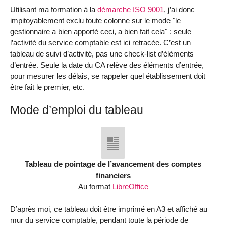
Utilisant ma formation à la
démarche ISO 9001
, j’ai donc
impitoyablement exclu toute colonne sur le mode "le
gestionnaire a bien apporté ceci, a bien fait cela" : seule
l’activité du service comptable est ici retracée. C’est un
tableau de suivi d’activité, pas une check-list d’éléments
d’entrée. Seule la date du CA relève des éléments d’entrée,
pour mesurer les délais, se rappeler quel établissement doit
être fait le premier, etc.
Mode d’emploi du tableau
Tableau de pointage de l’avancement des comptes
financiers
Au format
LibreOffice
D’après moi, ce tableau doit être imprimé en A3 et affiché au
mur du service comptable, pendant toute la période de