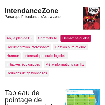
IntendanceZone
Parce que l’intendance, c’est la zone !
Ah, le plan de l’IZ
Comptabilité
Démarche qualité
Documentation intéressante
Gestion pure et dure
Humour
Informatique, outils logiciels
Initiatives écologiques
Méta-informations sur l’IZ
Réunions de gestionnaires
Tableau de
pointage de