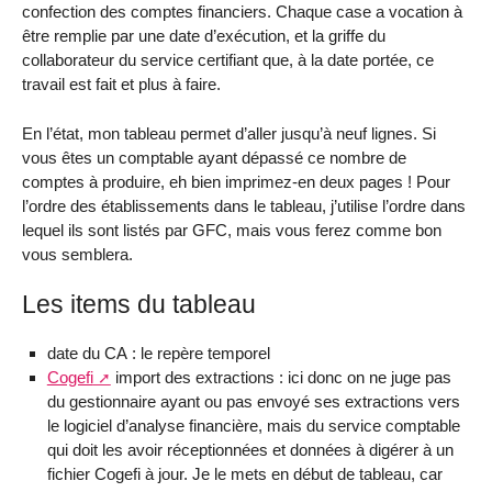
confection des comptes financiers. Chaque case a vocation à
être remplie par une date d’exécution, et la griffe du
collaborateur du service certifiant que, à la date portée, ce
travail est fait et plus à faire.
En l’état, mon tableau permet d’aller jusqu’à neuf lignes. Si
vous êtes un comptable ayant dépassé ce nombre de
comptes à produire, eh bien imprimez-en deux pages ! Pour
l’ordre des établissements dans le tableau, j’utilise l’ordre dans
lequel ils sont listés par GFC, mais vous ferez comme bon
vous semblera.
Les items du tableau
date du CA : le repère temporel
Cogefi
import des extractions : ici donc on ne juge pas
du gestionnaire ayant ou pas envoyé ses extractions vers
le logiciel d’analyse financière, mais du service comptable
qui doit les avoir réceptionnées et données à digérer à un
fichier Cogefi à jour. Je le mets en début de tableau, car