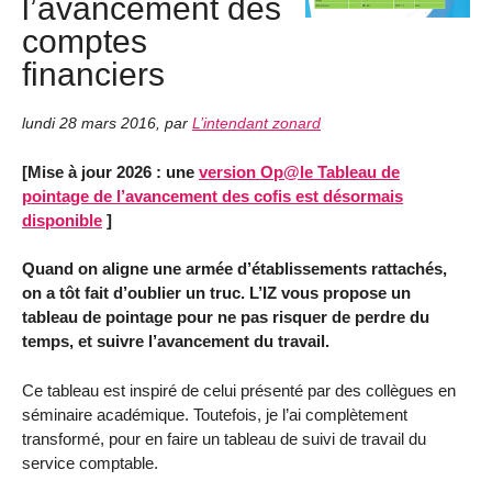
l’avancement des
comptes
financiers
lundi 28 mars 2016
,
par
L’intendant zonard
[Mise à jour 2026 : une
version Op@le Tableau de
pointage de l’avancement des cofis est désormais
disponible
]
Quand on aligne une armée d’établissements rattachés,
on a tôt fait d’oublier un truc. L’IZ vous propose un
tableau de pointage pour ne pas risquer de perdre du
temps, et suivre l’avancement du travail.
Ce tableau est inspiré de celui présenté par des collègues en
séminaire académique. Toutefois, je l’ai complètement
transformé, pour en faire un tableau de suivi de travail du
service comptable.