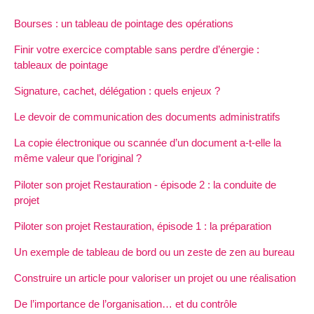
Bourses : un tableau de pointage des opérations
Finir votre exercice comptable sans perdre d’énergie :
tableaux de pointage
Signature, cachet, délégation : quels enjeux ?
Le devoir de communication des documents administratifs
La copie électronique ou scannée d’un document a-t-elle la
même valeur que l’original ?
Piloter son projet Restauration - épisode 2 : la conduite de
projet
Piloter son projet Restauration, épisode 1 : la préparation
Un exemple de tableau de bord ou un zeste de zen au bureau
Construire un article pour valoriser un projet ou une réalisation
De l’importance de l’organisation… et du contrôle